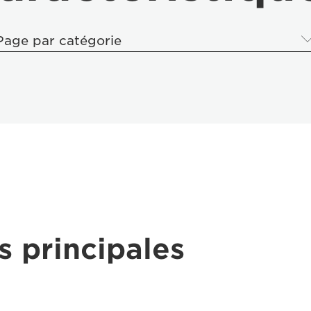
Page par catégorie
s principales