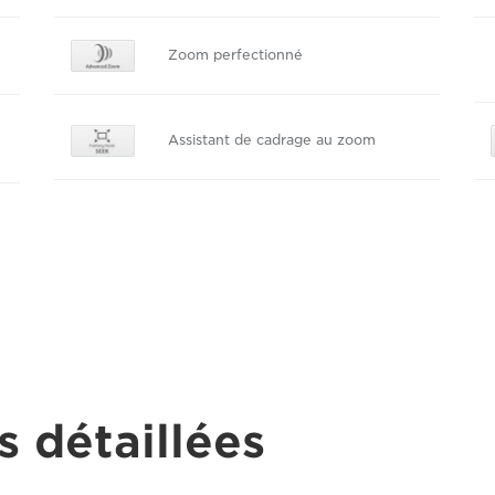
Zoom perfectionné
Assistant de cadrage au zoom
s détaillées