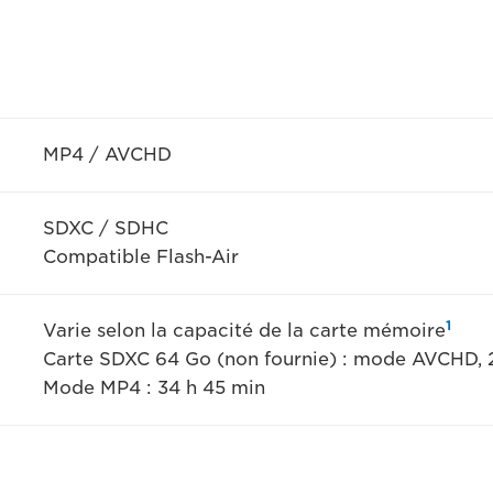
MP4 / AVCHD
SDXC / SDHC
Compatible Flash-Air
1
Varie selon la capacité de la carte mémoire
Carte SDXC 64 Go (non fournie) : mode AVCHD, 
Mode MP4 : 34 h 45 min