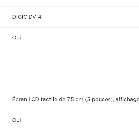
DIGIC DV 4
Oui
Écran LCD tactile de 7,5 cm (3 pouces), afficha
Oui