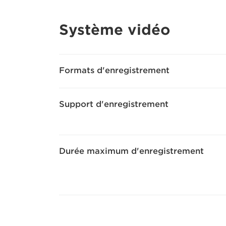
Système vidéo
Formats d'enregistrement
Support d'enregistrement
Durée maximum d'enregistrement