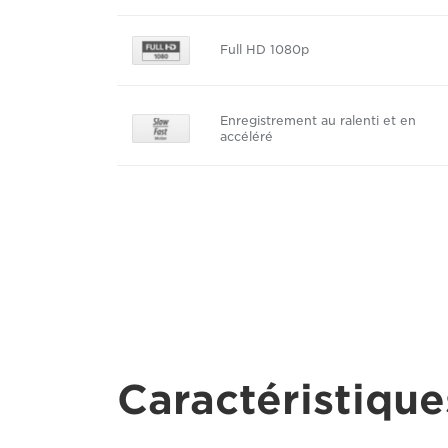
Full HD 1080p
Enregistrement au ralenti et en
accéléré
Caractéristique