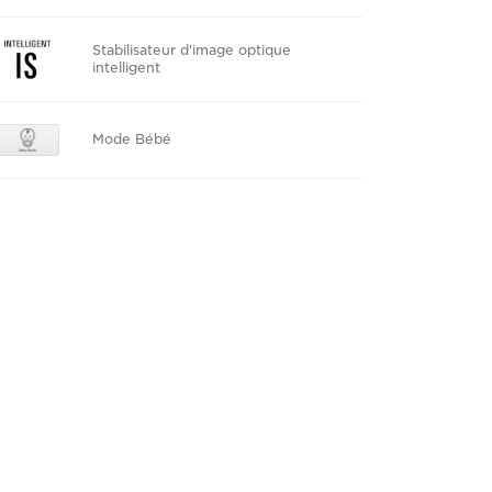
Stabilisateur d'image optique
intelligent
Mode Bébé