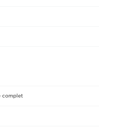
ge complet