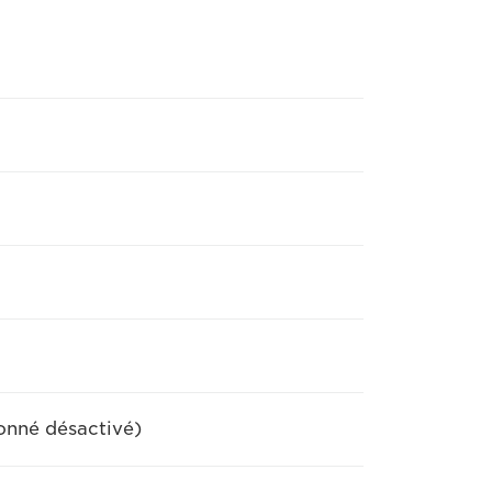
onné désactivé)