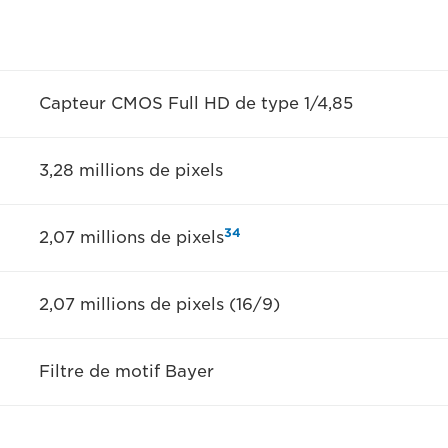
Capteur CMOS Full HD de type 1/4,85
3,28 millions de pixels
3
4
2,07 millions de pixels
2,07 millions de pixels (16/9)
Filtre de motif Bayer