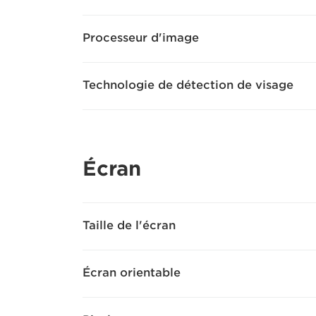
Processeur d'image
Technologie de détection de visage
Écran
Taille de l'écran
Écran orientable