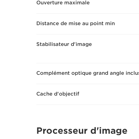
Ouverture maximale
Distance de mise au point min
Stabilisateur d'image
Complément optique grand angle inclu
Cache d'objectif
Processeur d'image