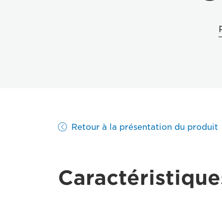
Retour à la présentation du produit
Caractéristique