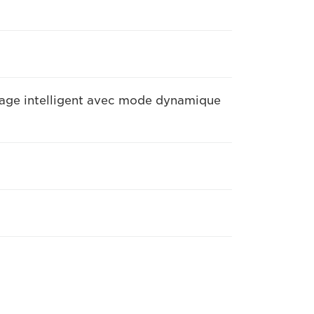
image intelligent avec mode dynamique