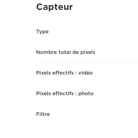
Capteur
Type
Nombre total de pixels
Pixels effectifs : vidéo
Pixels effectifs : photo
Filtre