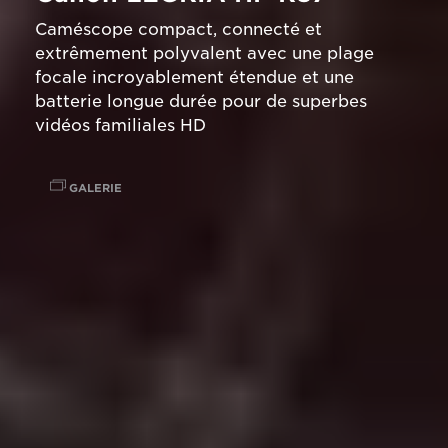
Caméscope compact, connecté et
extrêmement polyvalent avec une plage
focale incroyablement étendue et une
batterie longue durée pour de superbes
vidéos familiales HD
GALERIE