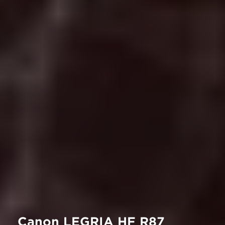
Canon LEGRIA HF R87