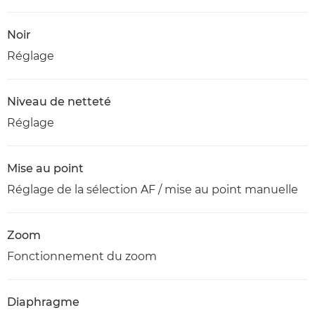
Noir
Réglage
Niveau de netteté
Réglage
Mise au point
Réglage de la sélection AF / mise au point manuelle
Zoom
Fonctionnement du zoom
Diaphragme