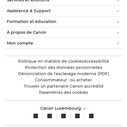
Services et solutions
Assistance & Support
Formation et éducation
À propos de Canon
Mon compte
Politique en matière de cookies
Accessibilité
Protection des données personnelles
Dénonciation de l'esclavage moderne (PDF)
Consommateur : où acheter
Trouver un partenaire Canon accrédité
Paramètres des cookies
Canon Luxembourg