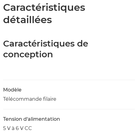
Caractéristiques
Caractéristiques
détaillées
Caractéristiques de
conception
Modèle
Télécommande filaire
Tension d'alimentation
5 V à 6 V CC