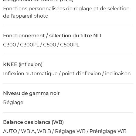
Fonctions personnalisées de réglage et de sélection
de l'appareil photo
Fonctionnement / sélection du filtre ND
C300 / C300PL / C500 / C500PL
KNEE (inflexion)
Inflexion automatique / point d'inflexion / inclinaison
Niveau de gamma noir
Réglage
Balance des blancs (WB)
AUTO / WB A, WB B / Réglage WB / Préréglage WB