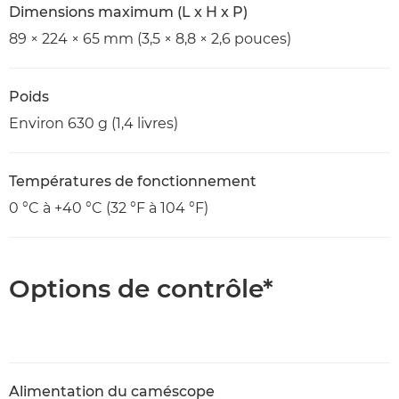
Dimensions maximum (L x H x P)
89 × 224 × 65 mm (3,5 × 8,8 × 2,6 pouces)
Poids
Environ 630 g (1,4 livres)
Températures de fonctionnement
0 °C à +40 °C (32 °F à 104 °F)
Options de contrôle*
Alimentation du caméscope