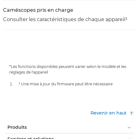
Caméscopes pris en charge
Consulter les caractéristiques de chaque appareil¹
*Les fonctions disponibles peuvent varier selon le modèle et les
réglages de l'appareil
¹ Une mise à jour du firmware peut être nécessaire
Revenir en haut
Produits