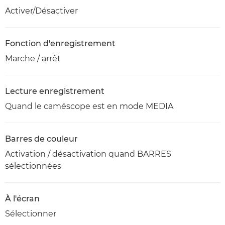
Activer/Désactiver
Fonction d'enregistrement
Marche / arrêt
Lecture enregistrement
Quand le caméscope est en mode MEDIA
Barres de couleur
Activation / désactivation quand BARRES
sélectionnées
À l'écran
Sélectionner