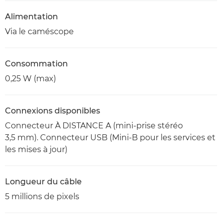
Alimentation
Via le caméscope
Consommation
0,25 W (max)
Connexions disponibles
Connecteur À DISTANCE A (mini-prise stéréo
3,5 mm). Connecteur USB (Mini-B pour les services et
les mises à jour)
Longueur du câble
5 millions de pixels