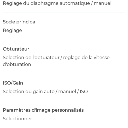
Réglage du diaphragme automatique / manuel
Socle principal
Réglage
Obturateur
Sélection de l'obturateur / réglage de la vitesse
d'obturation
ISO/Gain
Sélection du gain auto / manuel / ISO
Paramètres d'image personnalisés
Sélectionner