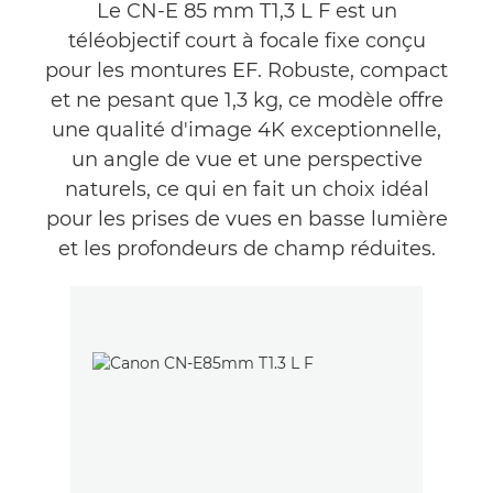
Présentation
Le CN-E 85 mm T1,3 L F est un
téléobjectif court à focale fixe conçu
Commentaires
pour les montures EF. Robuste, compact
et ne pesant que 1,3 kg, ce modèle offre
une qualité d'image 4K exceptionnelle,
un angle de vue et une perspective
naturels, ce qui en fait un choix idéal
pour les prises de vues en basse lumière
et les profondeurs de champ réduites.