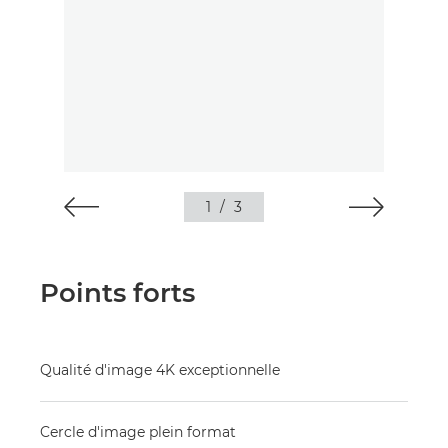
1
/
3
Points forts
Qualité d'image 4K exceptionnelle
Cercle d'image plein format