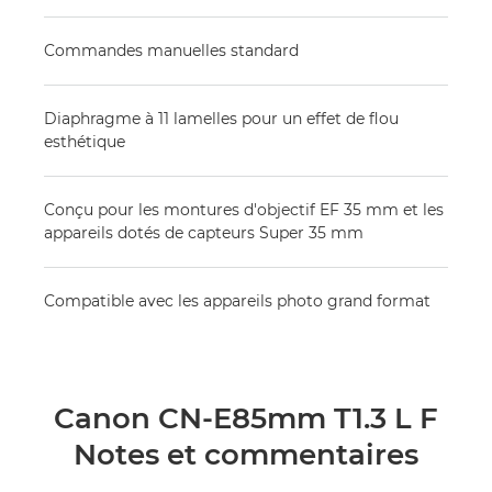
Commandes manuelles standard
Diaphragme à 11 lamelles pour un effet de flou
esthétique
Conçu pour les montures d'objectif EF 35 mm et les
appareils dotés de capteurs Super 35 mm
Compatible avec les appareils photo grand format
Canon CN-E85mm T1.3 L F
Notes et commentaires