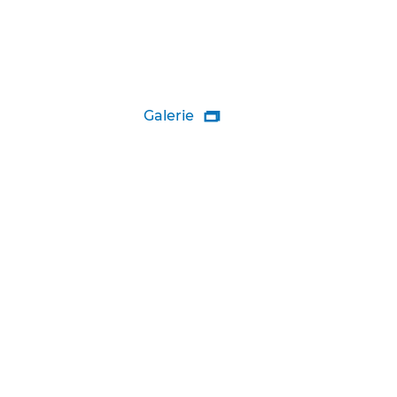
Galerie
