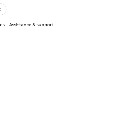
ces
Assistance & support