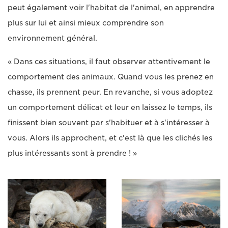
peut également voir l'habitat de l'animal, en apprendre
plus sur lui et ainsi mieux comprendre son
environnement général.
« Dans ces situations, il faut observer attentivement le
comportement des animaux. Quand vous les prenez en
chasse, ils prennent peur. En revanche, si vous adoptez
un comportement délicat et leur en laissez le temps, ils
finissent bien souvent par s'habituer et à s'intéresser à
vous. Alors ils approchent, et c'est là que les clichés les
plus intéressants sont à prendre ! »