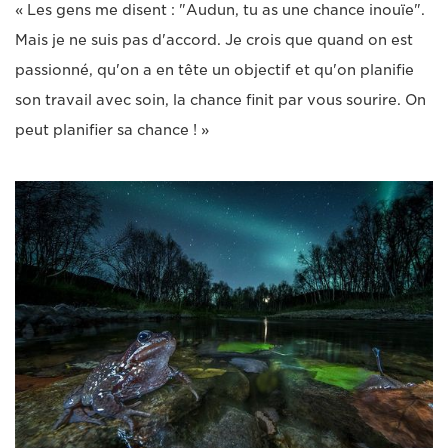
« Les gens me disent : "Audun, tu as une chance inouïe".
Mais je ne suis pas d'accord. Je crois que quand on est
passionné, qu'on a en tête un objectif et qu'on planifie
son travail avec soin, la chance finit par vous sourire. On
peut planifier sa chance ! »