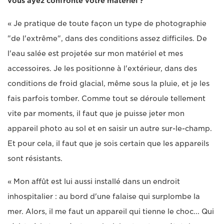
vous ayez confronté votre matériel ?
« Je pratique de toute façon un type de photographie
"de l'extrême", dans des conditions assez difficiles. De
l'eau salée est projetée sur mon matériel et mes
accessoires. Je les positionne à l'extérieur, dans des
conditions de froid glacial, même sous la pluie, et je les
fais parfois tomber. Comme tout se déroule tellement
vite par moments, il faut que je puisse jeter mon
appareil photo au sol et en saisir un autre sur-le-champ.
Et pour cela, il faut que je sois certain que les appareils
sont résistants.
« Mon affût est lui aussi installé dans un endroit
inhospitalier : au bord d'une falaise qui surplombe la
mer. Alors, il me faut un appareil qui tienne le choc... Qui