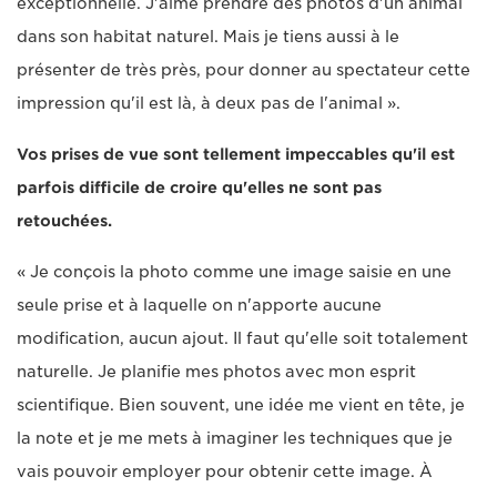
exceptionnelle. J'aime prendre des photos d'un animal
dans son habitat naturel. Mais je tiens aussi à le
présenter de très près, pour donner au spectateur cette
impression qu'il est là, à deux pas de l'animal ».
Vos prises de vue sont tellement impeccables qu'il est
parfois difficile de croire qu'elles ne sont pas
retouchées.
« Je conçois la photo comme une image saisie en une
seule prise et à laquelle on n'apporte aucune
modification, aucun ajout. Il faut qu'elle soit totalement
naturelle. Je planifie mes photos avec mon esprit
scientifique. Bien souvent, une idée me vient en tête, je
la note et je me mets à imaginer les techniques que je
vais pouvoir employer pour obtenir cette image. À