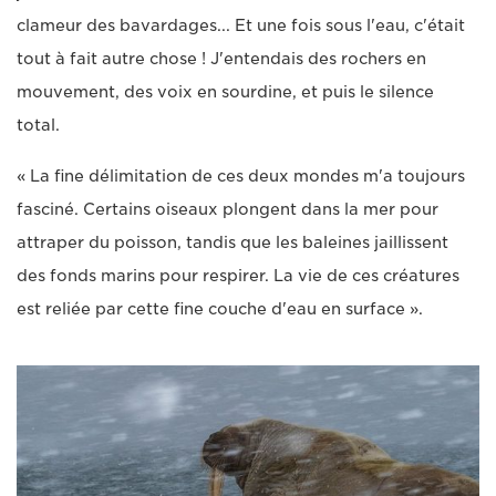
clameur des bavardages... Et une fois sous l'eau, c'était
tout à fait autre chose ! J'entendais des rochers en
mouvement, des voix en sourdine, et puis le silence
total.
« La fine délimitation de ces deux mondes m'a toujours
fasciné. Certains oiseaux plongent dans la mer pour
attraper du poisson, tandis que les baleines jaillissent
des fonds marins pour respirer. La vie de ces créatures
est reliée par cette fine couche d'eau en surface ».