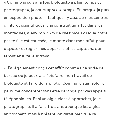
« Comme je suis à la fois biologiste à plein temps et
photographe, je cours après le temps. Et lorsque je pars
en expédition photo, il faut que j'y associe mes centres
d'intérêt scientifiques. J'ai construit un affût dans les
montagnes, à environ 2 km de chez moi. Lorsque notre
petite fille est couchée, je monte dans mon affût pour
disposer et régler mes appareils et les capteurs, qui
feront ensuite leur travail.
« J'ai également conçu cet affût comme une sorte de
bureau où je peux à la fois faire mon travail de
biologiste et faire de la photo. Comme je suis isolé, je
peux me concentrer sans être dérangé par des appels
téléphoniques. Et si un aigle vient à approcher, je le
photographie. Il a fallu trois ans pour que les aigles
approchent, mais à présent, on dirait bien que ça