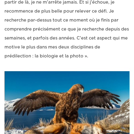
partir de là, je ne m'arrête jamais. Et si j'échoue, je
recommence de plus belle pour relever ce défi. Je
recherche par-dessus tout ce moment où je finis par
comprendre précisément ce que je recherche depuis des
semaines, et parfois des années. C'est cet aspect qui me
motive le plus dans mes deux disciplines de
prédilection : la biologie et la photo ».