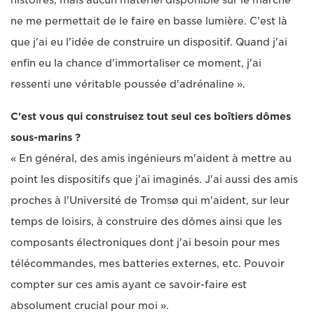
ne me permettait de le faire en basse lumière. C'est là
que j'ai eu l'idée de construire un dispositif. Quand j'ai
enfin eu la chance d'immortaliser ce moment, j'ai
ressenti une véritable poussée d'adrénaline ».
C'est vous qui construisez tout seul ces boîtiers dômes
sous-marins ?
« En général, des amis ingénieurs m'aident à mettre au
point les dispositifs que j'ai imaginés. J'ai aussi des amis
proches à l'Université de Tromsø qui m'aident, sur leur
temps de loisirs, à construire des dômes ainsi que les
composants électroniques dont j'ai besoin pour mes
télécommandes, mes batteries externes, etc. Pouvoir
compter sur ces amis ayant ce savoir-faire est
absolument crucial pour moi ».