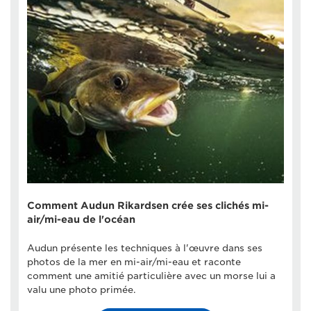
Comment Audun Rikardsen crée ses clichés mi-
air/mi-eau de l'océan
Audun présente les techniques à l'œuvre dans ses
photos de la mer en mi-air/mi-eau et raconte
comment une amitié particulière avec un morse lui a
valu une photo primée.