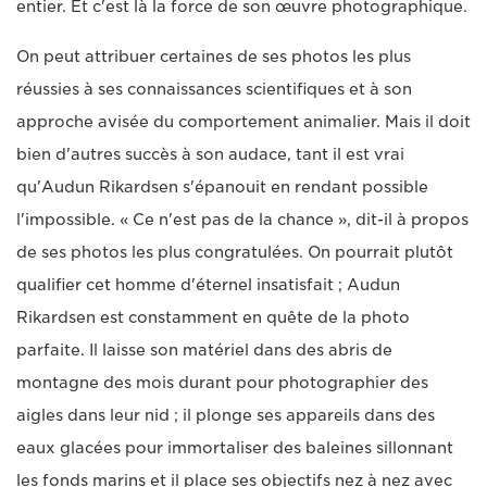
entier. Et c'est là la force de son œuvre photographique.
On peut attribuer certaines de ses photos les plus
réussies à ses connaissances scientifiques et à son
approche avisée du comportement animalier. Mais il doit
bien d'autres succès à son audace, tant il est vrai
qu'Audun Rikardsen s'épanouit en rendant possible
l'impossible. « Ce n'est pas de la chance », dit-il à propos
de ses photos les plus congratulées. On pourrait plutôt
qualifier cet homme d'éternel insatisfait ; Audun
Rikardsen est constamment en quête de la photo
parfaite. Il laisse son matériel dans des abris de
montagne des mois durant pour photographier des
aigles dans leur nid ; il plonge ses appareils dans des
eaux glacées pour immortaliser des baleines sillonnant
les fonds marins et il place ses objectifs nez à nez avec