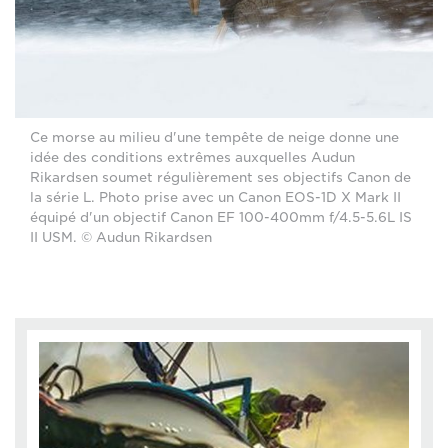
Ce morse au milieu d'une tempête de neige donne une
idée des conditions extrêmes auxquelles Audun
Rikardsen soumet régulièrement ses objectifs Canon de
la série L. Photo prise avec un Canon EOS-1D X Mark II
équipé d'un objectif Canon EF 100-400mm f/4.5-5.6L IS
II USM. © Audun Rikardsen