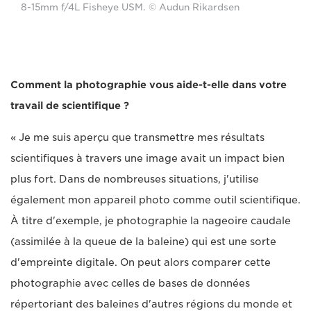
8-15mm f/4L Fisheye USM. © Audun Rikardsen
Comment la photographie vous aide-t-elle dans votre
travail de scientifique ?
« Je me suis aperçu que transmettre mes résultats
scientifiques à travers une image avait un impact bien
plus fort. Dans de nombreuses situations, j'utilise
également mon appareil photo comme outil scientifique.
À titre d'exemple, je photographie la nageoire caudale
(assimilée à la queue de la baleine) qui est une sorte
d'empreinte digitale. On peut alors comparer cette
photographie avec celles de bases de données
répertoriant des baleines d'autres régions du monde et