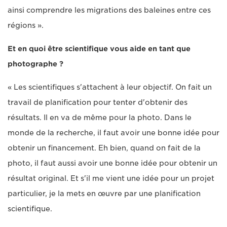
ainsi comprendre les migrations des baleines entre ces
régions ».
Et en quoi être scientifique vous aide en tant que
photographe ?
« Les scientifiques s'attachent à leur objectif. On fait un
travail de planification pour tenter d'obtenir des
résultats. Il en va de même pour la photo. Dans le
monde de la recherche, il faut avoir une bonne idée pour
obtenir un financement. Eh bien, quand on fait de la
photo, il faut aussi avoir une bonne idée pour obtenir un
résultat original. Et s'il me vient une idée pour un projet
particulier, je la mets en œuvre par une planification
scientifique.