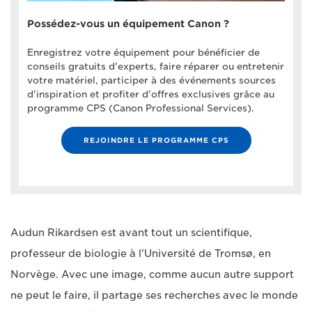
Possédez-vous un équipement Canon ?
Enregistrez votre équipement pour bénéficier de
conseils gratuits d'experts, faire réparer ou entretenir
votre matériel, participer à des événements sources
d'inspiration et profiter d'offres exclusives grâce au
programme CPS (Canon Professional Services).
REJOINDRE LE PROGRAMME CPS
Audun Rikardsen est avant tout un scientifique,
professeur de biologie à l'Université de Tromsø, en
Norvège. Avec une image, comme aucun autre support
ne peut le faire, il partage ses recherches avec le monde