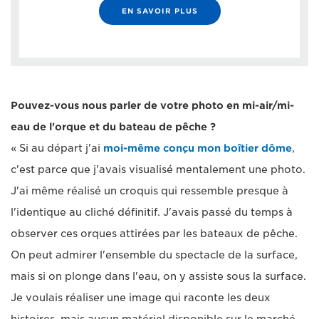
EN SAVOIR PLUS
Pouvez-vous nous parler de votre photo en mi-air/mi-
eau de l'orque et du bateau de pêche ?
« Si au départ j'ai
moi-même conçu mon boîtier dôme
,
c'est parce que j'avais visualisé mentalement une photo.
J'ai même réalisé un croquis qui ressemble presque à
l'identique au cliché définitif. J'avais passé du temps à
observer ces orques attirées par les bateaux de pêche.
On peut admirer l'ensemble du spectacle de la surface,
mais si on plonge dans l'eau, on y assiste sous la surface.
Je voulais réaliser une image qui raconte les deux
histoires, mais aucun matériel disponible sur le marché