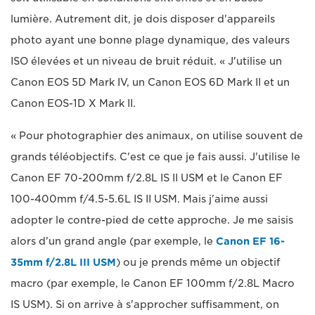
lumière. Autrement dit, je dois disposer d'appareils
photo ayant une bonne plage dynamique, des valeurs
ISO élevées et un niveau de bruit réduit. « J'utilise un
Canon EOS 5D Mark IV, un Canon EOS 6D Mark II et un
Canon EOS-1D X Mark II.
« Pour photographier des animaux, on utilise souvent de
grands téléobjectifs. C'est ce que je fais aussi. J'utilise le
Canon EF 70-200mm f/2.8L IS II USM et le Canon EF
100-400mm f/4.5-5.6L IS II USM. Mais j'aime aussi
adopter le contre-pied de cette approche. Je me saisis
alors d'un grand angle (par exemple, le
Canon EF 16-
35mm f/2.8L III USM
) ou je prends même un objectif
macro (par exemple, le Canon EF 100mm f/2.8L Macro
IS USM). Si on arrive à s'approcher suffisamment, on