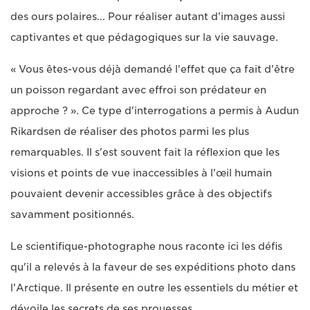
des ours polaires... Pour réaliser autant d'images aussi
captivantes et que pédagogiques sur la vie sauvage.
« Vous êtes-vous déjà demandé l'effet que ça fait d'être
un poisson regardant avec effroi son prédateur en
approche ? ». Ce type d'interrogations a permis à Audun
Rikardsen de réaliser des photos parmi les plus
remarquables. Il s'est souvent fait la réflexion que les
visions et points de vue inaccessibles à l'œil humain
pouvaient devenir accessibles grâce à des objectifs
savamment positionnés.
Le scientifique-photographe nous raconte ici les défis
qu'il a relevés à la faveur de ses expéditions photo dans
l'Arctique. Il présente en outre les essentiels du métier et
dévoile les secrets de ses prouesses.