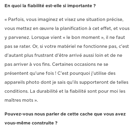
En quoi la fiabilité est-elle si importante ?
« Parfois, vous imaginez et visez une situation précise,
vous mettez en œuvre la planification à cet effet, et vous
y parvenez. Lorsque vient « le bon moment », il ne faut
pas se rater. Or, si votre matériel ne fonctionne pas, c'est
d'autant plus frustrant d'être arrivé aussi loin et de ne
pas arriver à vos fins. Certaines occasions ne se
présentent qu'une fois ! C'est pourquoi j'utilise des
appareils photo dont je sais qu'ils supporteront de telles
conditions. La durabilité et la fiabilité sont pour moi les
maîtres mots ».
Pouvez-vous nous parler de cette cache que vous avez
vous-même construite ?