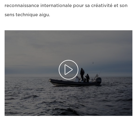
reconnaissance internationale pour sa créativité et son
sens technique aigu.