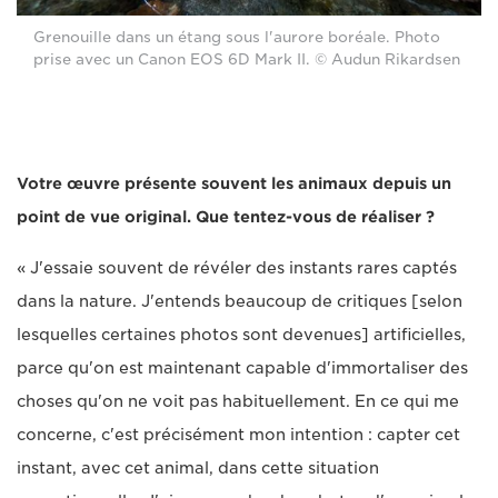
Grenouille dans un étang sous l'aurore boréale. Photo
prise avec un Canon EOS 6D Mark II. © Audun Rikardsen
Votre œuvre présente souvent les animaux depuis un
point de vue original. Que tentez-vous de réaliser ?
« J'essaie souvent de révéler des instants rares captés
dans la nature. J'entends beaucoup de critiques [selon
lesquelles certaines photos sont devenues] artificielles,
parce qu'on est maintenant capable d'immortaliser des
choses qu'on ne voit pas habituellement. En ce qui me
concerne, c'est précisément mon intention : capter cet
instant, avec cet animal, dans cette situation