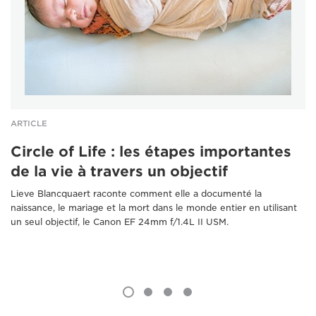
ARTICLE
Circle of Life : les étapes importantes
de la vie à travers un objectif
Lieve Blancquaert raconte comment elle a documenté la
naissance, le mariage et la mort dans le monde entier en utilisant
un seul objectif, le Canon EF 24mm f/1.4L II USM.