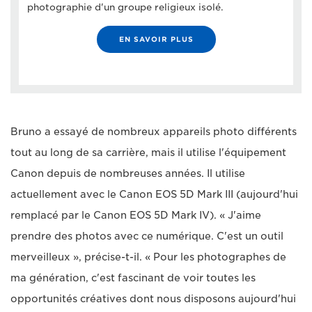
photographie d'un groupe religieux isolé.
EN SAVOIR PLUS
Bruno a essayé de nombreux appareils photo différents
tout au long de sa carrière, mais il utilise l'équipement
Canon depuis de nombreuses années. Il utilise
actuellement avec le Canon EOS 5D Mark III (aujourd'hui
remplacé par le Canon EOS 5D Mark IV). « J'aime
prendre des photos avec ce numérique. C'est un outil
merveilleux », précise-t-il. « Pour les photographes de
ma génération, c'est fascinant de voir toutes les
opportunités créatives dont nous disposons aujourd'hui