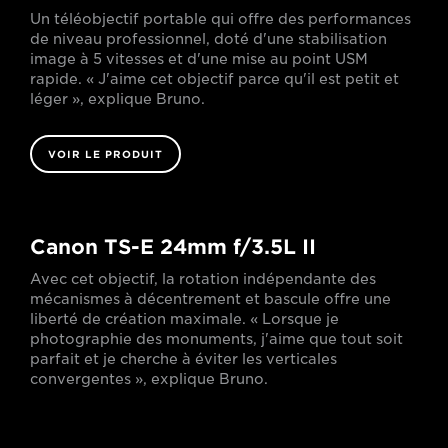
Un téléobjectif portable qui offre des performances
de niveau professionnel, doté d'une stabilisation
image à 5 vitesses et d'une mise au point USM
rapide. « J'aime cet objectif parce qu'il est petit et
léger », explique Bruno.
VOIR LE PRODUIT
Canon TS-E 24mm f/3.5L II
Avec cet objectif, la rotation indépendante des
mécanismes à décentrement et bascule offre une
liberté de création maximale. « Lorsque je
photographie des monuments, j'aime que tout soit
parfait et je cherche à éviter les verticales
convergentes », explique Bruno.