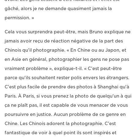
gâché, alors je ne demande quasiment jamais la
permission. »
Cela vous surprendra peut-être, mais Bruno explique ne
jamais avoir reçu de réaction négative de la part des
Chinois qu'il photographie. « En Chine ou au Japon, et
en Asie en général, photographier les gens ne pose pas
vraiment problème », explique-t-il. « C'est peut-être
parce qu'ils souhaitent rester polis envers les étrangers.
C'est plus facile de prendre des photos à Shanghai qu'à
Paris. À Paris, si vous prenez la photo de quelqu'un à qui
ça ne plaît pas, il est capable de vous menacer de vous
poursuivre en justice. Aucun problème de ce genre en
Chine. Les Chinois adorent la photographie. C'est
fantastique de voir à quel point ils sont inspirés et