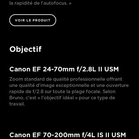
la rapidité de l'autofocus. »
VOIR LE PRODUIT
Objectif
Canon EF 24-70mm f/2.8L II USM
Zoom standard de qualité professionnelle offrant
une qualité d'image exceptionnelle et une ouverture
rapide de f/2.8 sur toute la plage focale. Selon
Bruno, c'est « l'objectif idéal » pour ce type de
travail.
Canon EF 70-200mm f/4L IS II USM