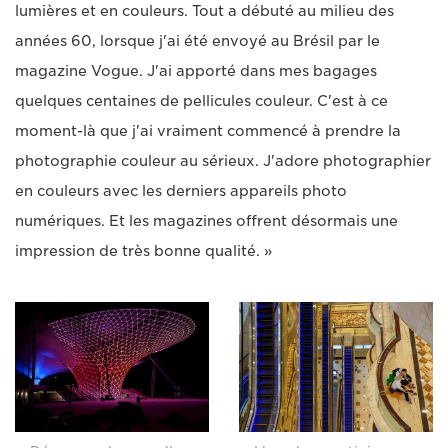
lumières et en couleurs. Tout a débuté au milieu des
années 60, lorsque j'ai été envoyé au Brésil par le
magazine Vogue. J'ai apporté dans mes bagages
quelques centaines de pellicules couleur. C'est à ce
moment-là que j'ai vraiment commencé à prendre la
photographie couleur au sérieux. J'adore photographier
en couleurs avec les derniers appareils photo
numériques. Et les magazines offrent désormais une
impression de très bonne qualité. »