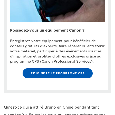
Possédez-vous un équipement Canon ?
Enregistrez votre équipement pour bénéficier de
conseils gratuits d'experts, faire réparer ou entretenir
votre matériel, participer à des événements sources
d'inspiration et profiter d'offres exclusives grâce au
programme CPS (Canon Professional Services).
REJOINDRE LE PROGRAMME CPS
Qu'est-ce qui a attiré Bruno en Chine pendant tant