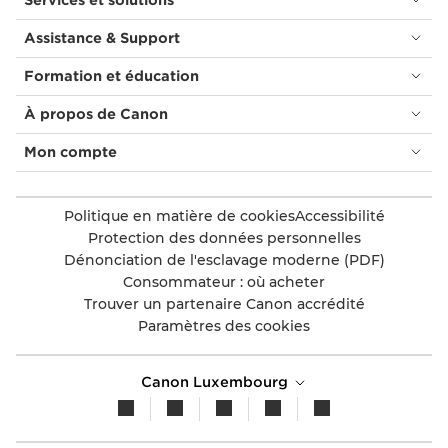
Assistance & Support
Formation et éducation
À propos de Canon
Mon compte
Politique en matière de cookies
Accessibilité
Protection des données personnelles
Dénonciation de l'esclavage moderne (PDF)
Consommateur : où acheter
Trouver un partenaire Canon accrédité
Paramètres des cookies
Canon Luxembourg