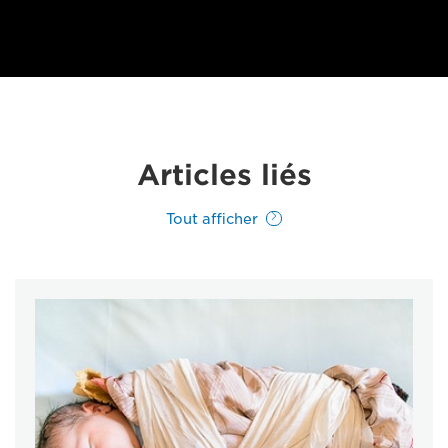
Articles liés
Tout afficher