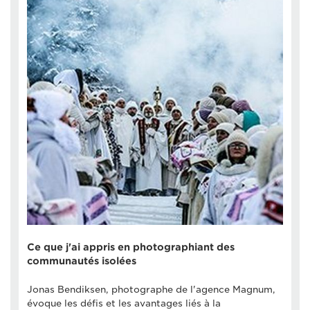
Ce que j'ai appris en photographiant des
communautés isolées
Jonas Bendiksen, photographe de l'agence Magnum,
évoque les défis et les avantages liés à la