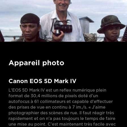
Appareil photo
Canon EOS 5D Mark IV
L'EOS 5D Mark IV est un reflex numérique plein
format de 30,4 millions de pixels doté d'un
autofocus à 61 collimateurs et capable d'effectuer
des prises de vue en continu à 7 im./s. « J'aime
photographier des scènes de rue. Il faut réagir très
rapidement et on n'a pas toujours le temps de faire
une mise au point. C'est maintenant très facile avec