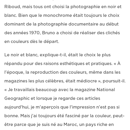
Riboud, mais tous ont choisi la photographie en noir et
blanc. Bien que le monochrome était toujours le choix
dominant de la photographie documentaire au début
des années 1970, Bruno a choisi de réaliser des clichés
en couleurs dès le départ.
Le noir et blanc, explique-t-il, était le choix le plus
répandu pour des raisons esthétiques et pratiques. « À
l'époque, la reproduction des couleurs, même dans les
magazines les plus célèbres, était médiocre », poursuit-il.
« Je travaillais beaucoup avec la magazine National
Geographic et lorsque je regarde ces articles
aujourd'hui, je m'aperçois que l'impression n'est pas si
bonne. Mais j'ai toujours été fasciné par la couleur, peut-
être parce que je suis né au Maroc, un pays riche en