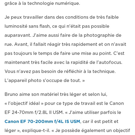
grâce à la technologie numérique.
Je peux travailler dans des conditions de très faible
luminosité sans flash, ce qui n'était pas possible
auparavant. J'aime aussi faire de la photographie de
rue. Avant, il fallait réagir très rapidement et on n'avait
pas toujours le temps de faire une mise au point. C'est
maintenant très facile avec la rapidité de l'autofocus.
Vous n'avez pas besoin de réfléchir à la technique.
L'appareil photo s'occupe de tout. »
Bruno aime son matériel très léger et selon lui,
« l'objectif idéal » pour ce type de travail est le Canon
EF 24-70mm f/2.8L II USM. « J'aime utiliser parfois le
Canon EF 70-200mm f/4L IS USM
, car il est petit et
léger », explique-t-il. « Je possède également un objectif