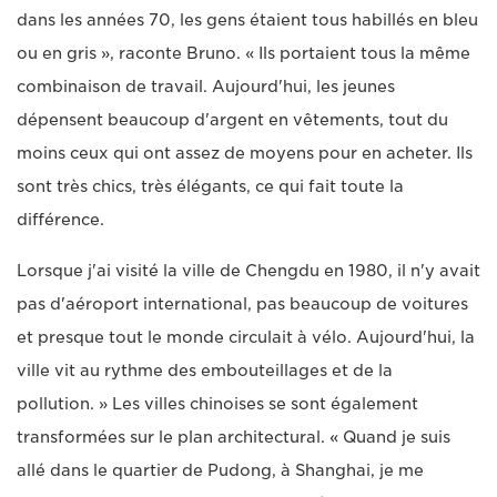
dans les années 70, les gens étaient tous habillés en bleu
ou en gris », raconte Bruno. « Ils portaient tous la même
combinaison de travail. Aujourd'hui, les jeunes
dépensent beaucoup d'argent en vêtements, tout du
moins ceux qui ont assez de moyens pour en acheter. Ils
sont très chics, très élégants, ce qui fait toute la
différence.
Lorsque j'ai visité la ville de Chengdu en 1980, il n'y avait
pas d'aéroport international, pas beaucoup de voitures
et presque tout le monde circulait à vélo. Aujourd'hui, la
ville vit au rythme des embouteillages et de la
pollution. » Les villes chinoises se sont également
transformées sur le plan architectural. « Quand je suis
allé dans le quartier de Pudong, à Shanghai, je me