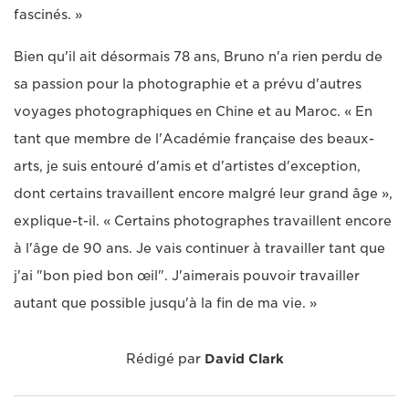
fascinés. »
Bien qu'il ait désormais 78 ans, Bruno n'a rien perdu de
sa passion pour la photographie et a prévu d'autres
voyages photographiques en Chine et au Maroc. « En
tant que membre de l'Académie française des beaux-
arts, je suis entouré d'amis et d'artistes d'exception,
dont certains travaillent encore malgré leur grand âge »,
explique-t-il. « Certains photographes travaillent encore
à l'âge de 90 ans. Je vais continuer à travailler tant que
j'ai "bon pied bon œil". J'aimerais pouvoir travailler
autant que possible jusqu'à la fin de ma vie. »
Rédigé par
David Clark