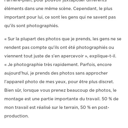
éléments dans une même scène. Cependant, le plus
important pour lui, ce sont les gens qui ne savent pas
qu'ils sont photographiés.
« Sur la plupart des photos que je prends, les gens ne se
rendent pas compte qu'ils ont été photographiés ou
viennent tout juste de s'en apercevoir », explique-t-il.
« Je photographie très rapidement. Parfois, encore
aujourd'hui, je prends des photos sans approcher
l'appareil photo de mes yeux, pour être plus discret.
Bien sûr, lorsque vous prenez beaucoup de photos, le
montage est une partie importante du travail. 50 % de
mon travail est réalisé sur le terrain, 50 % en post-
production.