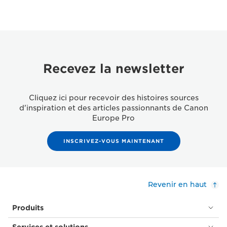
Recevez la newsletter
Cliquez ici pour recevoir des histoires sources
d'inspiration et des articles passionnants de Canon
Europe Pro
INSCRIVEZ-VOUS MAINTENANT
Revenir en haut
Produits
Services et solutions