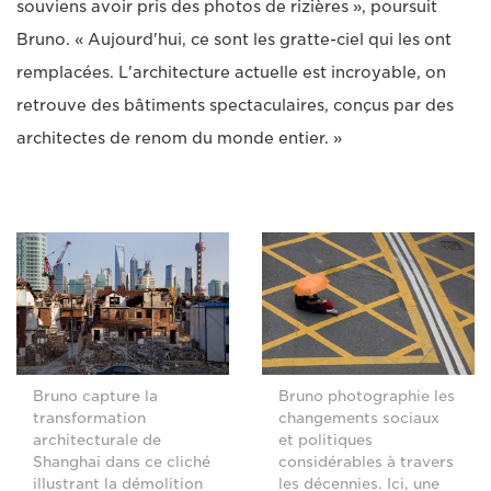
souviens avoir pris des photos de rizières », poursuit
Bruno. « Aujourd'hui, ce sont les gratte-ciel qui les ont
remplacées. L'architecture actuelle est incroyable, on
retrouve des bâtiments spectaculaires, conçus par des
architectes de renom du monde entier. »
Bruno capture la
Bruno photographie les
transformation
changements sociaux
architecturale de
et politiques
Shanghai dans ce cliché
considérables à travers
illustrant la démolition
les décennies. Ici, une