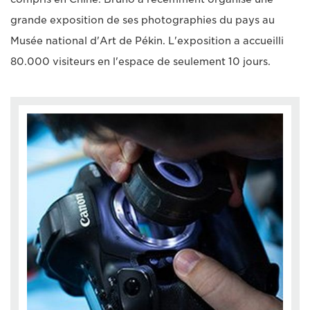
grande exposition de ses photographies du pays au
Musée national d'Art de Pékin. L'exposition a accueilli
80.000 visiteurs en l'espace de seulement 10 jours.