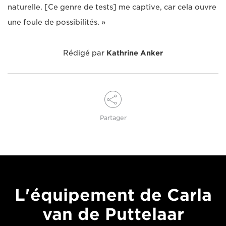
naturelle. [Ce genre de tests] me captive, car cela ouvre
une foule de possibilités. »
Rédigé par
Kathrine Anker
Partager
L'équipement de Carla
van de Puttelaar