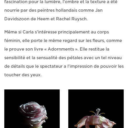
fascination pour la lumière, l'ombre et la texture a été
nourrie par des peintres hollandais comme Jan
Davidszoon de Heem et Rachel Ruysch.
Même si Carla s'intéresse principalement au corps
féminin, elle porte le même regard sur les fleurs, comme
le prouve son livre « Adornments ». Elle restitue la
sensibilité et la sensualité des pétales avec un tel niveau
de détails que le spectateur a l'impression de pouvoir les
toucher des yeux.