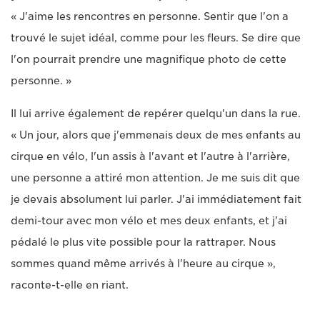
« J'aime les rencontres en personne. Sentir que l'on a
trouvé le sujet idéal, comme pour les fleurs. Se dire que
l'on pourrait prendre une magnifique photo de cette
personne. »
Il lui arrive également de repérer quelqu'un dans la rue.
« Un jour, alors que j'emmenais deux de mes enfants au
cirque en vélo, l'un assis à l'avant et l'autre à l'arrière,
une personne a attiré mon attention. Je me suis dit que
je devais absolument lui parler. J'ai immédiatement fait
demi-tour avec mon vélo et mes deux enfants, et j'ai
pédalé le plus vite possible pour la rattraper. Nous
sommes quand même arrivés à l'heure au cirque »,
raconte-t-elle en riant.