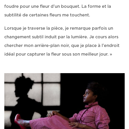
foudre pour une fleur d'un bouquet. La forme et la
subtilité de certaines fleurs me touchent.
Lorsque je traverse la pièce, je remarque parfois un
changement subtil induit par la lumière. Je cours alors
chercher mon arrière-plan noir, que je place à l'endroit
idéal pour capturer la fleur sous son meilleur jour. »