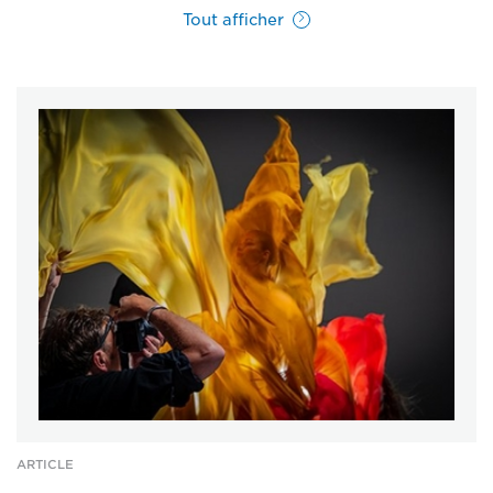
Tout afficher
ARTICLE