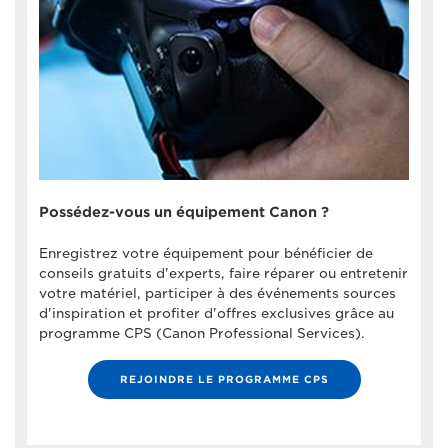
Possédez-vous un équipement Canon ?
Enregistrez votre équipement pour bénéficier de
conseils gratuits d'experts, faire réparer ou entretenir
votre matériel, participer à des événements sources
d'inspiration et profiter d'offres exclusives grâce au
programme CPS (Canon Professional Services).
REJOINDRE LE PROGRAMME CPS