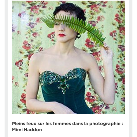
Pleins feux sur les femmes dans la photographie :
Mimi Haddon