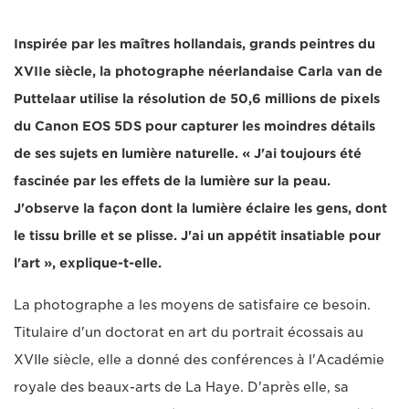
Inspirée par les maîtres hollandais, grands peintres du
XVIIe siècle, la photographe néerlandaise Carla van de
Puttelaar utilise la résolution de 50,6 millions de pixels
du Canon EOS 5DS pour capturer les moindres détails
de ses sujets en lumière naturelle. « J'ai toujours été
fascinée par les effets de la lumière sur la peau.
J'observe la façon dont la lumière éclaire les gens, dont
le tissu brille et se plisse. J'ai un appétit insatiable pour
l'art », explique-t-elle.
La photographe a les moyens de satisfaire ce besoin.
Titulaire d'un doctorat en art du portrait écossais au
XVIIe siècle, elle a donné des conférences à l'Académie
royale des beaux-arts de La Haye. D'après elle, sa