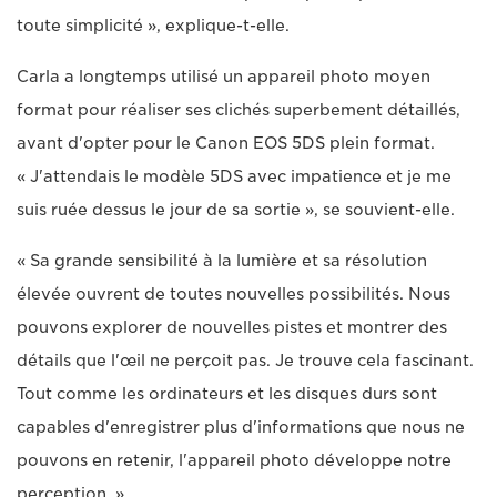
toute simplicité », explique-t-elle.
Carla a longtemps utilisé un appareil photo moyen
format pour réaliser ses clichés superbement détaillés,
avant d'opter pour le Canon EOS 5DS plein format.
« J'attendais le modèle 5DS avec impatience et je me
suis ruée dessus le jour de sa sortie », se souvient-elle.
« Sa grande sensibilité à la lumière et sa résolution
élevée ouvrent de toutes nouvelles possibilités. Nous
pouvons explorer de nouvelles pistes et montrer des
détails que l'œil ne perçoit pas. Je trouve cela fascinant.
Tout comme les ordinateurs et les disques durs sont
capables d'enregistrer plus d'informations que nous ne
pouvons en retenir, l'appareil photo développe notre
perception. »