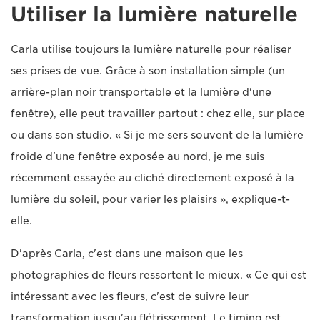
Utiliser la lumière naturelle
Carla utilise toujours la lumière naturelle pour réaliser
ses prises de vue. Grâce à son installation simple (un
arrière-plan noir transportable et la lumière d'une
fenêtre), elle peut travailler partout : chez elle, sur place
ou dans son studio. « Si je me sers souvent de la lumière
froide d'une fenêtre exposée au nord, je me suis
récemment essayée au cliché directement exposé à la
lumière du soleil, pour varier les plaisirs », explique-t-
elle.
D'après Carla, c'est dans une maison que les
photographies de fleurs ressortent le mieux. « Ce qui est
intéressant avec les fleurs, c'est de suivre leur
transformation jusqu'au flétrissement. Le timing est