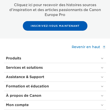
Cliquez ici pour recevoir des histoires sources
d'inspiration et des articles passionnants de Canon
Europe Pro
INSCRIVEZ-VOUS MAINTENANT
Revenir en haut
Produits
Services et solutions
Assistance & Support
Formation et éducation
À propos de Canon
Mon compte