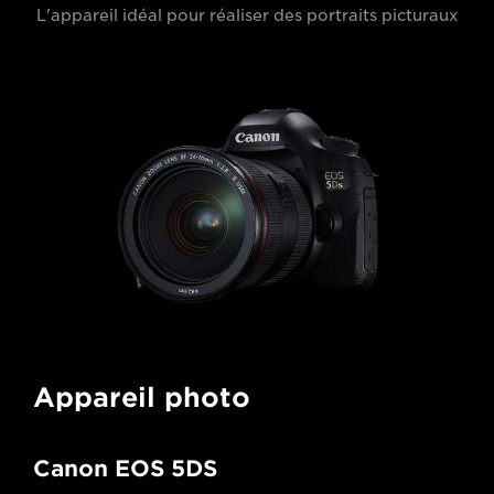
L'appareil idéal pour réaliser des portraits picturaux
Appareil photo
Canon EOS 5DS