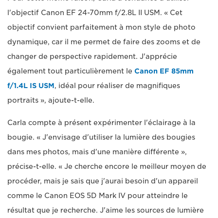
l'objectif Canon EF 24-70mm f/2.8L II USM. « Cet
objectif convient parfaitement à mon style de photo
dynamique, car il me permet de faire des zooms et de
changer de perspective rapidement. J'apprécie
également tout particulièrement le
Canon EF 85mm
f/1.4L IS USM
, idéal pour réaliser de magnifiques
portraits », ajoute-t-elle.
Carla compte à présent expérimenter l'éclairage à la
bougie. « J'envisage d'utiliser la lumière des bougies
dans mes photos, mais d'une manière différente »,
précise-t-elle. « Je cherche encore le meilleur moyen de
procéder, mais je sais que j'aurai besoin d'un appareil
comme le Canon EOS 5D Mark IV pour atteindre le
résultat que je recherche. J'aime les sources de lumière