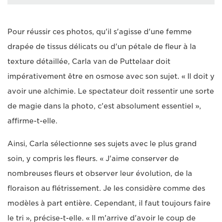
Pour réussir ces photos, qu'il s'agisse d'une femme
drapée de tissus délicats ou d'un pétale de fleur à la
texture détaillée, Carla van de Puttelaar doit
impérativement être en osmose avec son sujet. « Il doit y
avoir une alchimie. Le spectateur doit ressentir une sorte
de magie dans la photo, c'est absolument essentiel »,
affirme-t-elle.
Ainsi, Carla sélectionne ses sujets avec le plus grand
soin, y compris les fleurs. « J'aime conserver de
nombreuses fleurs et observer leur évolution, de la
floraison au flétrissement. Je les considère comme des
modèles à part entière. Cependant, il faut toujours faire
le tri », précise-t-elle. « Il m'arrive d'avoir le coup de