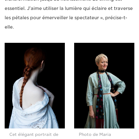
essentiel. J'aime utiliser la lumière qui éclaire et traverse
les pétales pour émerveiller le spectateur », précise-t-
elle.
Cet élégant portrait de
Photo de Maria