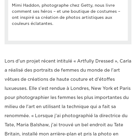
Mimi Haddon, photographe chez Getty, nous livre
comment ses héros – et une boutique de costumes –
ont inspiré sa création de photos artistiques aux
couleurs éclatantes.
Lors d'un projet récent intitulé « Artfully Dressed », Carla
a réalisé des portraits de femmes du monde de l'art
vêtues de créations de haute couture et d'étoffes
luxueuses. Elle s'est rendue à Londres, New York et Paris
pour photographier les femmes les plus importantes du
milieu de l'art en utilisant la technique qui a fait sa
renommée. « Lorsque j'ai photographié la directrice du
Tate, Maria Balshaw, j'ai trouvé un bel endroit au Tate
Britain, installé mon arrière-plan et pris la photo en