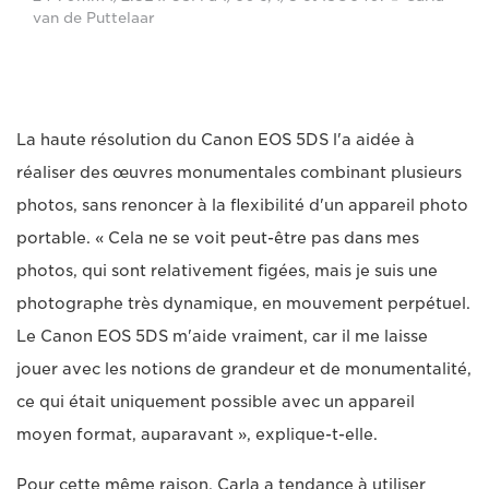
van de Puttelaar
La haute résolution du Canon EOS 5DS l'a aidée à
réaliser des œuvres monumentales combinant plusieurs
photos, sans renoncer à la flexibilité d'un appareil photo
portable. « Cela ne se voit peut-être pas dans mes
photos, qui sont relativement figées, mais je suis une
photographe très dynamique, en mouvement perpétuel.
Le Canon EOS 5DS m'aide vraiment, car il me laisse
jouer avec les notions de grandeur et de monumentalité,
ce qui était uniquement possible avec un appareil
moyen format, auparavant », explique-t-elle.
Pour cette même raison, Carla a tendance à utiliser