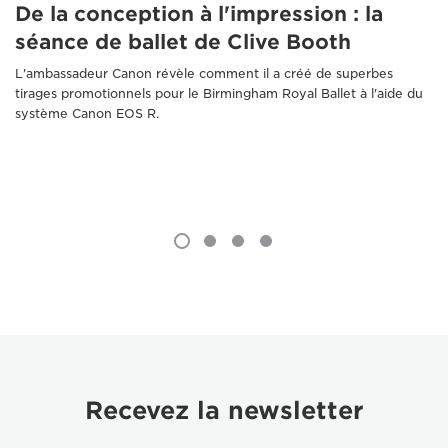
De la conception à l'impression : la
séance de ballet de Clive Booth
L'ambassadeur Canon révèle comment il a créé de superbes
tirages promotionnels pour le Birmingham Royal Ballet à l'aide du
système Canon EOS R.
Recevez la newsletter