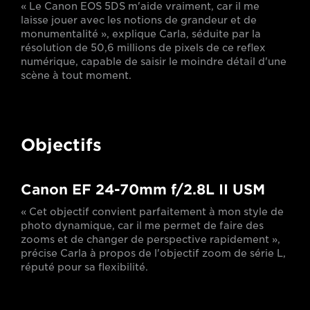
« Le Canon EOS 5DS m'aide vraiment, car il me
laisse jouer avec les notions de grandeur et de
monumentalité », explique Carla, séduite par la
résolution de 50,6 millions de pixels de ce reflex
numérique, capable de saisir le moindre détail d'une
scène à tout moment.
Objectifs
Canon EF 24-70mm f/2.8L II USM
« Cet objectif convient parfaitement à mon style de
photo dynamique, car il me permet de faire des
zooms et de changer de perspective rapidement »,
précise Carla à propos de l'objectif zoom de série L,
réputé pour sa flexibilité.