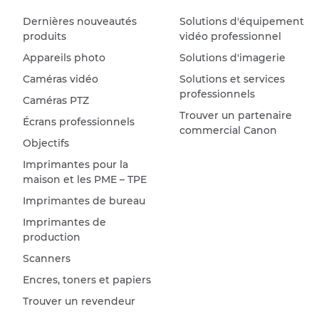
Dernières nouveautés
Solutions d'équipement
produits
vidéo professionnel
Appareils photo
Solutions d'imagerie
Caméras vidéo
Solutions et services
professionnels
Caméras PTZ
Trouver un partenaire
Écrans professionnels
commercial Canon
Objectifs
Imprimantes pour la
maison et les PME – TPE
Imprimantes de bureau
Imprimantes de
production
Scanners
Encres, toners et papiers
Trouver un revendeur