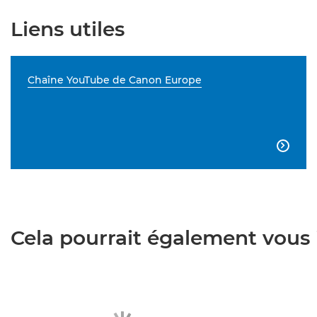
Liens utiles
Chaîne YouTube de Canon Europe

Cela pourrait également vous i