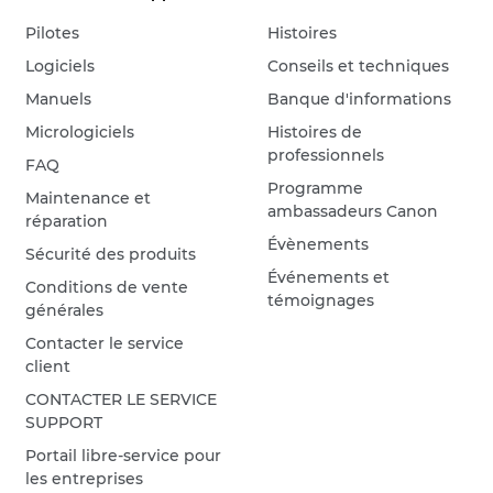
Pilotes
Histoires
Logiciels
Conseils et techniques
Manuels
Banque d'informations
Micrologiciels
Histoires de
professionnels
FAQ
Programme
Maintenance et
ambassadeurs Canon
réparation
Évènements
Sécurité des produits
Événements et
Conditions de vente
témoignages
générales
Contacter le service
client
CONTACTER LE SERVICE
SUPPORT
Portail libre-service pour
les entreprises