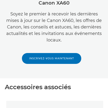
Canon XA60
Soyez le premier à recevoir les dernières
mises à jour sur le Canon XA60, les offres de
Canon, les conseils et astuces, les dernières
actualités et les invitations aux événements
locaux.
INSCRIVEZ-VOUS MAINTENANT
Accessoires associés