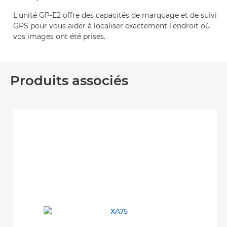
L'unité GP-E2 offre des capacités de marquage et de suivi
GPS pour vous aider à localiser exactement l'endroit où
vos images ont été prises.
Produits associés