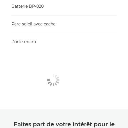
Batterie BP-820
Pare-soleil avec cache
Porte-micro
Faites part de votre intérêt pour le