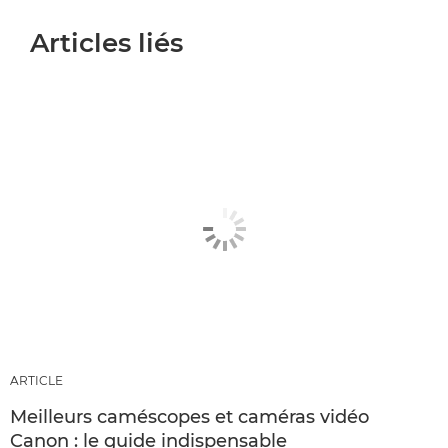
Articles liés
ARTICLE
Meilleurs caméscopes et caméras vidéo
Canon : le guide indispensable