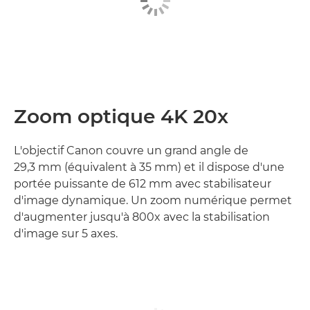
Zoom optique 4K 20x
L'objectif Canon couvre un grand angle de
29,3 mm (équivalent à 35 mm) et il dispose d'une
portée puissante de 612 mm avec stabilisateur
d'image dynamique. Un zoom numérique permet
d'augmenter jusqu'à 800x avec la stabilisation
d'image sur 5 axes.