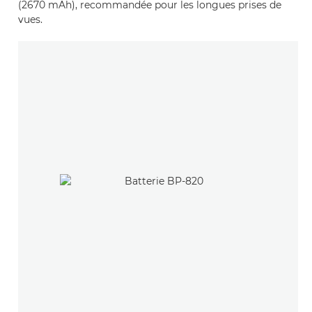
(2670 mAh), recommandée pour les longues prises de
vues.