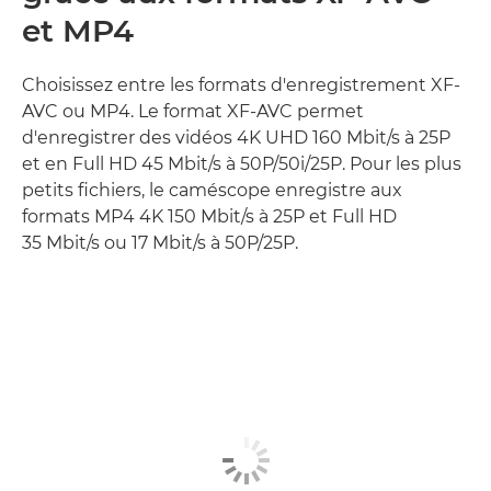
et MP4
Choisissez entre les formats d'enregistrement XF-
AVC ou MP4. Le format XF-AVC permet
d'enregistrer des vidéos 4K UHD 160 Mbit/s à 25P
et en Full HD 45 Mbit/s à 50P/50i/25P. Pour les plus
petits fichiers, le caméscope enregistre aux
formats MP4 4K 150 Mbit/s à 25P et Full HD
35 Mbit/s ou 17 Mbit/s à 50P/25P.