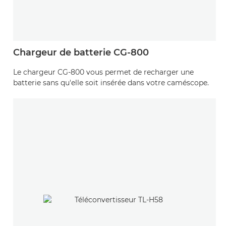
Chargeur de batterie CG-800
Le chargeur CG-800 vous permet de recharger une
batterie sans qu'elle soit insérée dans votre caméscope.