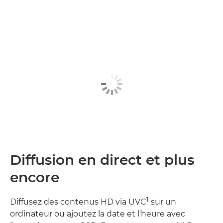
Diffusion en direct et plus
encore
1
Diffusez des contenus HD via UVC
sur un
ordinateur ou ajoutez la date et l'heure avec