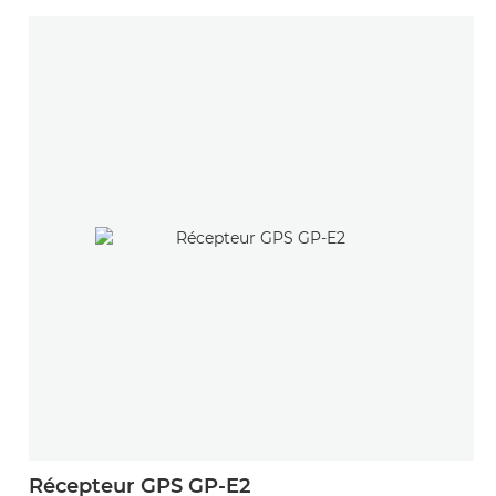
Récepteur GPS GP-E2