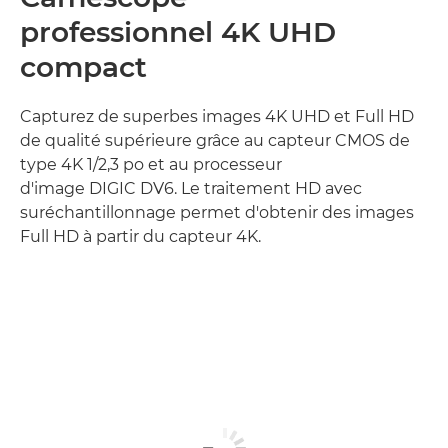
professionnel 4K UHD
compact
Capturez de superbes images 4K UHD et Full HD
de qualité supérieure grâce au capteur CMOS de
type 4K 1/2,3 po et au processeur
d'image DIGIC DV6. Le traitement HD avec
suréchantillonnage permet d'obtenir des images
Full HD à partir du capteur 4K.