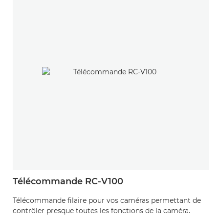
Télécommande RC-V100
Télécommande filaire pour vos caméras permettant de
contrôler presque toutes les fonctions de la caméra.