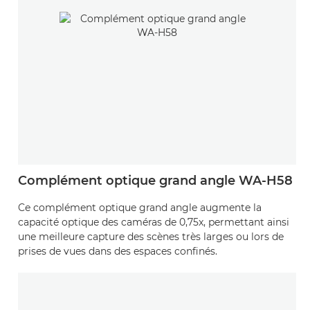
Complément optique grand angle WA-H58
Ce complément optique grand angle augmente la
capacité optique des caméras de 0,75x, permettant ainsi
une meilleure capture des scènes très larges ou lors de
prises de vues dans des espaces confinés.