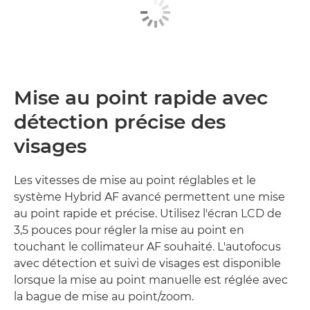
Mise au point rapide avec
détection précise des
visages
Les vitesses de mise au point réglables et le
système Hybrid AF avancé permettent une mise
au point rapide et précise. Utilisez l'écran LCD de
3,5 pouces pour régler la mise au point en
touchant le collimateur AF souhaité. L'autofocus
avec détection et suivi de visages est disponible
lorsque la mise au point manuelle est réglée avec
la bague de mise au point/zoom.