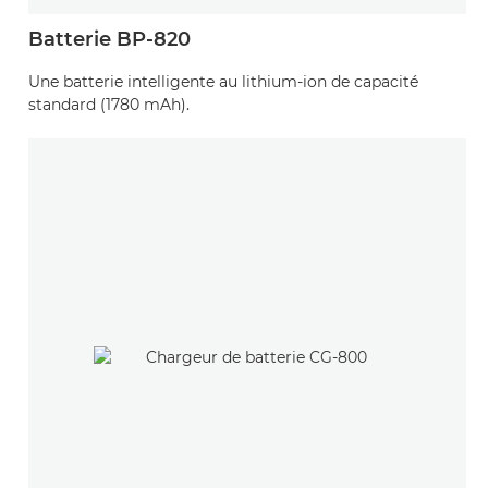
Batterie BP-820
Une batterie intelligente au lithium-ion de capacité
standard (1780 mAh).