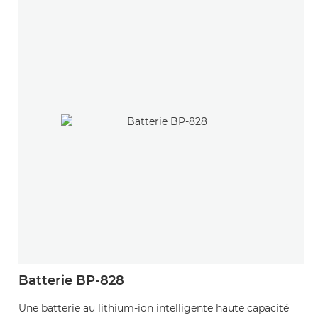
Batterie BP-828
Une batterie au lithium-ion intelligente haute capacité