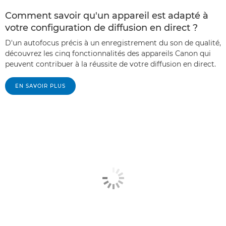
Comment savoir qu'un appareil est adapté à
votre configuration de diffusion en direct ?
D'un autofocus précis à un enregistrement du son de qualité,
découvrez les cinq fonctionnalités des appareils Canon qui
peuvent contribuer à la réussite de votre diffusion en direct.
EN SAVOIR PLUS