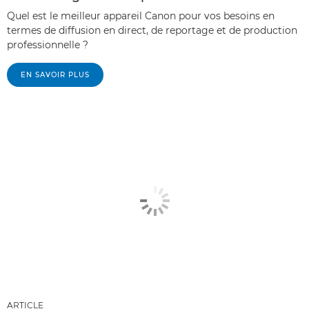
Quel est le meilleur appareil Canon pour vos besoins en
termes de diffusion en direct, de reportage et de production
professionnelle ?
EN SAVOIR PLUS
ARTICLE