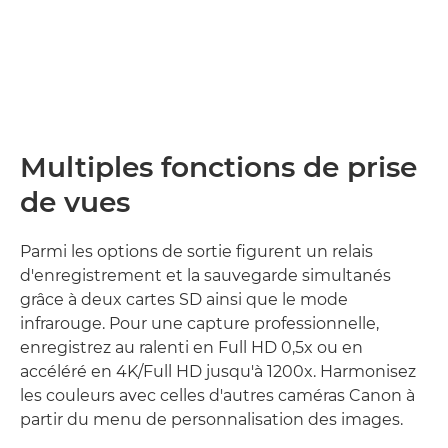
Multiples fonctions de prise
de vues
Parmi les options de sortie figurent un relais
d'enregistrement et la sauvegarde simultanés
grâce à deux cartes SD ainsi que le mode
infrarouge. Pour une capture professionnelle,
enregistrez au ralenti en Full HD 0,5x ou en
accéléré en 4K/Full HD jusqu'à 1200x. Harmonisez
les couleurs avec celles d'autres caméras Canon à
partir du menu de personnalisation des images.