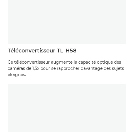
Téléconvertisseur TL-H58
Ce téléconvertisseur augmente la capacité optique des
caméras de 1,5x pour se rapprocher davantage des sujets
éloignés.