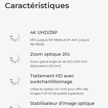
Caractéristiques
4K UHD/25P
MP4 jusqu'à 150 Mbit/s et XF-AVC jusqu'à
160 Mbit/s
Zoom optique 20x
Zoom grand angle 4K de 29,3 à 601 mm
(équivalent à 35 mm)
Traitement HD avec
suréchantillonnage
Utilise le capteur 4K UHD pour offrir des
images Full HD de qualité supérieure
Stabilisateur d'image optique