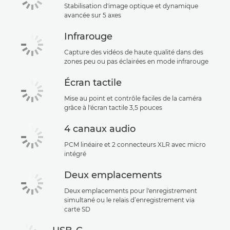
Stabilisation d'image optique et dynamique
avancée sur 5 axes
Infrarouge
Capture des vidéos de haute qualité dans des
zones peu ou pas éclairées en mode infrarouge
Écran tactile
Mise au point et contrôle faciles de la caméra
grâce à l'écran tactile 3,5 pouces
4 canaux audio
PCM linéaire et 2 connecteurs XLR avec micro
intégré
Deux emplacements
Deux emplacements pour l'enregistrement
simultané ou le relais d’enregistrement via
carte SD