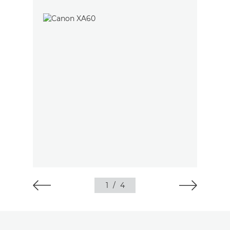
1
/
4