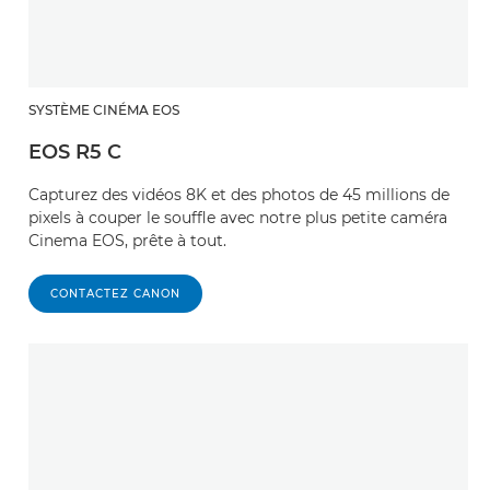
SYSTÈME CINÉMA EOS
EOS R5 C
Capturez des vidéos 8K et des photos de 45 millions de
pixels à couper le souffle avec notre plus petite caméra
Cinema EOS, prête à tout.
CONTACTEZ CANON