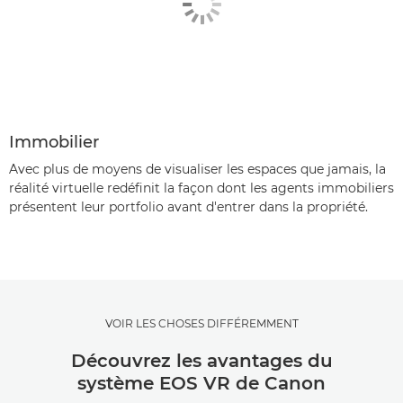
Immobilier
Avec plus de moyens de visualiser les espaces que jamais, la
réalité virtuelle redéfinit la façon dont les agents immobiliers
présentent leur portfolio avant d'entrer dans la propriété.
VOIR LES CHOSES DIFFÉREMMENT
Découvrez les avantages du
système EOS VR de Canon