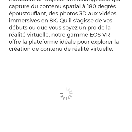
capture du contenu spatial à 180 degrés
époustouflant, des photos 3D aux vidéos
immersives en 8K. Qu'il s'agisse de vos
débuts ou que vous soyez un pro de la
réalité virtuelle, notre gamme EOS VR
offre la plateforme idéale pour explorer la
création de contenu de réalité virtuelle.