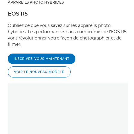
APPAREILS PHOTO HYBRIDES
EOS R5
Oubliez ce que vous savez sur les appareils photo
hybrides. Les performances sans compromis de l'EOS R5
vont révolutionner votre façon de photographier et de
filmer.
INSCRIVEZ-VOUS MAINTENANT
VOIR LE NOUVEAU MODÈLE