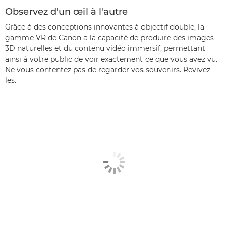
Observez d'un œil à l'autre
Grâce à des conceptions innovantes à objectif double, la
gamme VR de Canon a la capacité de produire des images
3D naturelles et du contenu vidéo immersif, permettant
ainsi à votre public de voir exactement ce que vous avez vu.
Ne vous contentez pas de regarder vos souvenirs. Revivez-
les.