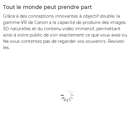
Tout le monde peut prendre part
Grâce à des conceptions innovantes à objectif double, la
gamme VR de Canon a la capacité de produire des images
3D naturelles et du contenu vidéo immersif, permettant
ainsi à votre public de voir exactement ce que vous avez vu.
Ne vous contentez pas de regarder vos souvenirs. Revivez-
les.