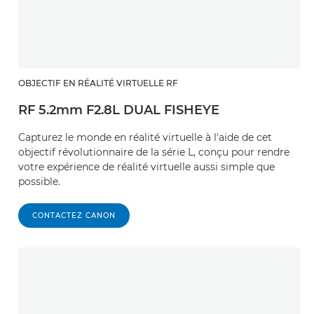
OBJECTIF EN RÉALITÉ VIRTUELLE RF
RF 5.2mm F2.8L DUAL FISHEYE
Capturez le monde en réalité virtuelle à l'aide de cet
objectif révolutionnaire de la série L, conçu pour rendre
votre expérience de réalité virtuelle aussi simple que
possible.
CONTACTEZ CANON