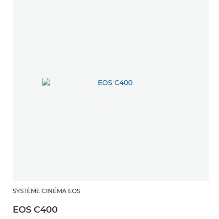
SYSTÈME CINÉMA EOS
EOS C400