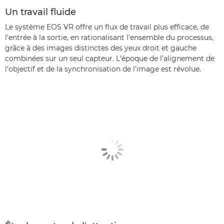
Un travail fluide
Le système EOS VR offre un flux de travail plus efficace, de
l'entrée à la sortie, en rationalisant l'ensemble du processus,
grâce à des images distinctes des yeux droit et gauche
combinées sur un seul capteur. L'époque de l'alignement de
l'objectif et de la synchronisation de l'image est révolue.