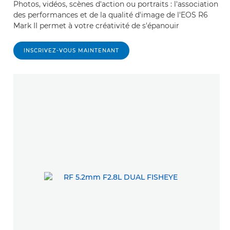
Photos, vidéos, scènes d'action ou portraits : l'association
des performances et de la qualité d'image de l'EOS R6
Mark II permet à votre créativité de s'épanouir
INSCRIVEZ-VOUS MAINTENANT