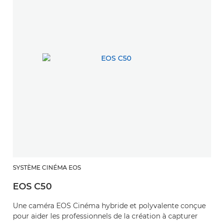
SYSTÈME CINÉMA EOS
EOS C50
Une caméra EOS Cinéma hybride et polyvalente conçue
pour aider les professionnels de la création à capturer