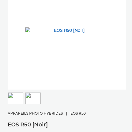
APPAREILS PHOTO HYBRIDES
|
EOS R50
EOS R50 [Noir]