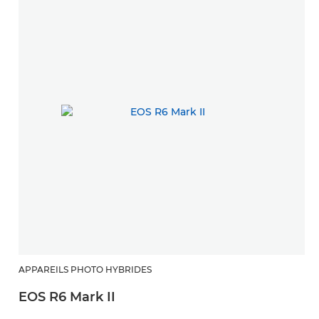
APPAREILS PHOTO HYBRIDES
EOS R6 Mark II