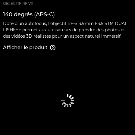
OBJECTIF RF VR
140 degrés (APS-C)
Doté d'un autofocus, l'objectif RF-S 3.9mm F3.5 STM DUAL
FISHEYE permet aux utilisateurs de prendre des photos et
des vidéos 3D réalistes pour un aspect naturel immersif.
Afficher le produit
