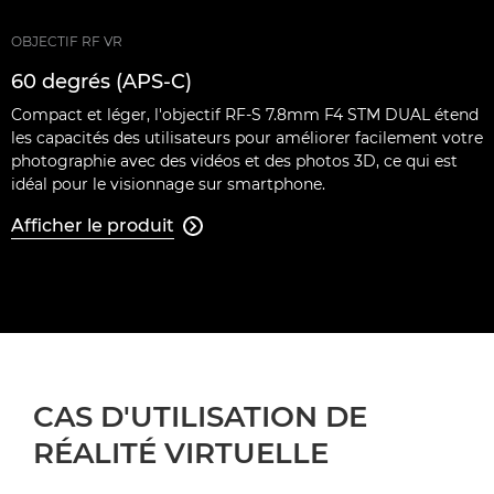
OBJECTIF RF VR
60 degrés (APS-C)
Compact et léger, l'objectif RF-S 7.8mm F4 STM DUAL étend
les capacités des utilisateurs pour améliorer facilement votre
photographie avec des vidéos et des photos 3D, ce qui est
idéal pour le visionnage sur smartphone.
Afficher le produit

CAS D'UTILISATION DE
RÉALITÉ VIRTUELLE