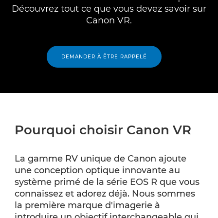
Découvrez tout ce que vous devez savoir sur
Canon VR.
DEMANDER À ÊTRE RAPPELÉ
Pourquoi choisir Canon VR
La gamme RV unique de Canon ajoute
une conception optique innovante au
système primé de la série EOS R que vous
connaissez et adorez déjà. Nous sommes
la première marque d'imagerie à
introduire un objectif interchangeable qui