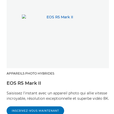
APPAREILS PHOTO HYBRIDES
EOS R5 Mark II
Saisissez l'instant avec un appareil photo qui allie vitesse
incroyable, résolution exceptionnelle et superbe vidéo 8K.
INSCRIVEZ-VOUS MAINTENANT