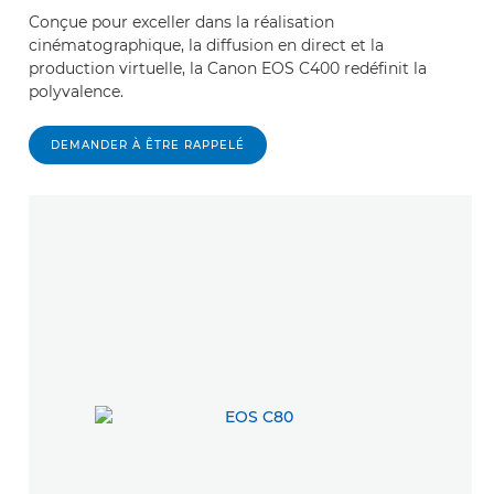
Conçue pour exceller dans la réalisation
cinématographique, la diffusion en direct et la
production virtuelle, la Canon EOS C400 redéfinit la
polyvalence.
DEMANDER À ÊTRE RAPPELÉ