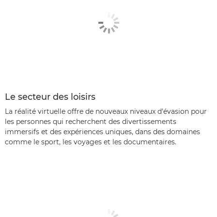
Le secteur des loisirs
La réalité virtuelle offre de nouveaux niveaux d'évasion pour
les personnes qui recherchent des divertissements
immersifs et des expériences uniques, dans des domaines
comme le sport, les voyages et les documentaires.