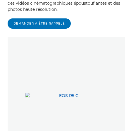
des vidéos cinématographiques époustouflantes et des
photos haute résolution.
DEMANDER À ÊTRE RAPPELÉ