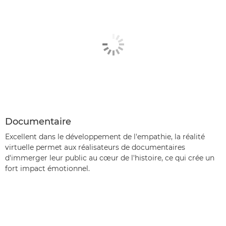
Documentaire
Excellent dans le développement de l'empathie, la réalité
virtuelle permet aux réalisateurs de documentaires
d'immerger leur public au cœur de l'histoire, ce qui crée un
fort impact émotionnel.