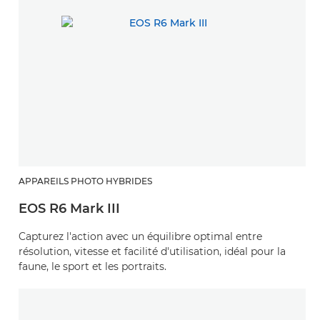
APPAREILS PHOTO HYBRIDES
EOS R6 Mark III
Capturez l'action avec un équilibre optimal entre
résolution, vitesse et facilité d'utilisation, idéal pour la
faune, le sport et les portraits.