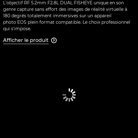
L'objectif RF 5.2mm F2.8L DUAL FISHEYE unique en son
genre capture sans effort des images de réalité virtuelle à
180 degrés totalement immersives sur un appareil
photo EOS plein format compatible. Le choix professionnel
qui s'impose.
Afficher le produit
