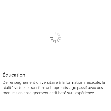
Éducation
De l'enseignement universitaire à la formation médicale, la
réalité virtuelle transforme l'apprentissage passif avec des
manuels en enseignement actif basé sur l'expérience.