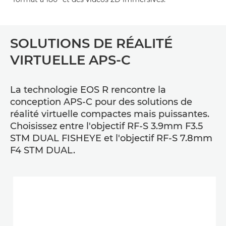
SOLUTIONS DE RÉALITÉ
VIRTUELLE APS-C
La technologie EOS R rencontre la
conception APS-C pour des solutions de
réalité virtuelle compactes mais puissantes.
Choisissez entre l'objectif RF-S 3.9mm F3.5
STM DUAL FISHEYE et l'objectif RF-S 7.8mm
F4 STM DUAL.