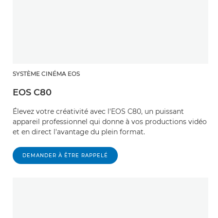
SYSTÈME CINÉMA EOS
EOS C80
Élevez votre créativité avec l'EOS C80, un puissant
appareil professionnel qui donne à vos productions vidéo
et en direct l'avantage du plein format.
DEMANDER À ÊTRE RAPPELÉ