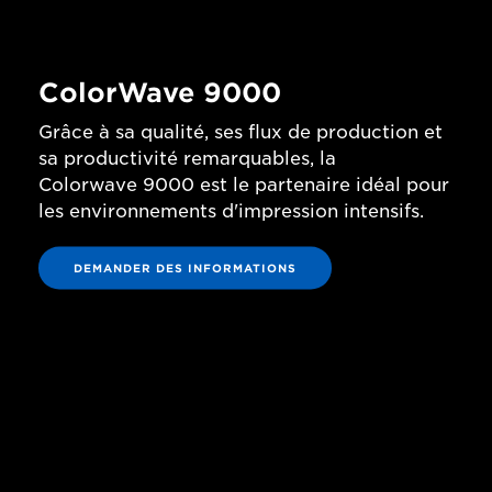
ColorWave 9000
Grâce à sa qualité, ses flux de production et
sa productivité remarquables, la
Colorwave 9000 est le partenaire idéal pour
les environnements d'impression intensifs.
DEMANDER DES INFORMATIONS