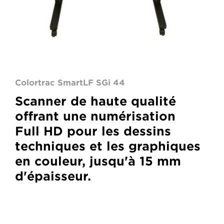
Colortrac SmartLF SGi 44
Scanner de haute qualité
offrant une numérisation
Full HD pour les dessins
techniques et les graphiques
en couleur, jusqu'à 15 mm
d'épaisseur.