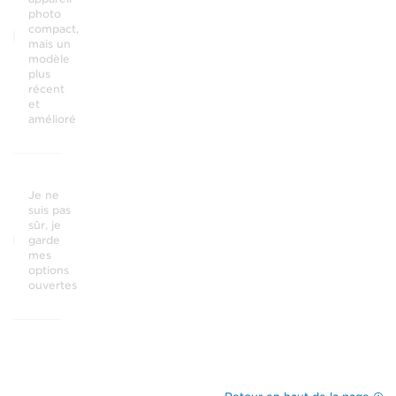
photo
compact,
mais un
modèle
plus
récent
et
amélioré
Je ne
suis pas
sûr, je
garde
mes
options
ouvertes