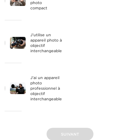
photo
compact
J’utilise un
appareil photo à
objectif
interchangeable
J’ai un appareil
photo
professionnel à
objectif
interchangeable
SUIVANT