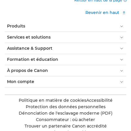
Retour en haut de la page
Revenir en haut
Produits
Services et solutions
Assistance & Support
Formation et éducation
À propos de Canon
Mon compte
Politique en matière de cookies
Accessibilité
Protection des données personnelles
Dénonciation de l'esclavage moderne (PDF)
Consommateur : où acheter
Trouver un partenaire Canon accrédité