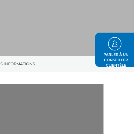
PARLER À UN
CONSEILLER
S INFORMATIONS
CLIENTÈLE