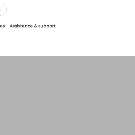
ces
Assistance & support