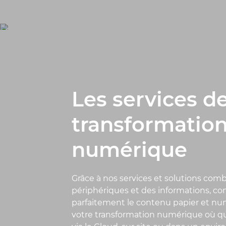
Les services d
transformatio
numérique
Grâce à nos services et solutions com
périphériques et des informations, co
parfaitement le contenu papier et n
votre transformation numérique où qu