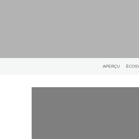
APERÇU
ÉCOS