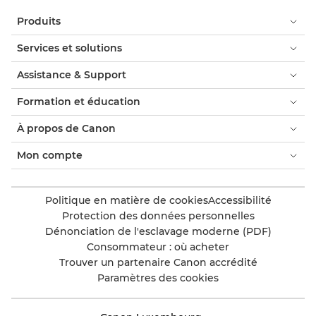
Produits
Services et solutions
Assistance & Support
Formation et éducation
À propos de Canon
Mon compte
Politique en matière de cookies
Accessibilité
Protection des données personnelles
Dénonciation de l'esclavage moderne (PDF)
Consommateur : où acheter
Trouver un partenaire Canon accrédité
Paramètres des cookies