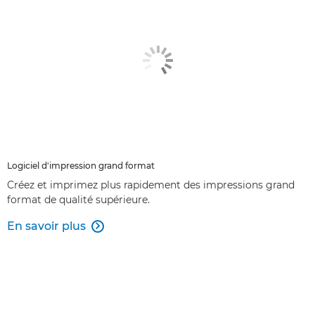
Logiciel d'impression grand format
Créez et imprimez plus rapidement des impressions grand
format de qualité supérieure.
En savoir plus
