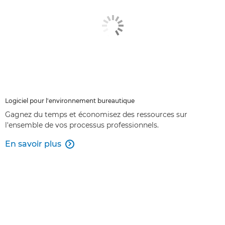
Logiciel pour l'environnement bureautique
Gagnez du temps et économisez des ressources sur
l'ensemble de vos processus professionnels.
En savoir plus
