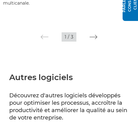
multicanale.
1
/
3
Autres logiciels
Découvrez d'autres logiciels développés
pour optimiser les processus, accroître la
productivité et améliorer la qualité au sein
de votre entreprise.