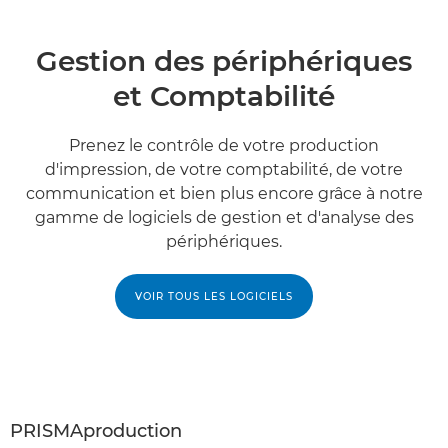
Gestion des périphériques
et Comptabilité
Prenez le contrôle de votre production
d'impression, de votre comptabilité, de votre
communication et bien plus encore grâce à notre
gamme de logiciels de gestion et d'analyse des
périphériques.
VOIR TOUS LES LOGICIELS
PRISMAproduction