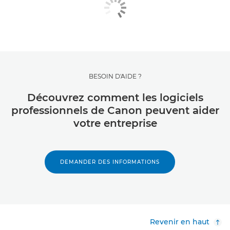
BESOIN D'AIDE ?
Découvrez comment les logiciels
professionnels de Canon peuvent aider
votre entreprise
DEMANDER DES INFORMATIONS
Revenir en haut