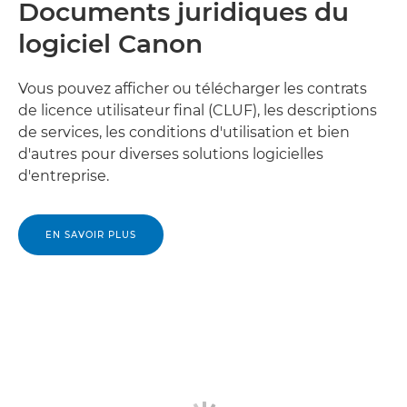
Documents juridiques du
logiciel Canon
Vous pouvez afficher ou télécharger les contrats
de licence utilisateur final (CLUF), les descriptions
de services, les conditions d'utilisation et bien
d'autres pour diverses solutions logicielles
d'entreprise.
EN SAVOIR PLUS