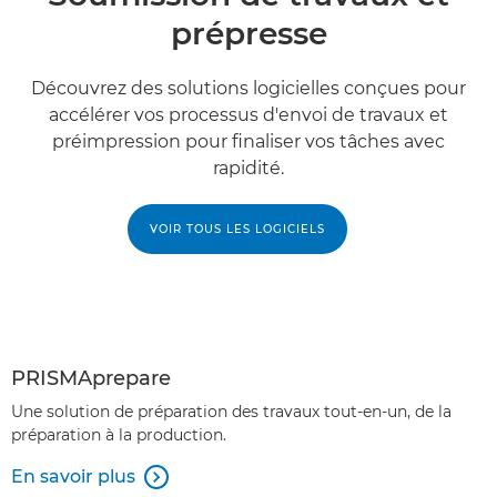
prépresse
Découvrez des solutions logicielles conçues pour
accélérer vos processus d'envoi de travaux et
préimpression pour finaliser vos tâches avec
rapidité.
VOIR TOUS LES LOGICIELS
PRISMAprepare
Une solution de préparation des travaux tout-en-un, de la
préparation à la production.
En savoir plus
