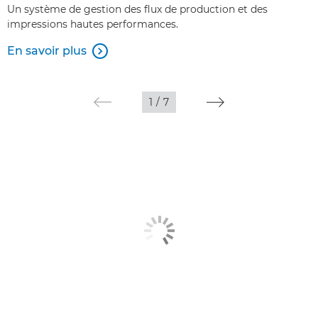
Un système de gestion des flux de production et des
impressions hautes performances.
En savoir plus

1
/
7