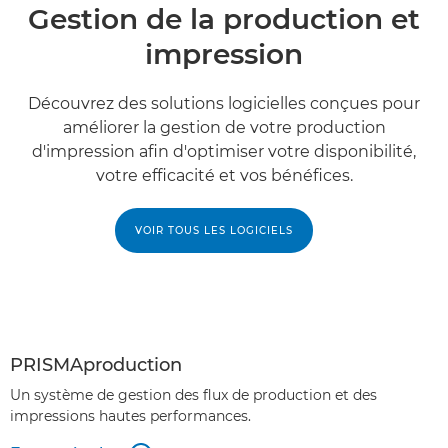
Gestion de la production et
impression
Découvrez des solutions logicielles conçues pour
améliorer la gestion de votre production
d'impression afin d'optimiser votre disponibilité,
votre efficacité et vos bénéfices.
VOIR TOUS LES LOGICIELS
PRISMAproduction
Un système de gestion des flux de production et des
impressions hautes performances.