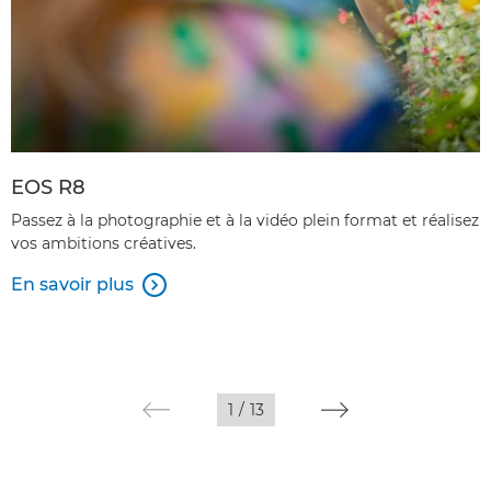
EOS R8
Passez à la photographie et à la vidéo plein format et réalisez
vos ambitions créatives.
En savoir plus

1
/
13