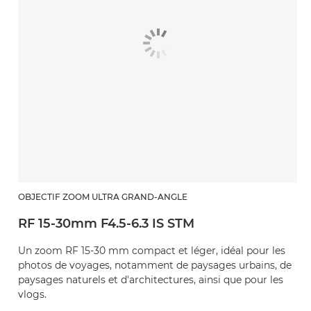
OBJECTIF ZOOM ULTRA GRAND-ANGLE
RF 15-30mm F4.5-6.3 IS STM
Un zoom RF 15-30 mm compact et léger, idéal pour les
photos de voyages, notamment de paysages urbains, de
paysages naturels et d'architectures, ainsi que pour les
vlogs.