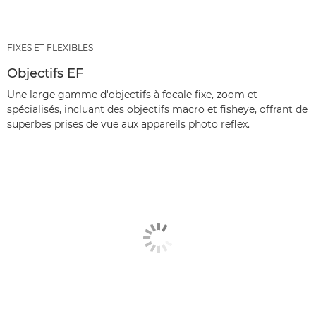
FIXES ET FLEXIBLES
Objectifs EF
Une large gamme d'objectifs à focale fixe, zoom et
spécialisés, incluant des objectifs macro et fisheye, offrant de
superbes prises de vue aux appareils photo reflex.