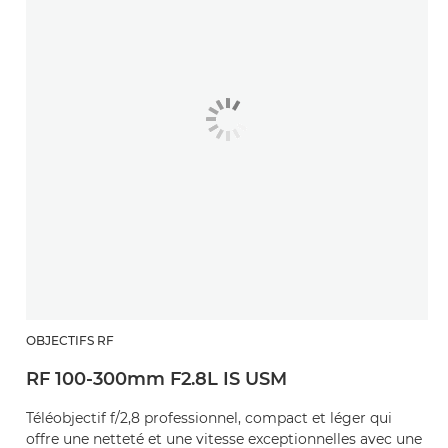
OBJECTIFS RF
RF 100-300mm F2.8L IS USM
Téléobjectif f/2,8 professionnel, compact et léger qui
offre une netteté et une vitesse exceptionnelles avec une