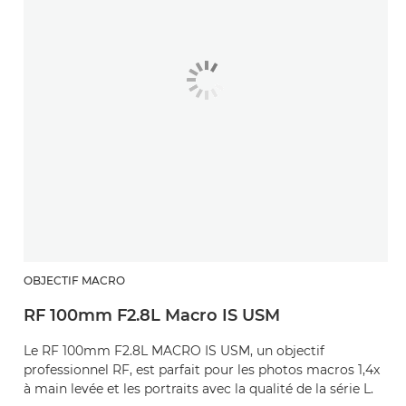
OBJECTIF MACRO
RF 100mm F2.8L Macro IS USM
Le RF 100mm F2.8L MACRO IS USM, un objectif
professionnel RF, est parfait pour les photos macros 1,4x
à main levée et les portraits avec la qualité de la série L.