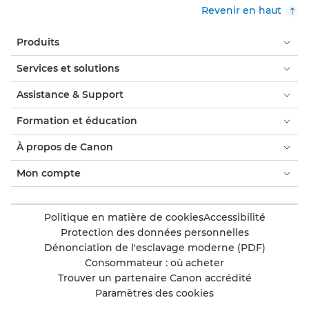
Revenir en haut
Produits
Services et solutions
Assistance & Support
Formation et éducation
À propos de Canon
Mon compte
Politique en matière de cookies
Accessibilité
Protection des données personnelles
Dénonciation de l'esclavage moderne (PDF)
Consommateur : où acheter
Trouver un partenaire Canon accrédité
Paramètres des cookies