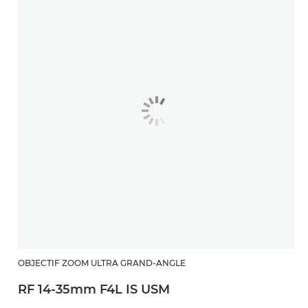
OBJECTIF ZOOM ULTRA GRAND-ANGLE
RF 14-35mm F4L IS USM