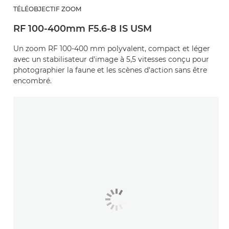
TÉLÉOBJECTIF ZOOM
RF 100-400mm F5.6-8 IS USM
Un zoom RF 100-400 mm polyvalent, compact et léger
avec un stabilisateur d'image à 5,5 vitesses conçu pour
photographier la faune et les scènes d'action sans être
encombré.