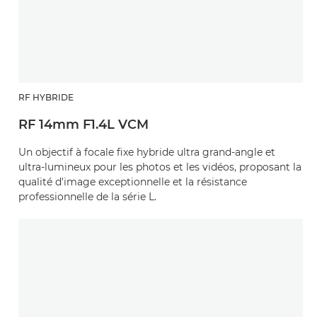
RF HYBRIDE
RF 14mm F1.4L VCM
Un objectif à focale fixe hybride ultra grand-angle et
ultra-lumineux pour les photos et les vidéos, proposant la
qualité d'image exceptionnelle et la résistance
professionnelle de la série L.