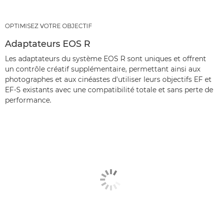
OPTIMISEZ VOTRE OBJECTIF
Adaptateurs EOS R
Les adaptateurs du système EOS R sont uniques et offrent
un contrôle créatif supplémentaire, permettant ainsi aux
photographes et aux cinéastes d'utiliser leurs objectifs EF et
EF-S existants avec une compatibilité totale et sans perte de
performance.