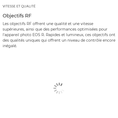
VITESSE ET QUALITÉ
Objectifs RF
Les objectifs RF offrent une qualité et une vitesse
supérieures, ainsi que des performances optimisées pour
l'appareil photo EOS R. Rapides et lumineux, ces objectifs ont
des qualités uniques qui offrent un niveau de contrôle encore
inégalé.