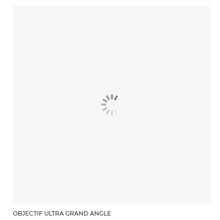
OBJECTIF ULTRA GRAND ANGLE