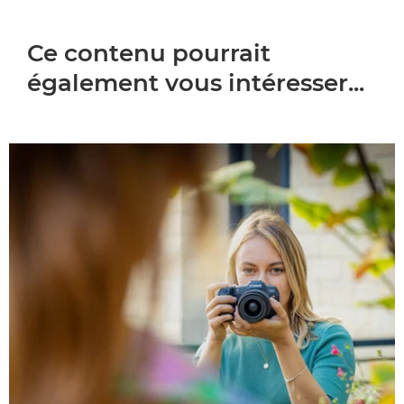
Ce contenu pourrait
également vous intéresser...