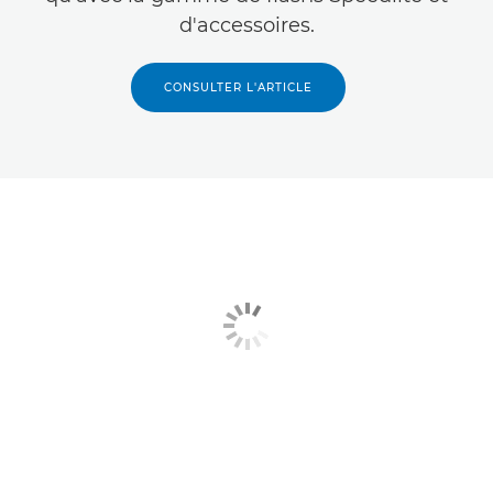
d'accessoires.
CONSULTER L'ARTICLE