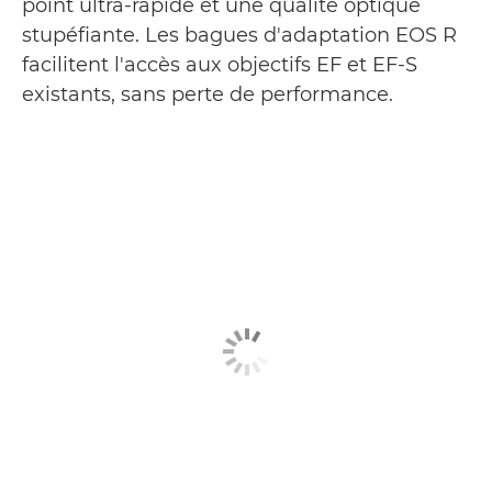
point ultra-rapide et une qualité optique
stupéfiante. Les bagues d'adaptation EOS R
facilitent l'accès aux objectifs EF et EF-S
existants, sans perte de performance.