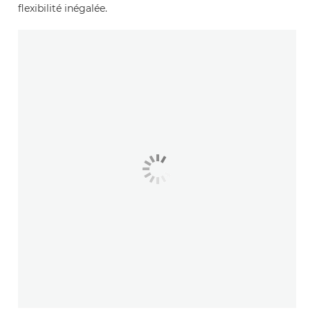
flexibilité inégalée.