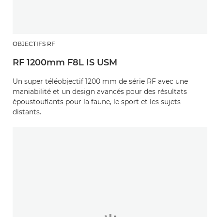
OBJECTIFS RF
RF 1200mm F8L IS USM
Un super téléobjectif 1200 mm de série RF avec une
maniabilité et un design avancés pour des résultats
époustouflants pour la faune, le sport et les sujets
distants.