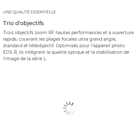
UNE QUALITÉ ESSENTIELLE
Trio d'objectifs
Trois objectifs zoom RF hautes performances et à ouverture
rapide, couvrant les plages focales ultra grand angle,
standard et téléobjectif. Optimisés pour l'appareil photo
EOS R, ils intègrent la qualité optique et la stabilisation de
l'image de la série L.