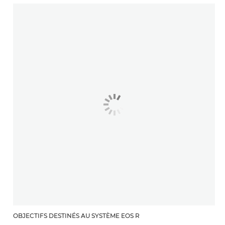
OBJECTIFS DESTINÉS AU SYSTÈME EOS R