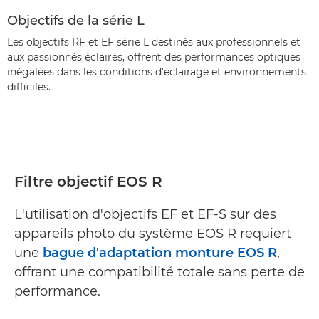
Objectifs de la série L
Les objectifs RF et EF série L destinés aux professionnels et
aux passionnés éclairés, offrent des performances optiques
inégalées dans les conditions d'éclairage et environnements
difficiles.
Filtre objectif EOS R
L'utilisation d'objectifs EF et EF-S sur des
appareils photo du système EOS R requiert
une
bague d'adaptation monture EOS R
,
offrant une compatibilité totale sans perte de
performance.