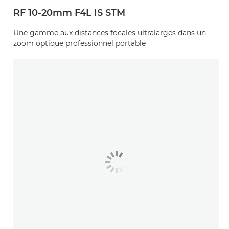
RF 10-20mm F4L IS STM
Une gamme aux distances focales ultralarges dans un
zoom optique professionnel portable