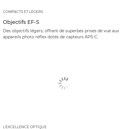
COMPACTS ET LÉGERS
Objectifs EF-S
Des objectifs légers, offrant de superbes prises de vue aux
appareils photo reflex dotés de capteurs APS-C.
L'EXCELLENCE OPTIQUE