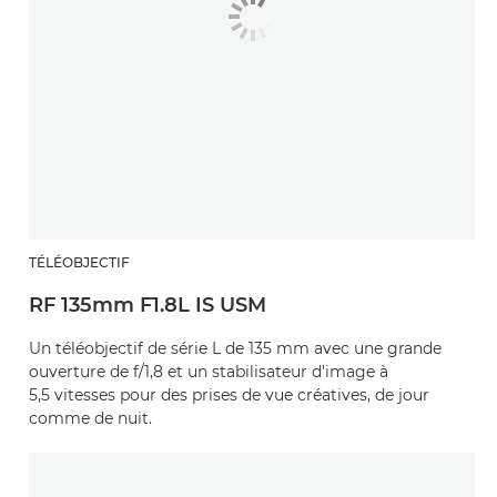
TÉLÉOBJECTIF
RF 135mm F1.8L IS USM
Un téléobjectif de série L de 135 mm avec une grande
ouverture de f/1,8 et un stabilisateur d'image à
5,5 vitesses pour des prises de vue créatives, de jour
comme de nuit.