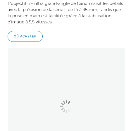
L'objectif RF ultra grand-angle de Canon saisit les détails
avec la précision de la série L de 14 à 35 mm, tandis que
la prise en main est facilitée grâce à la stabilisation
d'image à 5,5 vitesses.
OÙ ACHETER