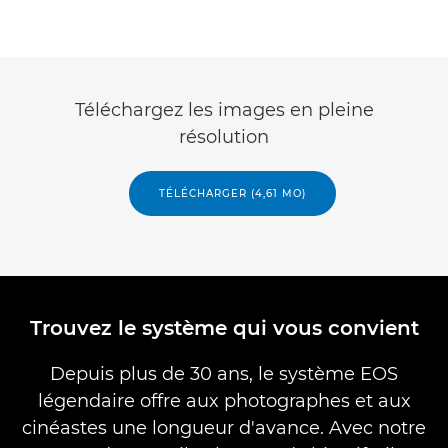
Téléchargez les images en pleine
résolution
TÉLÉCHARGER (4,61 MO)
Trouvez le système qui vous convient
Depuis plus de 30 ans, le système EOS
légendaire offre aux photographes et aux
cinéastes une longueur d'avance. Avec notre