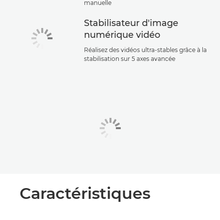
manuelle
Stabilisateur d'image
numérique vidéo
Réalisez des vidéos ultra-stables grâce à la
stabilisation sur 5 axes avancée
Caractéristiques