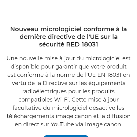
Nouveau micrologiciel conforme à la
dernière directive de l'UE sur la
sécurité RED 18031
Une nouvelle mise à jour du micrologiciel est
disponible pour garantir que votre produit
est conforme à la norme de l'UE EN 18031 en
vertu de la Directive sur les équipements
radioélectriques pour les produits
compatibles Wi-Fi. Cette mise à jour
facultative du micrologiciel désactive les
téléchargements image.canon et la diffusion
en direct sur YouTube via image.canon.