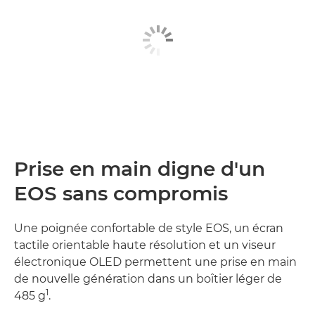
Prise en main digne d'un
EOS sans compromis
Une poignée confortable de style EOS, un écran
tactile orientable haute résolution et un viseur
électronique OLED permettent une prise en main
de nouvelle génération dans un boîtier léger de
1
485 g
.