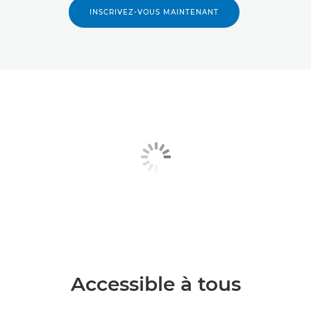
INSCRIVEZ-VOUS MAINTENANT
Accessible à tous