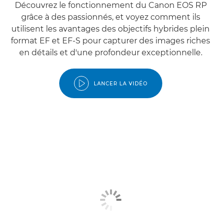
Découvrez le fonctionnement du Canon EOS RP
grâce à des passionnés, et voyez comment ils
utilisent les avantages des objectifs hybrides plein
format EF et EF-S pour capturer des images riches
en détails et d'une profondeur exceptionnelle.
LANCER LA VIDÉO