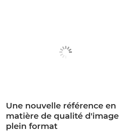
Une nouvelle référence en
matière de qualité d'image
plein format