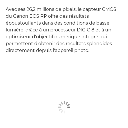
Avec ses 26,2 millions de pixels, le capteur CMOS
du Canon EOS RP offre des résultats
époustouflants dans des conditions de basse
lumière, grâce à un processeur DIGIC 8 et à un
optimiseur d'objectif numérique intégré qui
permettent d'obtenir des résultats splendides
directement depuis l'appareil photo.