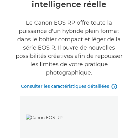
intelligence réelle
Caractéristiques
Galerie
Le Canon EOS RP offre toute la
puissance d'un hybride plein format
Commentaires
dans le boîtier compact et léger de la
série EOS R. Il ouvre de nouvelles
possibilités créatives afin de repousser
les limites de votre pratique
photographique.
Consulter les caractéristiques détaillées
