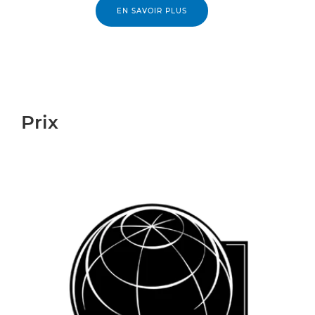
EN SAVOIR PLUS
Prix