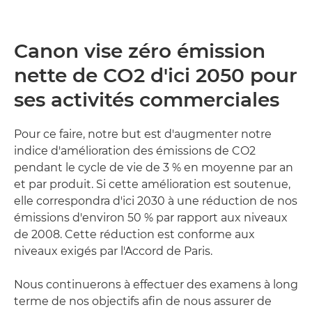
Canon vise zéro émission
nette de CO2 d'ici 2050 pour
ses activités commerciales
Pour ce faire, notre but est d'augmenter notre
indice d'amélioration des émissions de CO2
pendant le cycle de vie de 3 % en moyenne par an
et par produit. Si cette amélioration est soutenue,
elle correspondra d'ici 2030 à une réduction de nos
émissions d'environ 50 % par rapport aux niveaux
de 2008. Cette réduction est conforme aux
niveaux exigés par l'Accord de Paris.
Nous continuerons à effectuer des examens à long
terme de nos objectifs afin de nous assurer de