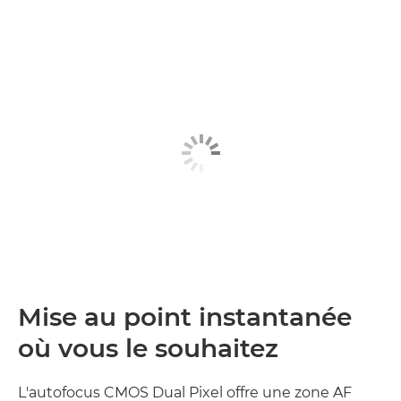
Mise au point instantanée
où vous le souhaitez
L'autofocus CMOS Dual Pixel offre une zone AF