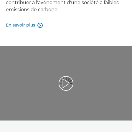
contribuer à l'avènement d'une société à faibles
émissions de carbone.
En savoir plus
