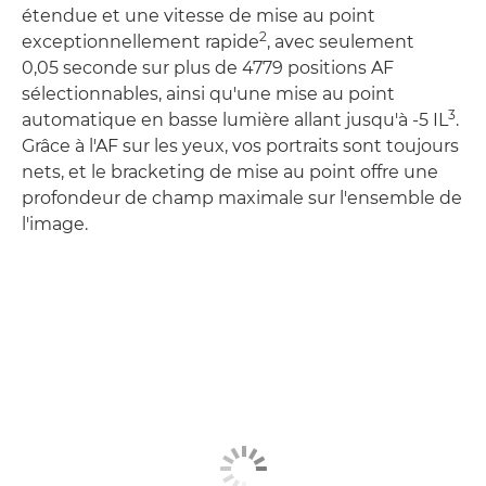
étendue et une vitesse de mise au point
2
exceptionnellement rapide
, avec seulement
0,05 seconde sur plus de 4779 positions AF
sélectionnables, ainsi qu'une mise au point
3
automatique en basse lumière allant jusqu'à -5 IL
.
Grâce à l'AF sur les yeux, vos portraits sont toujours
nets, et le bracketing de mise au point offre une
profondeur de champ maximale sur l'ensemble de
l'image.
En savoir plus
