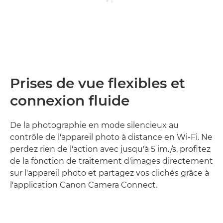
Prises de vue flexibles et
connexion fluide
De la photographie en mode silencieux au
contrôle de l'appareil photo à distance en Wi-Fi. Ne
perdez rien de l'action avec jusqu'à 5 im./s, profitez
de la fonction de traitement d'images directement
sur l'appareil photo et partagez vos clichés grâce à
l'application Canon Camera Connect.