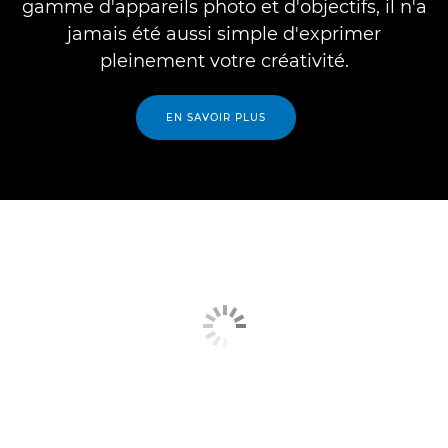
gamme d'appareils photo et d'objectifs, il n'a
jamais été aussi simple d'exprimer
pleinement votre créativité.
EN SAVOIR PLUS