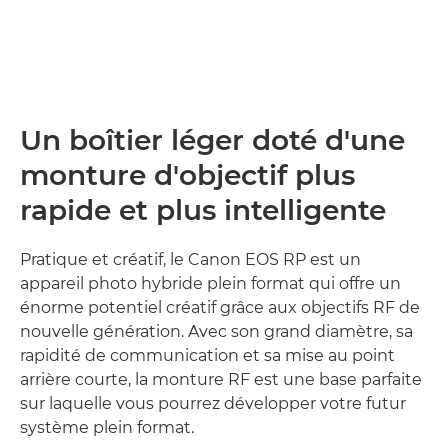
Un boîtier léger doté d'une
monture d'objectif plus
rapide et plus intelligente
Pratique et créatif, le Canon EOS RP est un
appareil photo hybride plein format qui offre un
énorme potentiel créatif grâce aux objectifs RF de
nouvelle génération. Avec son grand diamètre, sa
rapidité de communication et sa mise au point
arrière courte, la monture RF est une base parfaite
sur laquelle vous pourrez développer votre futur
système plein format.