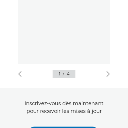
1
/
4
Inscrivez-vous dès maintenant
pour recevoir les mises à jour