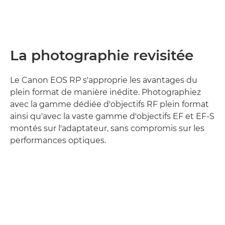
La photographie revisitée
Le Canon EOS RP s'approprie les avantages du
plein format de manière inédite. Photographiez
avec la gamme dédiée d'objectifs RF plein format
ainsi qu'avec la vaste gamme d'objectifs EF et EF-S
montés sur l'adaptateur, sans compromis sur les
performances optiques.
En savoir plus
