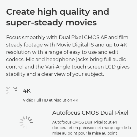
Create high quality and
super-steady movies
Focus smoothly with Dual Pixel CMOS AF and film
steady footage with Movie Digital IS and up to 4K
resolution with a range of easy to use and edit
codecs. Mic and headphone jacks bring full audio
control and the Vari-Angle touch screen LCD gives
stability and a clear view of your subject.
4K
Vidéo Full HD et résolution 4K
Autofocus CMOS Dual Pixel
Autofocus CMOS Dual Pixel tout en
douceur et en précision, et marquage de la
mise au point pour la mise au point