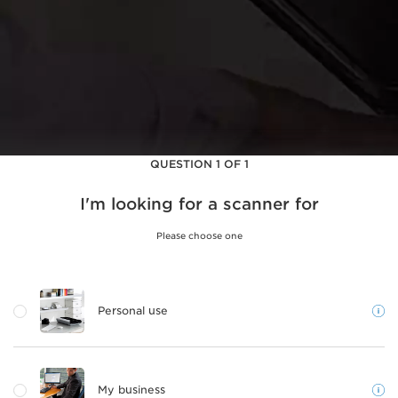
QUESTION 1 OF 1
I'm looking for a scanner for
Please choose one
Personal use
My business