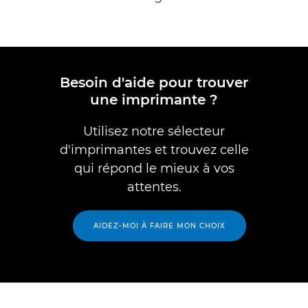
Besoin d'aide pour trouver
une imprimante ?
Utilisez notre sélecteur
d'imprimantes et trouvez celle
qui répond le mieux à vos
attentes.
AIDEZ-MOI À FAIRE MON CHOIX