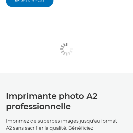
EN SAVOIR PLUS
Imprimante photo A2
professionnelle
Imprimez de superbes images jusqu'au format
A2 sans sacrifier la qualité. Bénéficiez