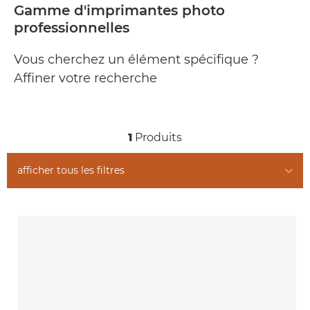
Gamme d'imprimantes photo
professionnelles
Vous cherchez un élément spécifique ?
Affiner votre recherche
1
Produits
afficher tous les filtres