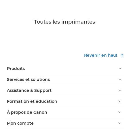
Toutes les imprimantes
Revenir en haut
Produits
Services et solutions
Assistance & Support
Formation et éducation
À propos de Canon
Mon compte