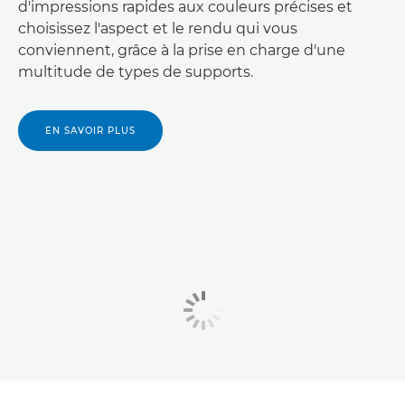
d'impressions rapides aux couleurs précises et
choisissez l'aspect et le rendu qui vous
conviennent, grâce à la prise en charge d'une
multitude de types de supports.
EN SAVOIR PLUS