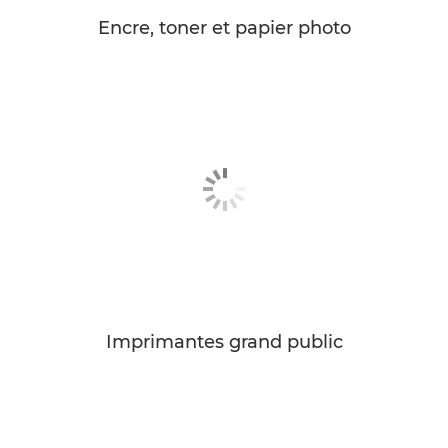
Encre, toner et papier photo
Imprimantes grand public