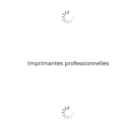
Imprimantes professionnelles