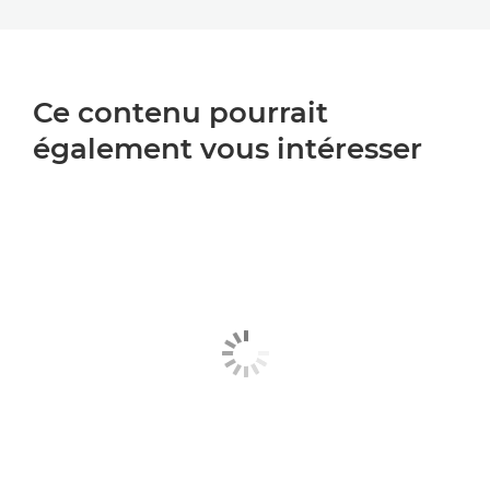
Ce contenu pourrait
également vous intéresser