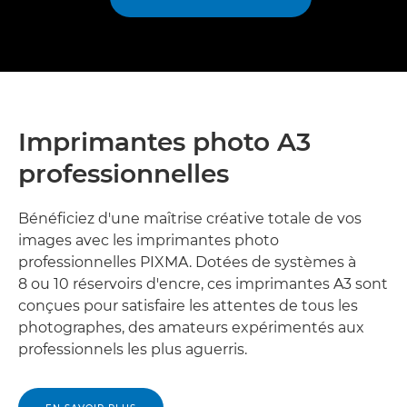
Imprimantes photo A3
professionnelles
Bénéficiez d'une maîtrise créative totale de vos
images avec les imprimantes photo
professionnelles PIXMA. Dotées de systèmes à
8 ou 10 réservoirs d'encre, ces imprimantes A3 sont
conçues pour satisfaire les attentes de tous les
photographes, des amateurs expérimentés aux
professionnels les plus aguerris.