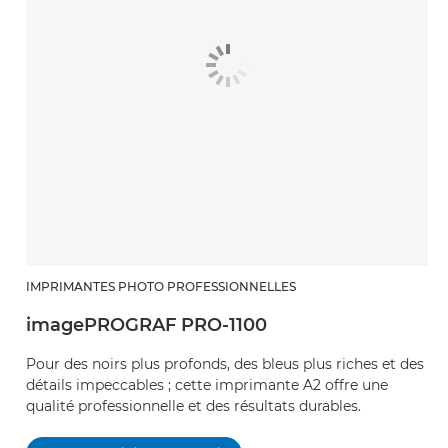
IMPRIMANTES PHOTO PROFESSIONNELLES
imagePROGRAF PRO-1100
Pour des noirs plus profonds, des bleus plus riches et des
détails impeccables ; cette imprimante A2 offre une
qualité professionnelle et des résultats durables.