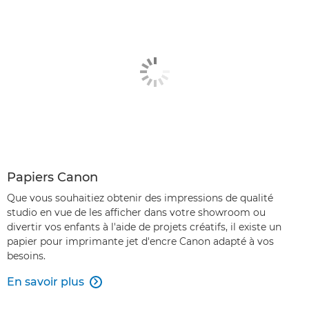
Papiers Canon
Que vous souhaitiez obtenir des impressions de qualité
studio en vue de les afficher dans votre showroom ou
divertir vos enfants à l'aide de projets créatifs, il existe un
papier pour imprimante jet d'encre Canon adapté à vos
besoins.
En savoir plus
