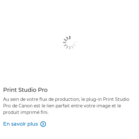
Print Studio Pro
Au sein de votre flux de production, le plug-in Print Studio
Pro de Canon est le lien parfait entre votre image et le
produit imprimé fini.
En savoir plus
