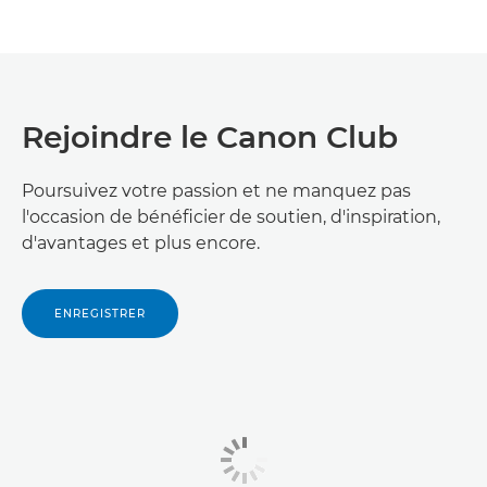
Rejoindre le Canon Club
Poursuivez votre passion et ne manquez pas
l'occasion de bénéficier de soutien, d'inspiration,
d'avantages et plus encore.
ENREGISTRER