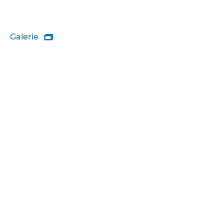
Galerie
