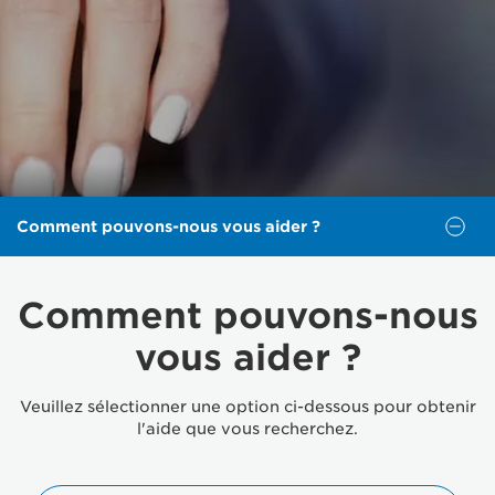
Comment pouvons-nous vous aider ?
Comment pouvons-nous
vous aider ?
Veuillez sélectionner une option ci-dessous pour obtenir
l'aide que vous recherchez.