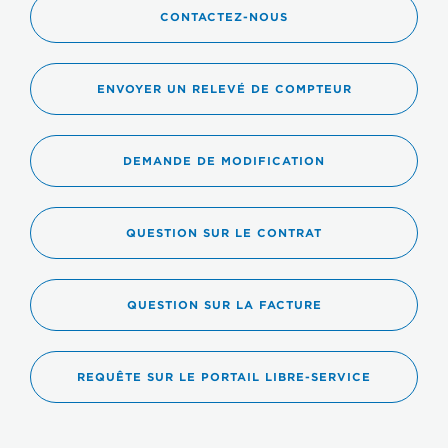
CONTACTEZ-NOUS
ENVOYER UN RELEVÉ DE COMPTEUR
DEMANDE DE MODIFICATION
QUESTION SUR LE CONTRAT
QUESTION SUR LA FACTURE
REQUÊTE SUR LE PORTAIL LIBRE-SERVICE