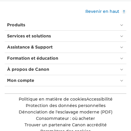
Revenir en haut
Produits
Services et solutions
Assistance & Support
Formation et éducation
À propos de Canon
Mon compte
Politique en matière de cookies
Accessibilité
Protection des données personnelles
Dénonciation de l'esclavage moderne (PDF)
Consommateur : où acheter
Trouver un partenaire Canon accrédité