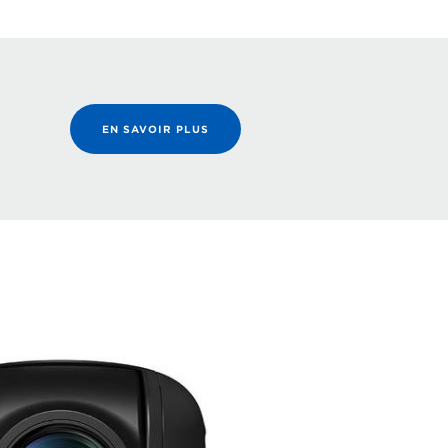
EN SAVOIR PLUS