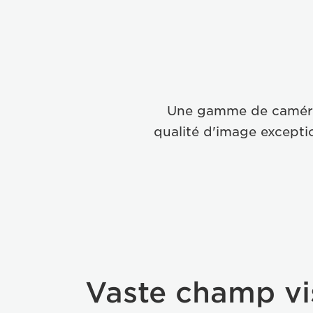
Une gamme de caméras
qualité d'image excepti
Vaste champ vi