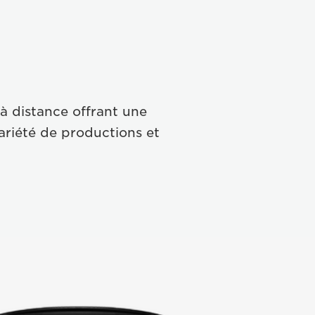
 distance offrant une
ariété de productions et