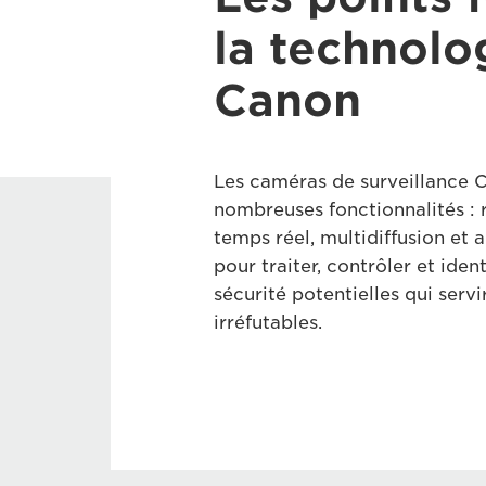
la technolo
Canon
Les caméras de surveillance 
nombreuses fonctionnalités : 
temps réel, multidiffusion et 
pour traiter, contrôler et identi
sécurité potentielles qui serv
irréfutables.