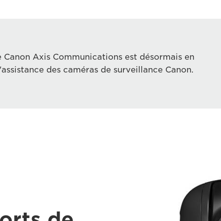
pe Canon Axis Communications est désormais en
'assistance des caméras de surveillance Canon.
forts de