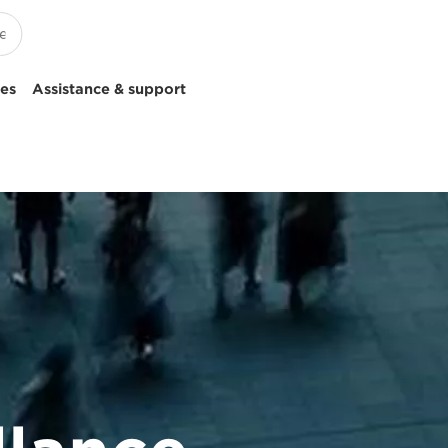
ces
Assistance & support