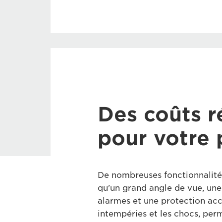
Des coûts r
pour votre 
De nombreuses fonctionnalités
qu'un grand angle de vue, un
alarmes et une protection acc
intempéries et les chocs, perm