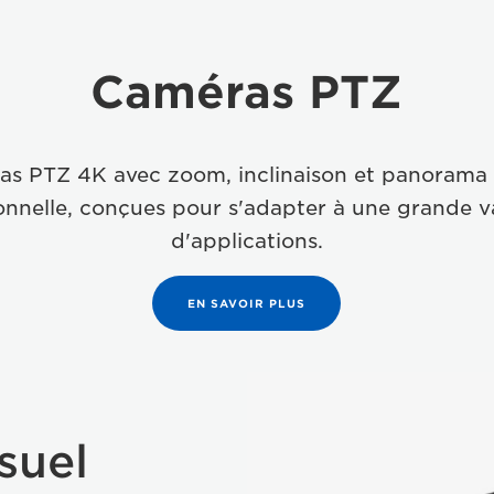
Caméras PTZ
 PTZ 4K avec zoom, inclinaison et panorama à
onnelle, conçues pour s'adapter à une grande v
d'applications.
EN SAVOIR PLUS
suel