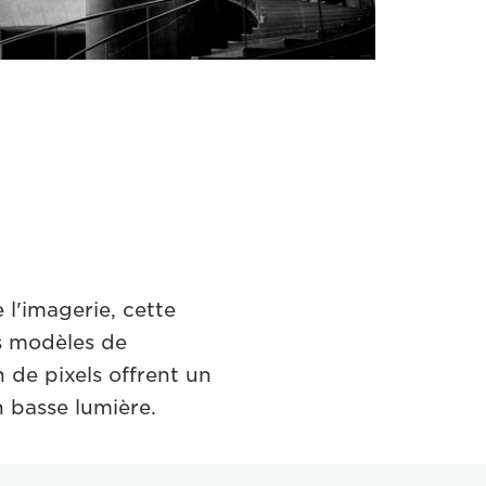
l'imagerie, cette
s modèles de
 de pixels offrent un
 basse lumière.