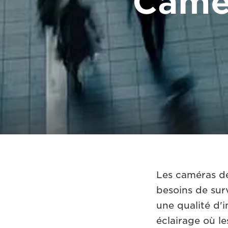
Camér
Les caméras de
besoins de sur
une qualité d'
éclairage où le