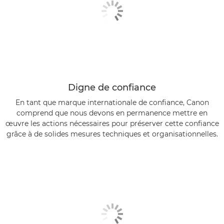
Digne de confiance
En tant que marque internationale de confiance, Canon
comprend que nous devons en permanence mettre en
œuvre les actions nécessaires pour préserver cette confiance
grâce à de solides mesures techniques et organisationnelles.