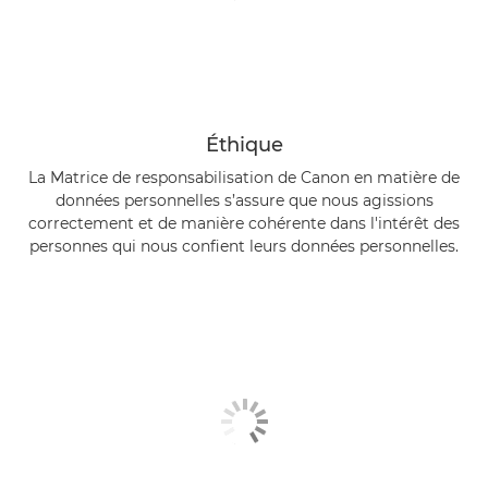
Éthique
La Matrice de responsabilisation de Canon en matière de
données personnelles s’assure que nous agissions
correctement et de manière cohérente dans l'intérêt des
personnes qui nous confient leurs données personnelles.