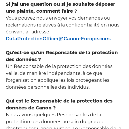
Si j'ai une question ou si je souhaite déposer
une plainte, comment faire ?
Vous pouvez nous envoyer vos demandes ou
réclamations relatives à la confidentialité en nous
écrivant à l'adresse
DataProtectionOfficer@Canon-Europe.com.
Qu'est-ce qu'un Responsable de la protection
des données ?
Un Responsable de la protection des données
veille, de manière indépendante, à ce que
l'organisation applique les lois protégeant les
données personnelles des individus.
Qui est le Responsable de la protection des
données de Canon ?
Nous avons quelques Responsables de la
protection des données au sein du groupe
d'entreprises Canon Europe. Le Responsable de la