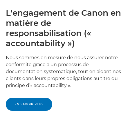
L'engagement de Canon en
matière de
responsabilisation («
accountability »)
Nous sommes en mesure de nous assurer notre
conformité grâce à un processus de
documentation systématique, tout en aidant nos
clients dans leurs propres obligations au titre du
principe d’« accountability ».
EN SAVOIR PLUS