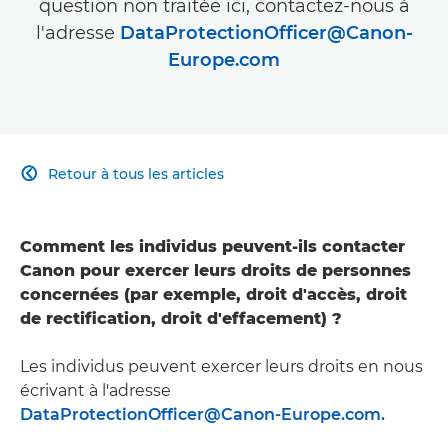
question non traitée ici, contactez-nous à
l'adresse
DataProtectionOfficer@Canon-
Europe.com
Retour à tous les articles

Comment les individus peuvent-ils contacter
Canon pour exercer leurs droits de personnes
concernées (par exemple, droit d'accès, droit
de rectification, droit d'effacement) ?
Les individus peuvent exercer leurs droits en nous
écrivant à l'adresse
DataProtectionOfficer@Canon-Europe.com.