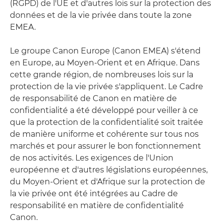
(RGPD) de l'UE et d'autres lois sur la protection des
données et de la vie privée dans toute la zone
EMEA.
Le groupe Canon Europe (Canon EMEA) s'étend
en Europe, au Moyen-Orient et en Afrique. Dans
cette grande région, de nombreuses lois sur la
protection de la vie privée s'appliquent. Le Cadre
de responsabilité de Canon en matière de
confidentialité a été développé pour veiller à ce
que la protection de la confidentialité soit traitée
de manière uniforme et cohérente sur tous nos
marchés et pour assurer le bon fonctionnement
de nos activités. Les exigences de l'Union
européenne et d'autres législations européennes,
du Moyen-Orient et d'Afrique sur la protection de
la vie privée ont été intégrées au Cadre de
responsabilité en matière de confidentialité
Canon.