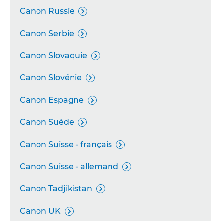
Canon Russie

Canon Serbie

Canon Slovaquie

Canon Slovénie

Canon Espagne

Canon Suède

Canon Suisse - français

Canon Suisse - allemand

Canon Tadjikistan

Canon UK
