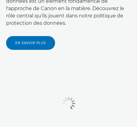
données est un élément fondamental de
l'approche de Canon en la matière. Découvrez le
rôle central qu'ils jouent dans notre politique de
protection des données.
EN SAVOIR PLUS