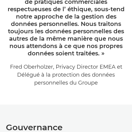
de pratiques commerciales
respectueuses de l’ éthique, sous-tend
notre approche de la gestion des
données personnelles. Nous traitons
toujours les données personnelles des
autres de la même manière que nous
nous attendons à ce que nos propres
données soient traitées. »
Fred Oberholzer, Privacy Director EMEA et
Délégué à la protection des données
personnelles du Groupe
Gouvernance