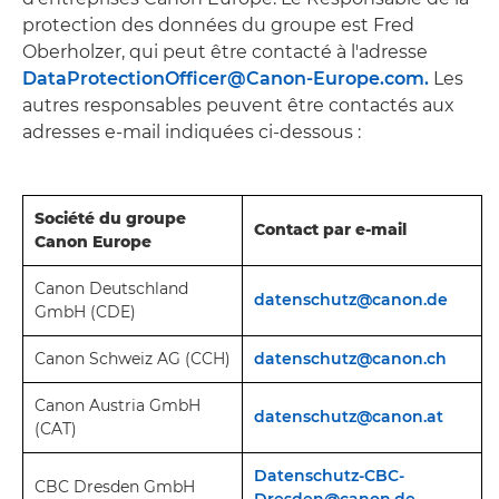
protection des données du groupe est Fred
Oberholzer, qui peut être contacté à l'adresse
DataProtectionOfficer@Canon-Europe.com.
Les
autres responsables peuvent être contactés aux
adresses e-mail indiquées ci-dessous :
Société du groupe
Contact par e-mail
Canon Europe
Canon Deutschland
datenschutz@canon.
de
GmbH (CDE)
Canon Schweiz AG (CCH)
datenschutz@canon.ch
Canon Austria GmbH
datenschutz@canon.at
(CAT)
Datenschutz-CBC-
CBC Dresden GmbH
Dresden@canon.de