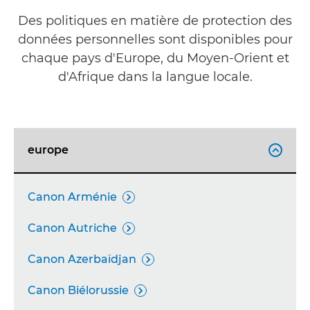
Des politiques en matière de protection des
données personnelles sont disponibles pour
chaque pays d'Europe, du Moyen-Orient et
d'Afrique dans la langue locale.
europe

Canon Arménie

Canon Autriche

Canon Azerbaïdjan

Canon Biélorussie
