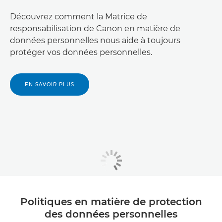
Découvrez comment la Matrice de
responsabilisation de Canon en matière de
données personnelles nous aide à toujours
protéger vos données personnelles.
EN SAVOIR PLUS
Politiques en matière de protection
des données personnelles