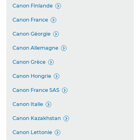
Canon Finlande

Canon France

Canon Géorgie

Canon Allemagne

Canon Grèce

Canon Hongrie

Canon France SAS

Canon Italie

Canon Kazakhstan

Canon Lettonie
