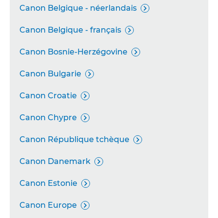
Canon Belgique - néerlandais

Canon Belgique - français

Canon Bosnie-Herzégovine

Canon Bulgarie

Canon Croatie

Canon Chypre

Canon République tchèque

Canon Danemark

Canon Estonie

Canon Europe
