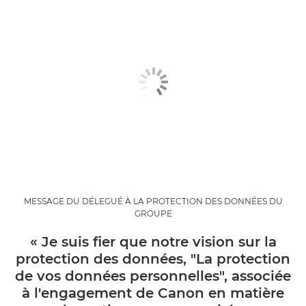
MESSAGE DU DÉLEGUÉ À LA PROTECTION DES DONNÉES DU
GROUPE
« Je suis fier que notre vision sur la
protection des données, "La protection
de vos données personnelles", associée
à l'engagement de Canon en matière