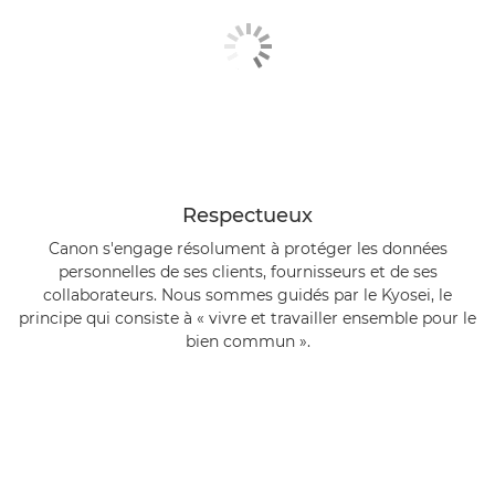
Respectueux
Canon s'engage résolument à protéger les données
personnelles de ses clients, fournisseurs et de ses
collaborateurs. Nous sommes guidés par le Kyosei, le
principe qui consiste à « vivre et travailler ensemble pour le
bien commun ».