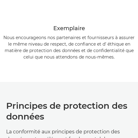
Exemplaire
Nous encourageons nos partenaires et fournisseurs à assurer
le même niveau de respect, de confiance et d' éthique en
matière de protection des données et de confidentialité que
celui que nous attendons de nous-mêmes.
Principes de protection des
données
La conformité aux principes de protection des