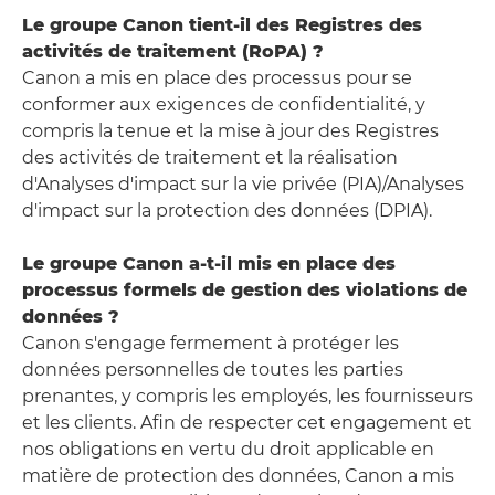
Le groupe Canon tient-il des Registres des
activités de traitement (RoPA) ?
Canon a mis en place des processus pour se
conformer aux exigences de confidentialité, y
compris la tenue et la mise à jour des Registres
des activités de traitement et la réalisation
d'Analyses d'impact sur la vie privée (PIA)/Analyses
d'impact sur la protection des données (DPIA).
Le groupe Canon a-t-il mis en place des
processus formels de gestion des violations de
données ?
Canon s'engage fermement à protéger les
données personnelles de toutes les parties
prenantes, y compris les employés, les fournisseurs
et les clients. Afin de respecter cet engagement et
nos obligations en vertu du droit applicable en
matière de protection des données, Canon a mis