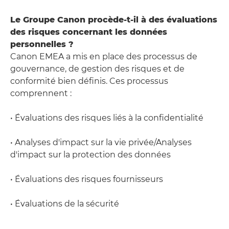
Le Groupe Canon procède-t-il à des évaluations
des risques concernant les données
personnelles ?
Canon EMEA a mis en place des processus de
gouvernance, de gestion des risques et de
conformité bien définis. Ces processus
comprennent :
• Évaluations des risques liés à la confidentialité
• Analyses d'impact sur la vie privée/Analyses
d'impact sur la protection des données
• Évaluations des risques fournisseurs
• Évaluations de la sécurité