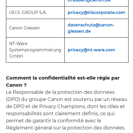
I.R.I.S. GROUP S.A.
privacy@iriscorporate.com
datenschutz@canon-
Canon Giessen
giessen.de
NT-Ware
Systemprogrammierung
privacy@nt-ware.com
GmbH
Comment la confidentialité est-elle régie par
Canon ?
Le Responsable de la protection des données
(DPO) du groupe Canon est soutenu par un réseau
de DPO et de Privacy Champions, dont les rôles et
responsabilités sont clairement définis, ce qui
permet de garantir la conformité avec le
Règlement général sur la protection des données