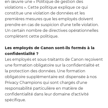
en œuvre une « Politique de gestion des
violations ». Cette politique explique ce qui
constitue une violation de données et les
premières mesures que les employés doivent
prendre en cas de suspicion d'une telle violation.
Un certain nombre de directives opérationnelles
complètent cette politique.
Les employés de Canon sont-ils formés à la
confidentialité ?
Les employés et sous-traitants de Canon reçoivent
une formation obligatoire sur la confidentialité et
la protection des données. Une formation
obligatoire supplémentaire est dispensée à nos
Privacy Champions qui sont chargés d'une
responsabilité particulière en matière de
confidentialité dans leur domaine d'activité
spécifique.