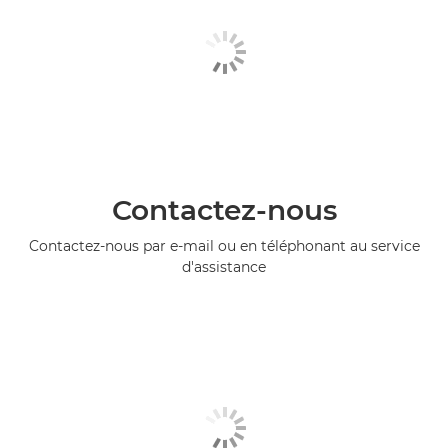
Contactez-nous
Contactez-nous par e-mail ou en téléphonant au service
d'assistance