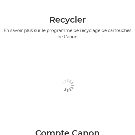
Recycler
En savoir plus sur le programme de recyclage de cartouches
de Canon
Compte Canon