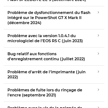
Problème de dysfonctionnement du flash
intégré sur le PowerShot G7 X Mark II
(décembre 2024)
Problème avec la version 1.0.4.1 du
micrologiciel de l'EOS R5 C (juin 2023)
Bug relatif aux fonctions
d'enregistrement continu (juillet 2022)
Problème d'arrêt de l'imprimante (juin
2022)
Problèmes de fuite lors du rinçage de
l'encre (septembre 2021)