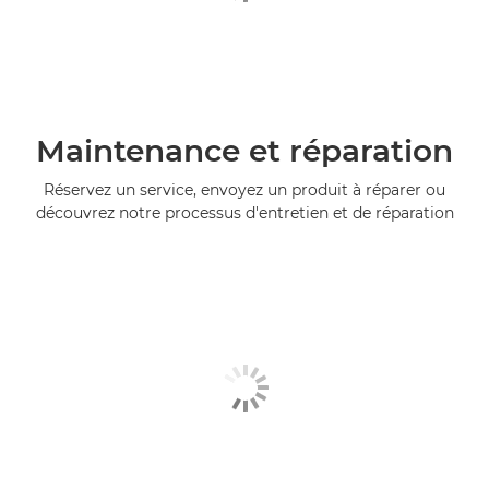
Maintenance et réparation
Réservez un service, envoyez un produit à réparer ou
découvrez notre processus d'entretien et de réparation