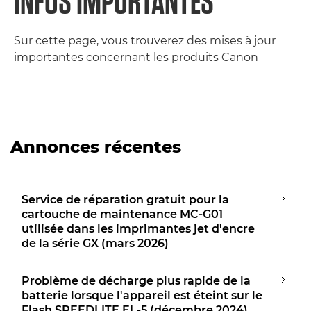
INFOS IMPORTANTES
Sur cette page, vous trouverez des mises à jour
importantes concernant les produits Canon
Annonces récentes
Service de réparation gratuit pour la
cartouche de maintenance MC-G01
utilisée dans les imprimantes jet d'encre
de la série GX (mars 2026)
Problème de décharge plus rapide de la
batterie lorsque l'appareil est éteint sur le
Flash SPEEDLITE EL-5 (décembre 2024)