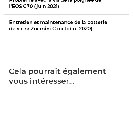
Problème avec la vis de la poignée de
l'EOS C70 (juin 2021)
Entretien et maintenance de la batterie
de votre Zoemini C (octobre 2020)
Cela pourrait également
vous intéresser...