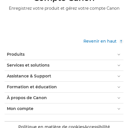
Enregistrez votre produit et gérez votre compte Canon
Revenir en haut
Produits
Services et solutions
Assistance & Support
Formation et éducation
À propos de Canon
Mon compte
Politique en matière de cookies
Accessibilité