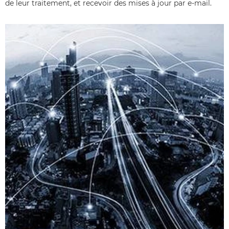
de leur traitement, et recevoir des mises à jour par e-mail.