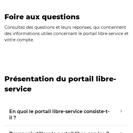
Foire aux questions
Consultez des questions et leurs réponses, qui contiennent
des informations utiles concernant le portail libre-service et
votre compte.
Présentation du portail libre-
service
En quoi le portail libre-service consiste-t-
il ?