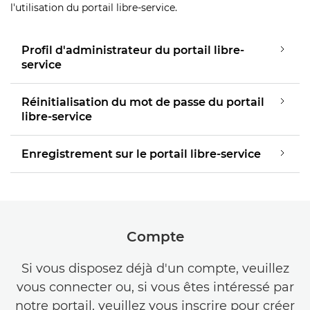
l'utilisation du portail libre-service.
Profil d'administrateur du portail libre-
service
Réinitialisation du mot de passe du portail
libre-service
Enregistrement sur le portail libre-service
Compte
Si vous disposez déjà d'un compte, veuillez
vous connecter ou, si vous êtes intéressé par
notre portail, veuillez vous inscrire pour créer