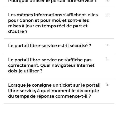
Pourquoi utiliser le portail libre-service ?
Les mêmes informations s'affichent-elles
pour Canon et pour moi, et sont-elles
mises à jour en temps réel de part et
d'autre ?
Le portail libre-service est-il sécurisé ?
Le portail libre-service ne s'affiche pas
correctement. Quel navigateur Internet
dois-je utiliser ?
Lorsque je consigne un ticket sur le portail
libre-service, à quel moment le décompte
du temps de réponse commence-t-il ?