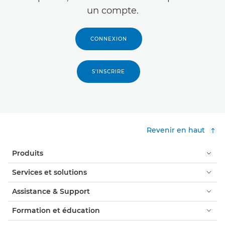
un compte.
CONNEXION
S'INSCRIRE
Revenir en haut
Produits
Services et solutions
Assistance & Support
Formation et éducation