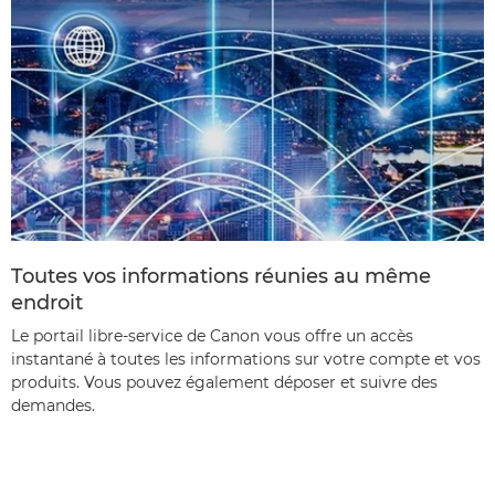
Toutes vos informations réunies au même
endroit
Le portail libre-service de Canon vous offre un accès
instantané à toutes les informations sur votre compte et vos
produits. Vous pouvez également déposer et suivre des
demandes.