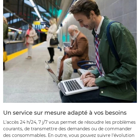
Un service sur mesure adapté à vos besoins
L'accès 24 h/24, 7 j/7 vous permet de résoudre les problèmes
courants, de transmettre des demandes ou de commander
des consommables. En outre, vous pouvez suivre l'évolution