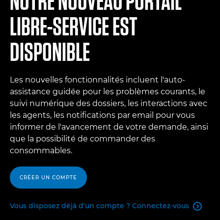
NOTRE NOUVEAU PORTAIL
LIBRE-SERVICE EST
DISPONIBLE
Les nouvelles fonctionnalités incluent l'auto-
assistance guidée pour les problèmes courants, le
suivi numérique des dossiers, les interactions avec
les agents, les notifications par email pour vous
informer de l'avancement de votre demande, ainsi
que la possibilité de commander des
consommables.
CRÉER UN COMPTE
Vous disposez déjà d'un compte ? Connectez-vous
