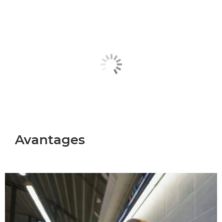
Avantages