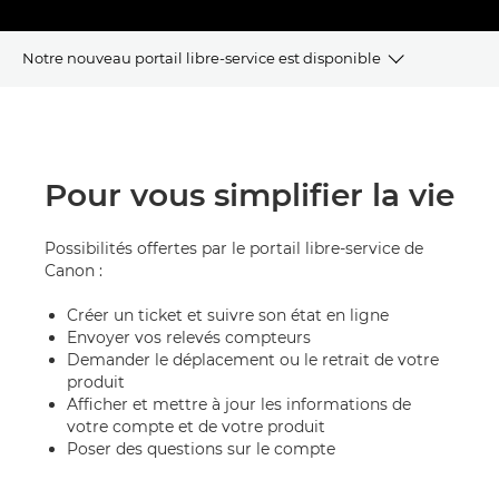
Notre nouveau portail libre-service est disponible
Caractéristiques
Avantages
Pour vous simplifier la vie
FAQ
Possibilités offertes par le portail libre-service de
Canon :
Créer un ticket et suivre son état en ligne
Envoyer vos relevés compteurs
Demander le déplacement ou le retrait de votre
produit
Afficher et mettre à jour les informations de
votre compte et de votre produit
Poser des questions sur le compte