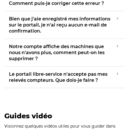
Comment puis-je corriger cette erreur ?
Bien que j'aie enregistré mes informations
sur le portail, je n'ai reçu aucun e-mail de
confirmation.
Notre compte affiche des machines que
nous n'avons plus, comment peut-on les
supprimer ?
Le portail libre-service n'accepte pas mes
relevés compteurs. Que dois-je faire ?
Guides vidéo
Visionnez quelques vidéos utiles pour vous guider dans