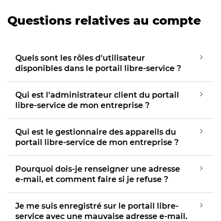
Questions relatives au compte
Quels sont les rôles d'utilisateur
disponibles dans le portail libre-service ?
Qui est l'administrateur client du portail
libre-service de mon entreprise ?
Qui est le gestionnaire des appareils du
portail libre-service de mon entreprise ?
Pourquoi dois-je renseigner une adresse
e-mail, et comment faire si je refuse ?
Je me suis enregistré sur le portail libre-
service avec une mauvaise adresse e-mail.