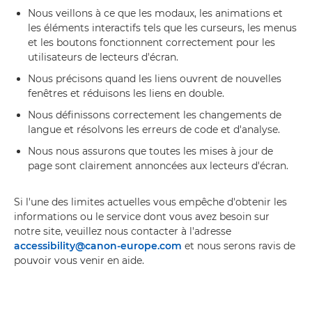
Nous veillons à ce que les modaux, les animations et
les éléments interactifs tels que les curseurs, les menus
et les boutons fonctionnent correctement pour les
utilisateurs de lecteurs d'écran.
Nous précisons quand les liens ouvrent de nouvelles
fenêtres et réduisons les liens en double.
Nous définissons correctement les changements de
langue et résolvons les erreurs de code et d'analyse.
Nous nous assurons que toutes les mises à jour de
page sont clairement annoncées aux lecteurs d'écran.
Si l'une des limites actuelles vous empêche d'obtenir les
informations ou le service dont vous avez besoin sur
notre site, veuillez nous contacter à l'adresse
accessibility@canon-europe.com
et nous serons ravis de
pouvoir vous venir en aide.