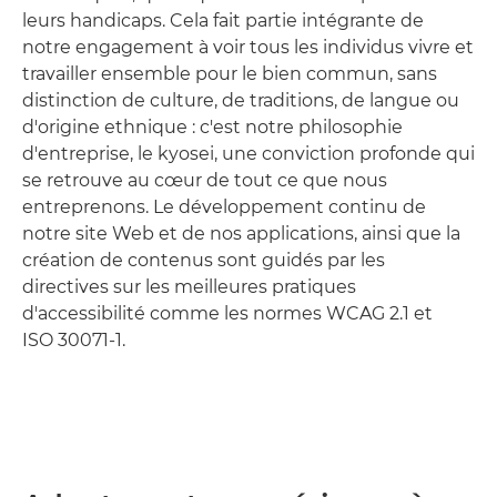
leurs handicaps. Cela fait partie intégrante de
notre engagement à voir tous les individus vivre et
travailler ensemble pour le bien commun, sans
distinction de culture, de traditions, de langue ou
d'origine ethnique : c'est notre philosophie
d'entreprise, le kyosei, une conviction profonde qui
se retrouve au cœur de tout ce que nous
entreprenons. Le développement continu de
notre site Web et de nos applications, ainsi que la
création de contenus sont guidés par les
directives sur les meilleures pratiques
d'accessibilité comme les normes WCAG 2.1 et
ISO 30071-1.