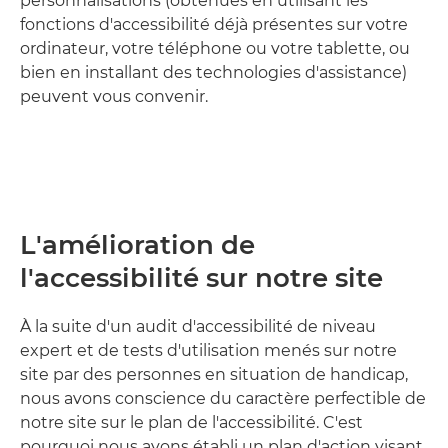
personnalisations (obtenues en utilisant les
fonctions d'accessibilité déjà présentes sur votre
ordinateur, votre téléphone ou votre tablette, ou
bien en installant des technologies d'assistance)
peuvent vous convenir.
L'amélioration de
l'accessibilité sur notre site
À la suite d'un audit d'accessibilité de niveau
expert et de tests d'utilisation menés sur notre
site par des personnes en situation de handicap,
nous avons conscience du caractère perfectible de
notre site sur le plan de l'accessibilité. C'est
pourquoi nous avons établi un plan d'action visant