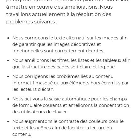
à mettre en œuvre des améliorations. Nous
travaillons actuellement à la résolution des
problèmes suivants :
Nous corrigeons le texte alternatif sur les images afin
de garantir que les images décoratives et
fonctionnelles sont correctement décrites.
Nous améliorons les titres, les listes et les tableaux afin
que la structure des pages soit claire et logique.
Nous corrigeons les problèmes liés au contenu
informatif masqué ou aux éléments hors écran lus par
les lecteurs d'écran.
Nous activons la saisie automatique pour les champs
de formulaire courants et améliorons la concentration
des utilisateurs de clavier.
Nous augmentons le contraste des couleurs pour le
texte et les icônes afin de faciliter la lecture du
contenu.