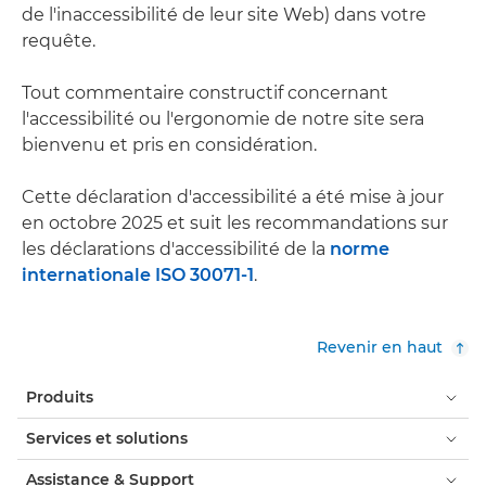
de l'inaccessibilité de leur site Web) dans votre
requête.
Tout commentaire constructif concernant
l'accessibilité ou l'ergonomie de notre site sera
bienvenu et pris en considération.
Cette déclaration d'accessibilité a été mise à jour
en octobre 2025 et suit les recommandations sur
les déclarations d'accessibilité de la
norme
internationale ISO 30071-1
.
Revenir en haut
Produits
Services et solutions
Assistance & Support