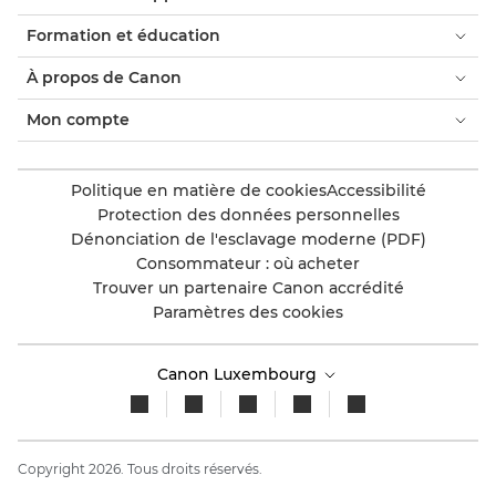
Formation et éducation
À propos de Canon
Mon compte
Politique en matière de cookies
Accessibilité
Protection des données personnelles
Dénonciation de l'esclavage moderne (PDF)
Consommateur : où acheter
Trouver un partenaire Canon accrédité
Paramètres des cookies
Canon Luxembourg
Copyright 2026. Tous droits réservés.