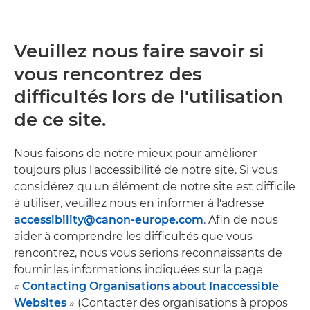
Veuillez nous faire savoir si
vous rencontrez des
difficultés lors de l'utilisation
de ce site.
Nous faisons de notre mieux pour améliorer
toujours plus l'accessibilité de notre site. Si vous
considérez qu'un élément de notre site est difficile
à utiliser, veuillez nous en informer à l'adresse
accessibility@canon-europe.com
. Afin de nous
aider à comprendre les difficultés que vous
rencontrez, nous vous serions reconnaissants de
fournir les informations indiquées sur la page
«
Contacting Organisations about Inaccessible
Websites
» (Contacter des organisations à propos