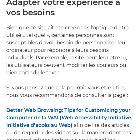
Adapter votre expérience à
vos besoins
Bien que ce site ait été créé dans l'optique d'être
utilisé « tel quel », certaines personnes sont
susceptibles d'avoir besoin de personnaliser leur
ordinateur pour répondre à leurs besoins
individuels. Par exemple, le site peut leur être lu,
les utilisateurs peuvent modifier les couleurs ou
bien agrandir le texte.
Si vous pensez que cela pourrait vous être utile,
nous vous recommandons de consulter la page :
Better Web Browsing: Tips for Customizing your
Computer de la WAI (Web Accessibility Initiative,
Initiative d'accès au Web)
afin de lire des articles
ou de regarder des vidéos sur la manière dont ces