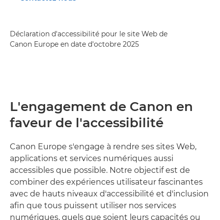
Déclaration d'accessibilité pour le site Web de
Canon Europe en date d'octobre 2025
L'engagement de Canon en
faveur de l'accessibilité
Canon Europe s'engage à rendre ses sites Web,
applications et services numériques aussi
accessibles que possible. Notre objectif est de
combiner des expériences utilisateur fascinantes
avec de hauts niveaux d'accessibilité et d'inclusion
afin que tous puissent utiliser nos services
numériques, quels que soient leurs capacités ou