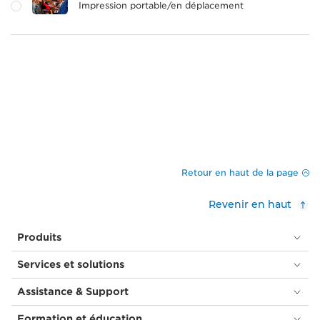
Impression portable/en déplacement
Retour en haut de la page
Revenir en haut
Produits
Services et solutions
Assistance & Support
Formation et éducation