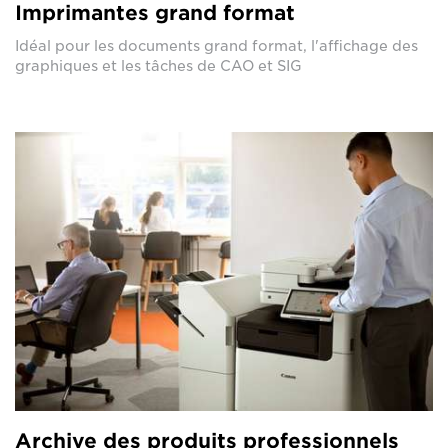
Imprimantes grand format
Idéal pour les documents grand format, l'affichage des
graphiques et les tâches de CAO et SIG
Archive des produits professionnels