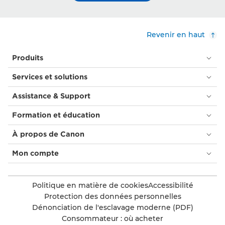
Revenir en haut
Produits
Services et solutions
Assistance & Support
Formation et éducation
À propos de Canon
Mon compte
Politique en matière de cookies
Accessibilité
Protection des données personnelles
Dénonciation de l'esclavage moderne (PDF)
Consommateur : où acheter