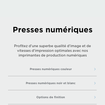
Presses numériques
Profitez d'une superbe qualité d'image et de
vitesses d'impression optimales avec nos
imprimantes de production numériques
Presses numériques couleur
Presses numériques noir et blanc
Options de finition