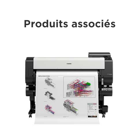
Produits associés