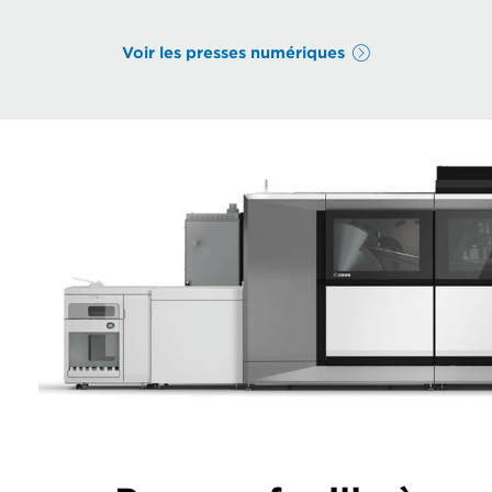
Voir les presses numériques