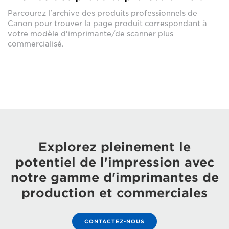
Parcourez l'archive des produits professionnels de
Canon pour trouver la page produit correspondant à
votre modèle d'imprimante/de scanner plus
commercialisé.
Explorez pleinement le
potentiel de l'impression avec
notre gamme d'imprimantes de
production et commerciales
CONTACTEZ-NOUS