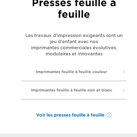
Presses feuille à
feuille
Les travaux d'impression exigeants sont un
jeu d'enfant avec nos
imprimantes commerciales évolutives,
modulaires et innovantes
Imprimantes feuille à feuille couleur
Imprimantes feuille à feuille noir et blanc
Voir les presses feuille à feuille