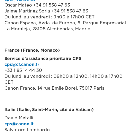
Oscar Mateo +34 91 538 47 63
Jaime Martinez Soria +34 91 538 47 63
Du lundi au vendredi : 9h00 à 17h00 CET
Canon Espana, Avda. de Europa, 6, Parque Empresarial
La Moraleja, 28108 Alcobendas, Madrid
France (France, Monaco)
Service d'assistance prioritaire CPS
cps@cf.canon.fr
+33 1 85 14 44 30
Du lundi au vendredi : 09h00 à 12h00, 14h00 à 17h00
CET
Canon France, 14 rue Emile Borel, 75017 Paris
Italie (Italie, Saint-Marin, cité du Vatican)
David Metalli
cps@canon.it
Salvatore Lombardo