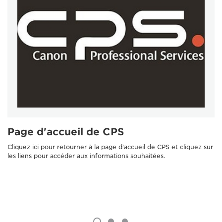
Page d'accueil de CPS
Cliquez ici pour retourner à la page d'accueil de CPS et cliquez sur
les liens pour accéder aux informations souhaitées.