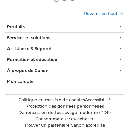
Revenir en haut
Produits
Services et solutions
Assistance & Support
Formation et éducation
À propos de Canon
Mon compte
Politique en matière de cookies
Accessibilité
Protection des données personnelles
Dénonciation de l'esclavage moderne (PDF)
Consommateur : où acheter
Trouver un partenaire Canon accrédité