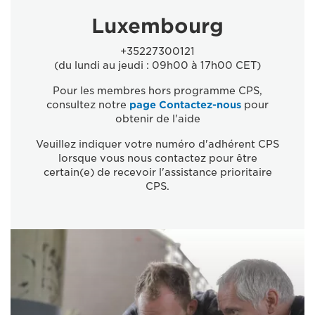
Luxembourg
+35227300121
(du lundi au jeudi : 09h00 à 17h00 CET)
Pour les membres hors programme CPS,
consultez notre
page Contactez-nous
pour
obtenir de l'aide
Veuillez indiquer votre numéro d'adhérent CPS
lorsque vous nous contactez pour être
certain(e) de recevoir l'assistance prioritaire
CPS.