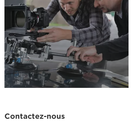
Contactez-nous