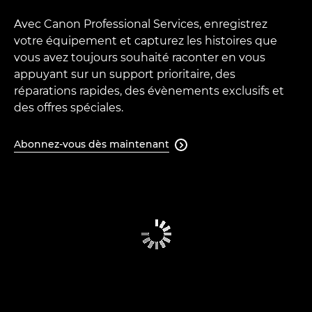
Avec Canon Professional Services, enregistrez
votre équipement et capturez les histoires que
vous avez toujours souhaité raconter en vous
appuyant sur un support prioritaire, des
réparations rapides, des évènements exclusifs et
des offres spéciales.
Abonnez-vous dès maintenant
