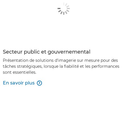
Secteur public et gouvernemental
Présentation de solutions d'imagerie sur mesure pour des
tâches stratégiques, lorsque la fiabilité et les performances
sont essentielles.
En savoir plus
