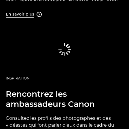
En savoir plus

INSPIRATION
Rencontrez les
ambassadeurs Canon
Consultez les profils des photographes et des
vidéastes qui font parler d'eux dans le cadre du