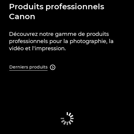
Produits professionnels
Canon
Découvrez notre gamme de produits
professionnels pour la photographie, la
vidéo et l'impression.
Derniers produits
