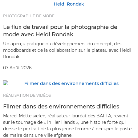
PHOTOGRAPHIE DE MODE
Le flux de travail pour la photographie de
mode avec Heidi Rondak
Un aperçu pratique du développement du concept, des
moodboards et de la collaboration sur le plateau avec Heidi
Rondak.
07 Août 2026
RÉALISATION DE VIDÉOS
Filmer dans des environnements difficiles
Marcel Mettelsiefen, réalisateur lauréat des BAFTA, revient
sur le tournage de « In Her Hands », une histoire forte qui
dresse le portrait de la plus jeune femme à occuper le poste
de maire dans une ville afghane.