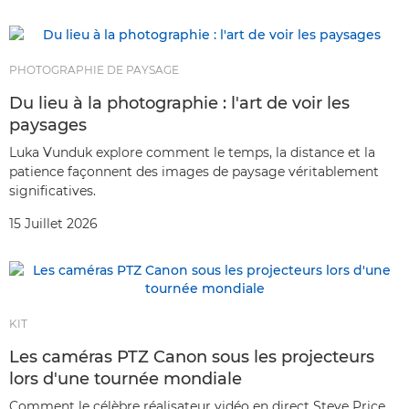
PHOTOGRAPHIE DE PAYSAGE
Du lieu à la photographie : l'art de voir les
paysages
Luka Vunduk explore comment le temps, la distance et la
patience façonnent des images de paysage véritablement
significatives.
15 Juillet 2026
KIT
Les caméras PTZ Canon sous les projecteurs
lors d'une tournée mondiale
Comment le célèbre réalisateur vidéo en direct Steve Price