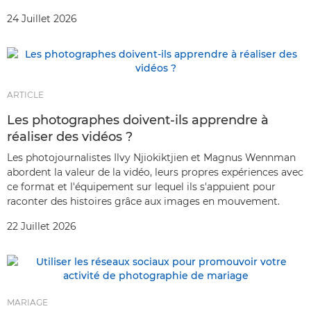
24 Juillet 2026
ARTICLE
Les photographes doivent-ils apprendre à
réaliser des vidéos ?
Les photojournalistes Ilvy Njiokiktjien et Magnus Wennman
abordent la valeur de la vidéo, leurs propres expériences avec
ce format et l'équipement sur lequel ils s'appuient pour
raconter des histoires grâce aux images en mouvement.
22 Juillet 2026
MARIAGE