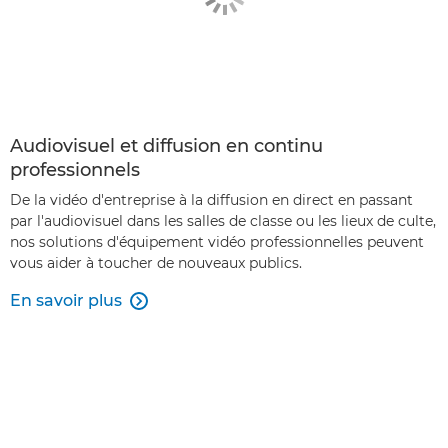
Audiovisuel et diffusion en continu
professionnels
De la vidéo d'entreprise à la diffusion en direct en passant
par l'audiovisuel dans les salles de classe ou les lieux de culte,
nos solutions d'équipement vidéo professionnelles peuvent
vous aider à toucher de nouveaux publics.
En savoir plus
