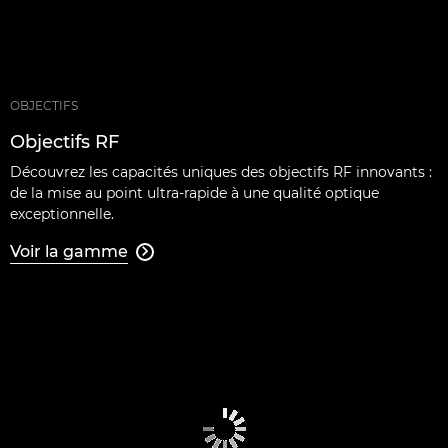
OBJECTIFS
Objectifs RF
Découvrez les capacités uniques des objectifs RF innovants :
de la mise au point ultra-rapide à une qualité optique
exceptionnelle.
Voir la gamme
