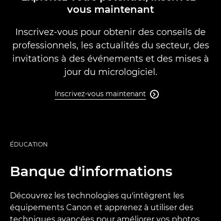
vous maintenant
Inscrivez-vous pour obtenir des conseils de
professionnels, les actualités du secteur, des
invitations à des événements et des mises à
jour du micrologiciel.
Inscrivez-vous maintenant

ÉDUCATION
Banque d'informations
Découvrez les technologies qu'intègrent les
équipements Canon et apprenez à utiliser des
techniques avancées pour améliorer vos photos.