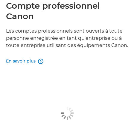
Compte professionnel
Canon
Les comptes professionnels sont ouverts à toute
personne enregistrée en tant qu'entreprise ou à
toute entreprise utilisant des équipements Canon.
En savoir plus
