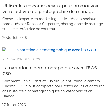
Utiliser les réseaux sociaux pour promouvoir
votre activité de photographie de mariage
Conseils d'experte en marketing sur les réseaux sociaux
prodigués par Rebecca Carpenter, photographe de mariage
sur site et créatrice de contenu.
20 Juillet 2026
RÉALISATION DE VIDÉOS
La narration cinématographique avec l'EOS
C50
Comment Daniel Ernst et Luã Araújo ont utilisé la caméra
Cinema EOS la plus compacte pour rester agiles et capturer
des histoires cinématographiques en Patagonie et en
Islande.
17 Juillet 2026