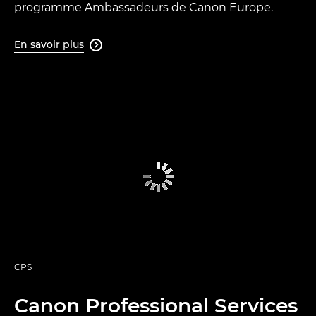
programme Ambassadeurs de Canon Europe.
En savoir plus

CPS
Canon Professional Services