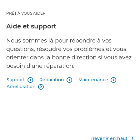
PRÊT À VOUS AIDER
Aide et support
Nous sommes là pour répondre à vos
questions, résoudre vos problèmes et vous
orienter dans la bonne direction si vous avez
besoin d'une réparation.
Support
Réparation
Maintenance



Amélioration

Revenir en haut