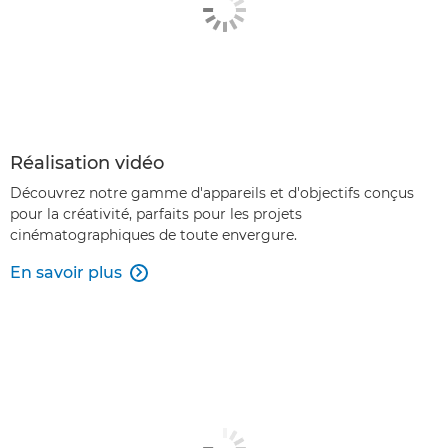
Réalisation vidéo
Découvrez notre gamme d'appareils et d'objectifs conçus
pour la créativité, parfaits pour les projets
cinématographiques de toute envergure.
En savoir plus
