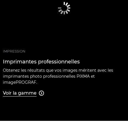
IMPRESSION
Imprimantes professionnelles
Obtenez les résultats que vos images méritent avec les
imprimantes photo professionnelles PIXMA et
imagePROGRAF.
Voir la gamme
