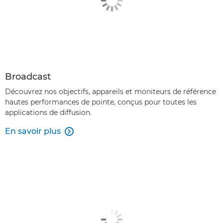
Broadcast
Découvrez nos objectifs, appareils et moniteurs de référence
hautes performances de pointe, conçus pour toutes les
applications de diffusion.
En savoir plus
