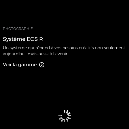
PHOTOGRAPHIE
Système EOS R
Un système qui répond à vos besoins créatifs non seulement
aujourd'hui, mais aussi à l'avenir.
Voir la gamme
