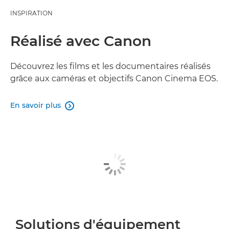
INSPIRATION
Réalisé avec Canon
Découvrez les films et les documentaires réalisés
grâce aux caméras et objectifs Canon Cinema EOS.
En savoir plus

Solutions d'équipement