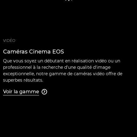
VIDÉO
Caméras Cinema EOS
Que vous soyez un débutant en réalisation vidéo ou un
professionnel à la recherche d'une qualité d'image
exceptionnelle, notre gamme de caméras vidéo offre de
superbes résultats.
Voir la gamme
