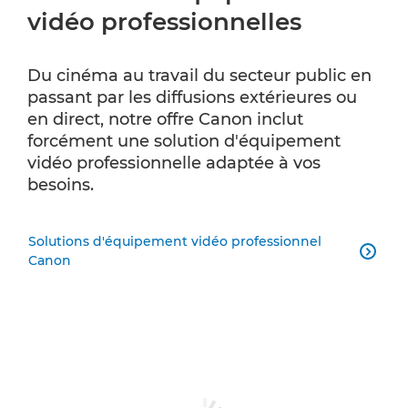
vidéo professionnelles
Du cinéma au travail du secteur public en
passant par les diffusions extérieures ou
en direct, notre offre Canon inclut
forcément une solution d'équipement
vidéo professionnelle adaptée à vos
besoins.
Solutions d'équipement vidéo professionnel

Canon