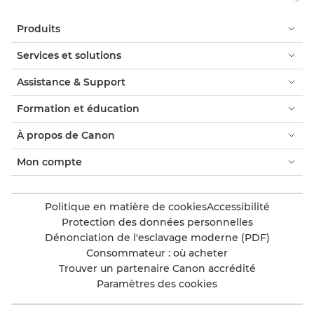
Produits
Services et solutions
Assistance & Support
Formation et éducation
À propos de Canon
Mon compte
Politique en matière de cookies
Accessibilité
Protection des données personnelles
Dénonciation de l'esclavage moderne (PDF)
Consommateur : où acheter
Trouver un partenaire Canon accrédité
Paramètres des cookies