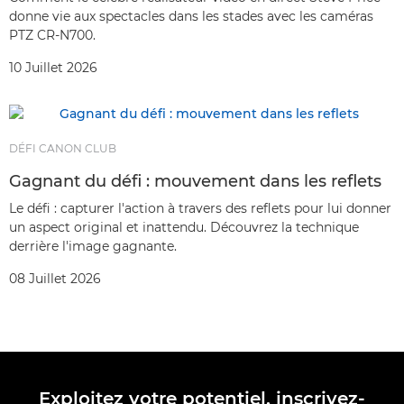
donne vie aux spectacles dans les stades avec les caméras
PTZ CR-N700.
10 Juillet 2026
DÉFI CANON CLUB
Gagnant du défi : mouvement dans les reflets
Le défi : capturer l'action à travers des reflets pour lui donner
un aspect original et inattendu. Découvrez la technique
derrière l'image gagnante.
08 Juillet 2026
Exploitez votre potentiel, inscrivez-