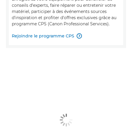
conseils d'experts, faire réparer ou entretenir votre
matériel, participer à des événements sources
d'inspiration et profiter d'offres exclusives grâce au
programme CPS (Canon Professional Services).
Rejoindre le programme CPS
