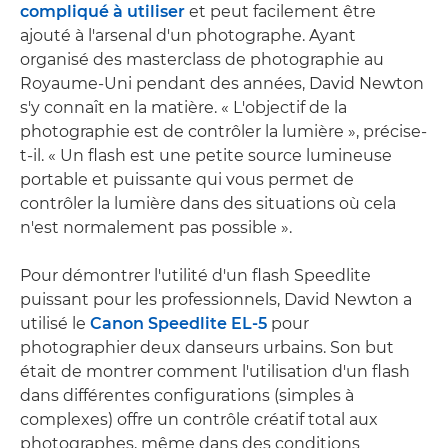
compliqué à utiliser
et peut facilement être
ajouté à l'arsenal d'un photographe. Ayant
organisé des masterclass de photographie au
Royaume-Uni pendant des années, David Newton
s'y connaît en la matière. « L'objectif de la
photographie est de contrôler la lumière », précise-
t-il. « Un flash est une petite source lumineuse
portable et puissante qui vous permet de
contrôler la lumière dans des situations où cela
n'est normalement pas possible ».
Pour démontrer l'utilité d'un flash Speedlite
puissant pour les professionnels, David Newton a
utilisé le
Canon Speedlite EL-5
pour
photographier deux danseurs urbains. Son but
était de montrer comment l'utilisation d'un flash
dans différentes configurations (simples à
complexes) offre un contrôle créatif total aux
photographes, même dans des conditions