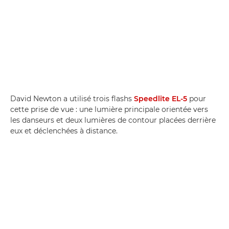
David Newton a utilisé trois flashs
Speedlite EL-5
pour
cette prise de vue : une lumière principale orientée vers
les danseurs et deux lumières de contour placées derrière
eux et déclenchées à distance.