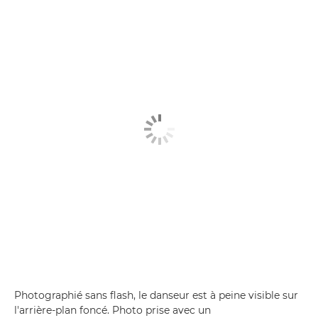
Photographié sans flash, le danseur est à peine visible sur
l'arrière-plan foncé. Photo prise avec un