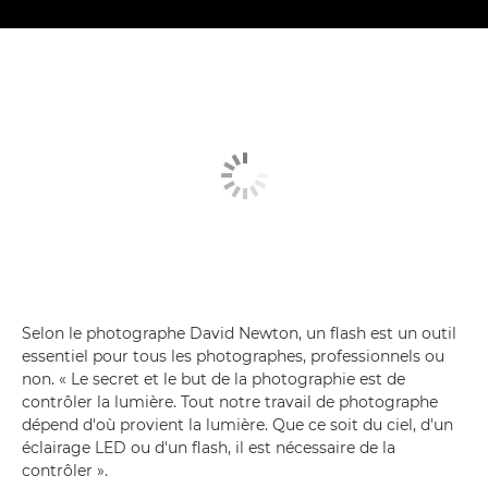
Selon le photographe David Newton, un flash est un outil
essentiel pour tous les photographes, professionnels ou
non. « Le secret et le but de la photographie est de
contrôler la lumière. Tout notre travail de photographe
dépend d'où provient la lumière. Que ce soit du ciel, d'un
éclairage LED ou d'un flash, il est nécessaire de la
contrôler ».