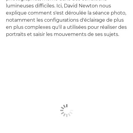
lumineuses difficiles. Ici, David Newton nous
explique comment s'est déroulée la séance photo,
notamment les configurations d'éclairage de plus
en plus complexes qu'il a utilisées pour réaliser des
portraits et saisir les mouvements de ses sujets.