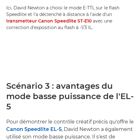
Ici, David Newton a choisi le mode E-TTL sur le flash
Speedlite et l'a déclenché à distance à l'aide d'un
transmetteur Canon Speedlite ST-E10
avec une
correction d'exposition au flash à -1/3 IL.
Scénario 3 : avantages du
mode basse puissance de l'EL-
5
Pour démontrer le contrôle créatif précis qu'offre le
Canon Speedlite EL-5
, David Newton a également
utilisé son mode basse puissance. Il s'est de