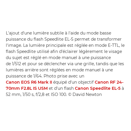
L'ajout d'une lumière subtile à l'aide du mode basse
puissance du flash Speedlite EL-5 permet de transformer
l'image. La lumière principale est réglée en mode E-TTL, le
flash Speedlite utilisé afin d'éclairer légèrement le visage
du sujet est réglé en mode manuel à une puissance
de 1/512 et pour se déclencher via une grille, tandis que les
lumières arrière sont réglées en mode manuel à une
puissance de 1/64. Photo prise avec un
Canon EOS R6 Mark II
équipé d'un objectif
Canon RF 24-
70mm F2.8L IS USM
et d'un flash
Canon Speedlite EL-5
à
52 mm, 1/50 s, f/2,8 et ISO 100. © David Newton