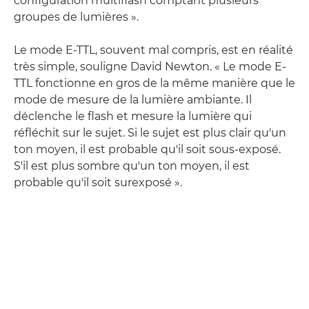
configuration multiflash comptant plusieurs
groupes de lumières ».
Le mode E-TTL, souvent mal compris, est en réalité
très simple, souligne David Newton. « Le mode E-
TTL fonctionne en gros de la même manière que le
mode de mesure de la lumière ambiante. Il
déclenche le flash et mesure la lumière qui
réfléchit sur le sujet. Si le sujet est plus clair qu'un
ton moyen, il est probable qu'il soit sous-exposé.
S'il est plus sombre qu'un ton moyen, il est
probable qu'il soit surexposé ».