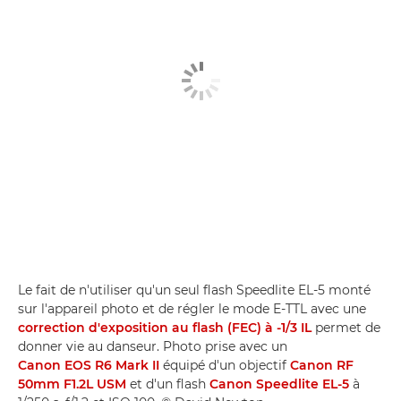
Le fait de n'utiliser qu'un seul flash Speedlite EL-5 monté
sur l'appareil photo et de régler le mode E-TTL avec une
correction d'exposition au flash (FEC) à -1/3 IL
permet de
donner vie au danseur. Photo prise avec un
Canon EOS R6 Mark II
équipé d'un objectif
Canon RF
50mm F1.2L USM
et d'un flash
Canon Speedlite EL-5
à