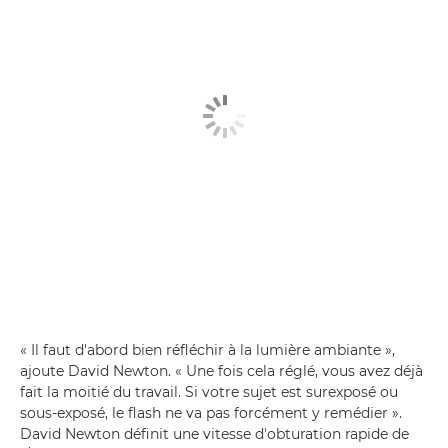
« Il faut d'abord bien réfléchir à la lumière ambiante »,
ajoute David Newton. « Une fois cela réglé, vous avez déjà
fait la moitié du travail. Si votre sujet est surexposé ou
sous-exposé, le flash ne va pas forcément y remédier ».
David Newton définit une vitesse d'obturation rapide de