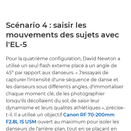
Scénario 4 : saisir les
mouvements des sujets avec
l'EL-5
Pour la quatrième configuration, David Newton a
utilisé un seul flash externe placé à un angle de
45° par rapport aux danseurs. « J'essayais de
capturer l'intensité d'une séquence de danse et
les danseurs sous différents angles, d'immortaliser
chaque moment clé, de les photographier
lorsqu'ils décollaient du sol, de saisir leur
dynamisme et leurs qualités athlétiques », précise-
t-il. Il a utilisé un objectif
Canon RF 70-200mm
F2.8L IS USM
ouvert au maximum pour isoler les
danseurs de l'arrière-plan, tout en se plaçant en