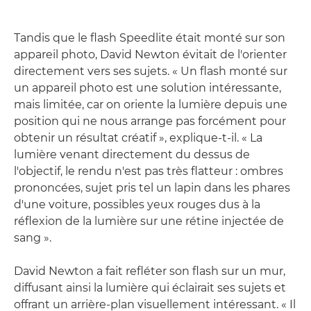
Tandis que le flash Speedlite était monté sur son
appareil photo, David Newton évitait de l'orienter
directement vers ses sujets. « Un flash monté sur
un appareil photo est une solution intéressante,
mais limitée, car on oriente la lumière depuis une
position qui ne nous arrange pas forcément pour
obtenir un résultat créatif », explique-t-il. « La
lumière venant directement du dessus de
l'objectif, le rendu n'est pas très flatteur : ombres
prononcées, sujet pris tel un lapin dans les phares
d'une voiture, possibles yeux rouges dus à la
réflexion de la lumière sur une rétine injectée de
sang ».
David Newton a fait refléter son flash sur un mur,
diffusant ainsi la lumière qui éclairait ses sujets et
offrant un arrière-plan visuellement intéressant. « Il