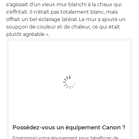
s'agissait d'un vieux mur blanchi à la chaux qui
s'effritait. Il n'était pas totalement blanc, mais
offrait un bel éclairage latéral. Le mur a ajouté un
soupçon de couleur et de chaleur, ce qui était
plutôt agréable ».
Possédez-vous un équipement Canon ?
Enregistrez votre équipement pour bénéficier de