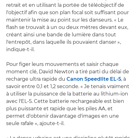
retrait et en utilisant la portée de téléobjectif de
l'objectif afin que son plan focal soit suffisant pour
maintenir la mise au point sur les danseurs. « Le
flash se trouvait à un ou deux mètres devant eux,
créant ainsi une bande de lumière dans tout
l'entrepôt, dans laquelle ils pouvaient danser »,
indique-t-il.
Pour figer leurs mouvements et saisir chaque
moment clé, David Newton a tiré parti du délai de
recharge ultra rapide du
Canon Speedlite EL-5
, à
savoir entre 0,1 et 1,2 seconde. « Je tenais vraiment
à utiliser la puissance de la batterie au lithium-ion
avec l'EL-5. Cette batterie rechargeable est bien
plus puissante et rapide que les piles AA, et
permet d'obtenir davantage d'images en une
seule rafale », ajoute-t-il.