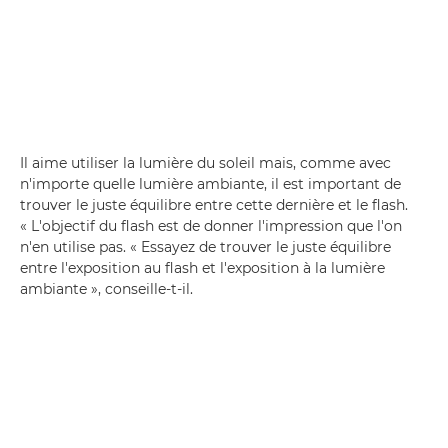
Il aime utiliser la lumière du soleil mais, comme avec
n'importe quelle lumière ambiante, il est important de
trouver le juste équilibre entre cette dernière et le flash.
« L'objectif du flash est de donner l'impression que l'on
n'en utilise pas. « Essayez de trouver le juste équilibre
entre l'exposition au flash et l'exposition à la lumière
ambiante », conseille-t-il.