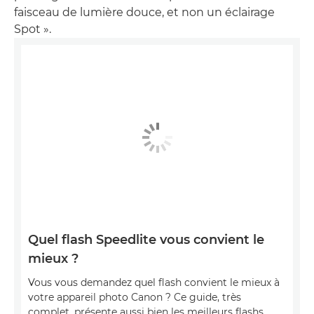
faisceau de lumière douce, et non un éclairage
Spot ».
Quel flash Speedlite vous convient le
mieux ?
Vous vous demandez quel flash convient le mieux à
votre appareil photo Canon ? Ce guide, très
complet, présente aussi bien les meilleurs flashs