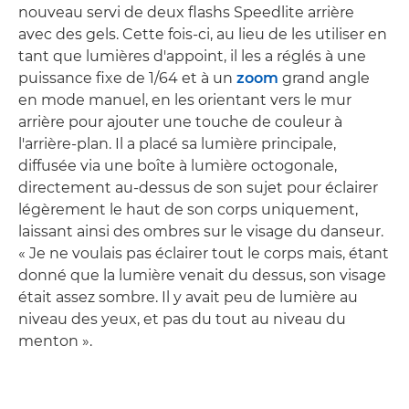
nouveau servi de deux flashs Speedlite arrière
avec des gels. Cette fois-ci, au lieu de les utiliser en
tant que lumières d'appoint, il les a réglés à une
puissance fixe de 1/64 et à un
zoom
grand angle
en mode manuel, en les orientant vers le mur
arrière pour ajouter une touche de couleur à
l'arrière-plan. Il a placé sa lumière principale,
diffusée via une boîte à lumière octogonale,
directement au-dessus de son sujet pour éclairer
légèrement le haut de son corps uniquement,
laissant ainsi des ombres sur le visage du danseur.
« Je ne voulais pas éclairer tout le corps mais, étant
donné que la lumière venait du dessus, son visage
était assez sombre. Il y avait peu de lumière au
niveau des yeux, et pas du tout au niveau du
menton ».