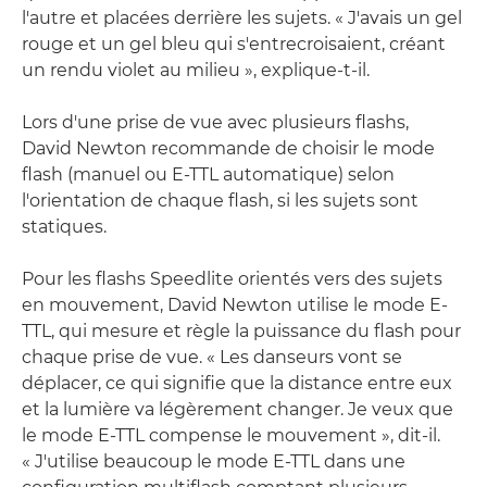
l'autre et placées derrière les sujets. « J'avais un gel
rouge et un gel bleu qui s'entrecroisaient, créant
un rendu violet au milieu », explique-t-il.
Lors d'une prise de vue avec plusieurs flashs,
David Newton recommande de choisir le mode
flash (manuel ou E-TTL automatique) selon
l'orientation de chaque flash, si les sujets sont
statiques.
Pour les flashs Speedlite orientés vers des sujets
en mouvement, David Newton utilise le mode E-
TTL, qui mesure et règle la puissance du flash pour
chaque prise de vue. « Les danseurs vont se
déplacer, ce qui signifie que la distance entre eux
et la lumière va légèrement changer. Je veux que
le mode E-TTL compense le mouvement », dit-il.
« J'utilise beaucoup le mode E-TTL dans une