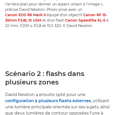
l'arrière-plan pour donner un aspect urbain à l'image »,
précise David Newton. Photo prise avec un
Canon EOS R6 Mark II
équipé d'un objectif
Canon RF 15-
35mm F2.8L IS USM
et d'un flash
Canon Speedlite EL-5
à
22 mm, 1/200 s, f/2,8 et ISO 320. © David Newton
Scénario 2 : flashs dans
plusieurs zones
David Newton a ensuite opté pour une
configuration à plusieurs flashs externes
, utilisant
une lumière principale orientée sur ses sujets, ainsi
que deux lumières de contour opposées l'une à