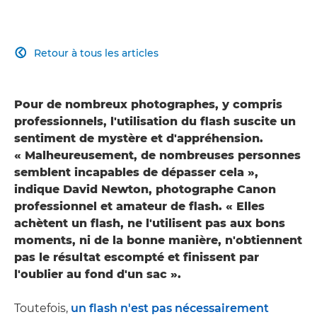
Retour à tous les articles

Pour de nombreux photographes, y compris
professionnels, l'utilisation du flash suscite un
sentiment de mystère et d'appréhension.
« Malheureusement, de nombreuses personnes
semblent incapables de dépasser cela »,
indique David Newton, photographe Canon
professionnel et amateur de flash. « Elles
achètent un flash, ne l'utilisent pas aux bons
moments, ni de la bonne manière, n'obtiennent
pas le résultat escompté et finissent par
l'oublier au fond d'un sac ».
Toutefois,
un flash n'est pas nécessairement