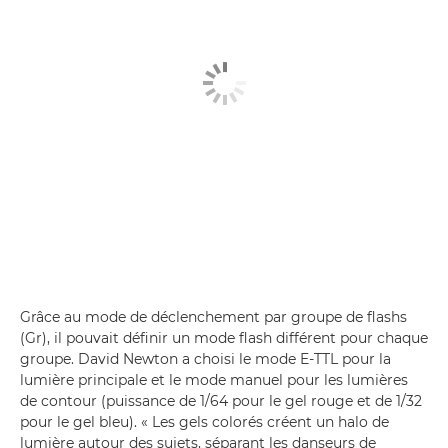
Grâce au mode de déclenchement par groupe de flashs
(Gr), il pouvait définir un mode flash différent pour chaque
groupe. David Newton a choisi le mode E-TTL pour la
lumière principale et le mode manuel pour les lumières
de contour (puissance de 1/64 pour le gel rouge et de 1/32
pour le gel bleu). « Les gels colorés créent un halo de
lumière autour des sujets, séparant les danseurs de