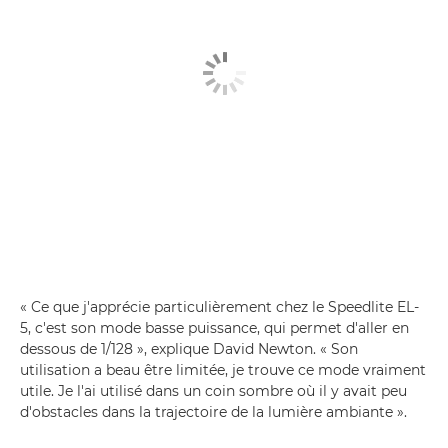
« Ce que j'apprécie particulièrement chez le Speedlite EL-
5, c'est son mode basse puissance, qui permet d'aller en
dessous de 1/128 », explique David Newton. « Son
utilisation a beau être limitée, je trouve ce mode vraiment
utile. Je l'ai utilisé dans un coin sombre où il y avait peu
d'obstacles dans la trajectoire de la lumière ambiante ».