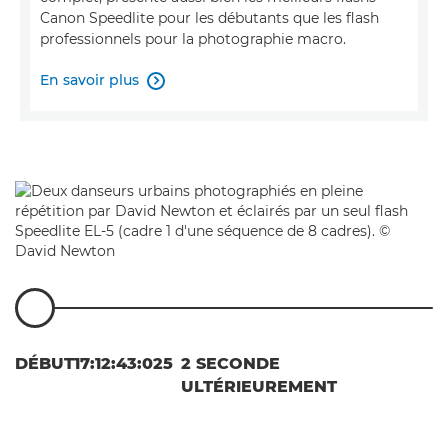
Canon Speedlite pour les débutants que les flash
professionnels pour la photographie macro.
En savoir plus

DÉBUT
17:12:43:025
2 SECONDE
ULTÉRIEUREMENT