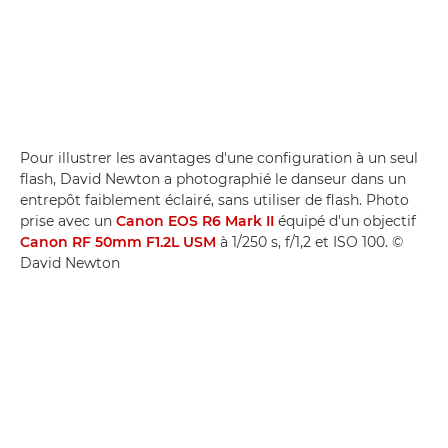
Pour illustrer les avantages d'une configuration à un seul
flash, David Newton a photographié le danseur dans un
entrepôt faiblement éclairé, sans utiliser de flash. Photo
prise avec un
Canon EOS R6 Mark II
équipé d'un objectif
Canon RF 50mm F1.2L USM
à 1/250 s, f/1,2 et ISO 100. ©
David Newton