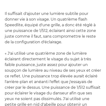
Il suffisait d'ajouter une lumière subtile pour
donner vie à son visage. Un quatrième flash
Speedlite, équipé d'une grille, a donc été réglé à
une puissance de 1/512, éclairant ainsi cette zone
juste comme il faut, sans compromettre le reste
de la configuration d'éclairage.
« J'ai utilisé une quatrième zone de lumière
éclairant directement le visage du sujet à très
faible puissance, juste assez pour ajouter un
soupçon de lumière au niveau de ses yeux et créer
ce reflet. Une puissance trop élevée aurait éclairé
l'arrière-plan et anéanti l'effet que j'essayais de
créer par le dessus. Une puissance de 1/512 suffisait
pour éclairer le visage du danseur afin que ses
yeux ne soient pas dissimulés. J'ai utilisé une
petite grille en nid d'abeille pour obtenir un