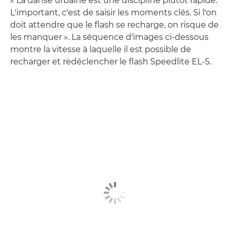
« La danse urbaine est une discipline plutôt rapide.
L'important, c'est de saisir les moments clés. Si l'on
doit attendre que le flash se recharge, on risque de
les manquer ». La séquence d'images ci-dessous
montre la vitesse à laquelle il est possible de
recharger et redéclencher le flash Speedlite EL-5.