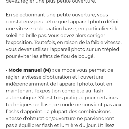
devez régler une plus petite ouverture.
En sélectionnant une petite ouverture, vous
constaterez peut-être que l'appareil photo définit
une vitesse d'obturation basse, en particulier si le
soleil ne brille pas. Vous devez alors corriger
l'exposition. Toutefois, en raison de la faible vitesse,
vous devez utiliser l'appareil photo sur un trépied
pour éviter les effets de flou de bougé.
•
Mode manuel (M) :
ce mode vous permet de
régler la vitesse d'obturation et l'ouverture
indépendamment de l'appareil photo, tout en
maintenant l'exposition complète au flash
automatique. S'il est très pratique pour certaines
techniques de flash, ce mode ne convient pas aux
flashs d'appoint. La plupart des combinaisons
vitesse d'obturation/ouverture ne parviendront
pas à équilibrer flash et lumière du jour. Utilisez