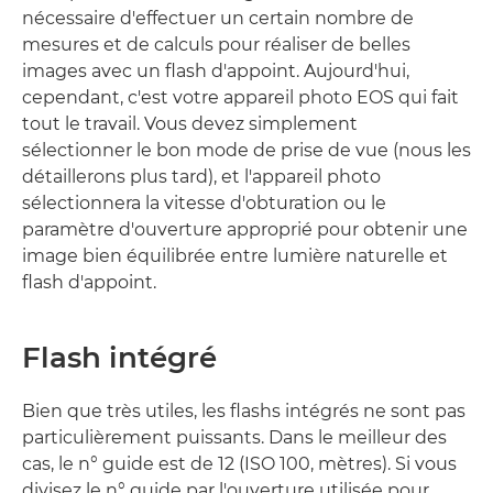
nécessaire d'effectuer un certain nombre de
mesures et de calculs pour réaliser de belles
images avec un flash d'appoint. Aujourd'hui,
cependant, c'est votre appareil photo EOS qui fait
tout le travail. Vous devez simplement
sélectionner le bon mode de prise de vue (nous les
détaillerons plus tard), et l'appareil photo
sélectionnera la vitesse d'obturation ou le
paramètre d'ouverture approprié pour obtenir une
image bien équilibrée entre lumière naturelle et
flash d'appoint.
Flash intégré
Bien que très utiles, les flashs intégrés ne sont pas
particulièrement puissants. Dans le meilleur des
cas, le n° guide est de 12 (ISO 100, mètres). Si vous
divisez le n° guide par l'ouverture utilisée pour