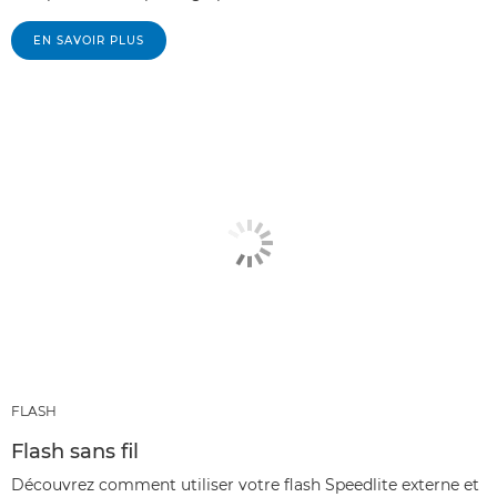
EN SAVOIR PLUS
FLASH
Flash sans fil
Découvrez comment utiliser votre flash Speedlite externe et