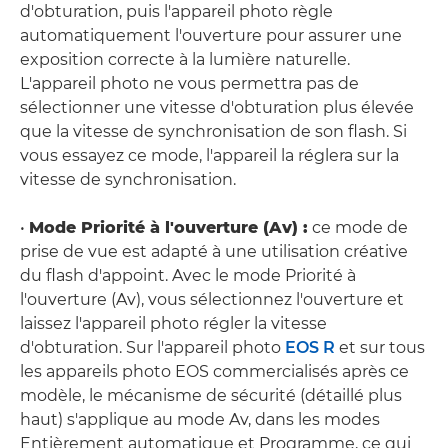
d'obturation, puis l'appareil photo règle
automatiquement l'ouverture pour assurer une
exposition correcte à la lumière naturelle.
L'appareil photo ne vous permettra pas de
sélectionner une vitesse d'obturation plus élevée
que la vitesse de synchronisation de son flash. Si
vous essayez ce mode, l'appareil la réglera sur la
vitesse de synchronisation.
•
Mode Priorité à l'ouverture (Av) :
ce mode de
prise de vue est adapté à une utilisation créative
du flash d'appoint. Avec le mode Priorité à
l'ouverture (Av), vous sélectionnez l'ouverture et
laissez l'appareil photo régler la vitesse
d'obturation. Sur l'appareil photo
EOS R
et sur tous
les appareils photo EOS commercialisés après ce
modèle, le mécanisme de sécurité (détaillé plus
haut) s'applique au mode Av, dans les modes
Entièrement automatique et Programme, ce qui