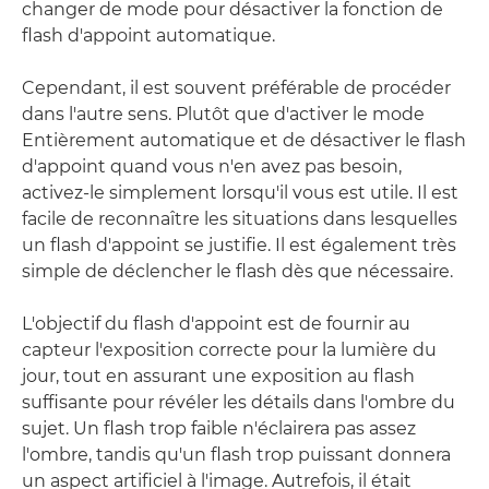
changer de mode pour désactiver la fonction de
flash d'appoint automatique.
Cependant, il est souvent préférable de procéder
dans l'autre sens. Plutôt que d'activer le mode
Entièrement automatique et de désactiver le flash
d'appoint quand vous n'en avez pas besoin,
activez-le simplement lorsqu'il vous est utile. Il est
facile de reconnaître les situations dans lesquelles
un flash d'appoint se justifie. Il est également très
simple de déclencher le flash dès que nécessaire.
L'objectif du flash d'appoint est de fournir au
capteur l'exposition correcte pour la lumière du
jour, tout en assurant une exposition au flash
suffisante pour révéler les détails dans l'ombre du
sujet. Un flash trop faible n'éclairera pas assez
l'ombre, tandis qu'un flash trop puissant donnera
un aspect artificiel à l'image. Autrefois, il était