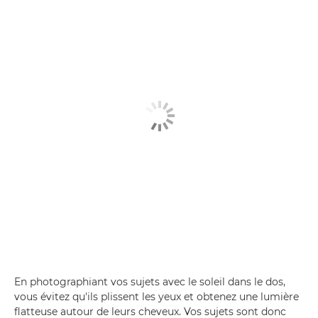
En photographiant vos sujets avec le soleil dans le dos,
vous évitez qu'ils plissent les yeux et obtenez une lumière
flatteuse autour de leurs cheveux. Vos sujets sont donc