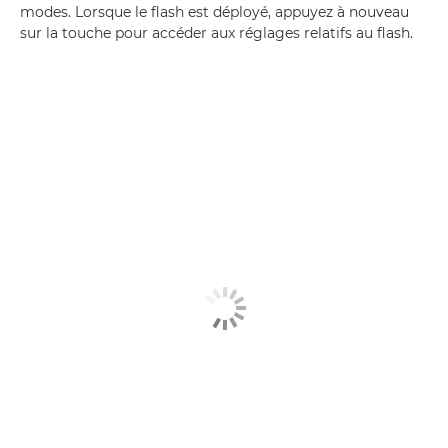
modes. Lorsque le flash est déployé, appuyez à nouveau
sur la touche pour accéder aux réglages relatifs au flash.