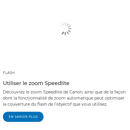
FLASH
Utiliser le zoom Speedlite
Découvrez le zoom Speedlite de Canon, ainsi que de la façon
dont la fonctionnalité de zoom automatique peut optimiser
la couverture du flash de l'objectif que vous utilisez.
EN SAVOIR PLUS