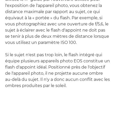
l'exposition de l'appareil photo, vous obtenez la
distance maximale par rapport au sujet, ce qui
équivaut à la « portée » du flash. Par exemple, si
vous photographiez avec une ouverture de f/5,6, le
sujet à éclairer avec le flash d'appoint ne doit pas
se tenir à plus de deux mètres de distance lorsque
vous utilisez un paramètre ISO 100.
Si le sujet n'est pas trop loin, le flash intégré qui
équipe plusieurs appareils photo EOS constitue un
flash d'appoint idéal. Positionné près de l'objectif
de l'appareil photo, il ne projette aucune ombre
au-delà du sujet. Il n'y a donc aucun conflit avec les
ombres produites par le soleil.