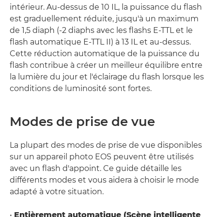
intérieur. Au-dessus de 10 IL, la puissance du flash
est graduellement réduite, jusqu'à un maximum
de 1,5 diaph (-2 diaphs avec les flashs E-TTL et le
flash automatique E-TTL II) à 13 IL et au-dessus.
Cette réduction automatique de la puissance du
flash contribue à créer un meilleur équilibre entre
la lumière du jour et l'éclairage du flash lorsque les
conditions de luminosité sont fortes.
Modes de prise de vue
La plupart des modes de prise de vue disponibles
sur un appareil photo EOS peuvent être utilisés
avec un flash d'appoint. Ce guide détaille les
différents modes et vous aidera à choisir le mode
adapté à votre situation.
•
Entièrement automatique (Scène intelligente