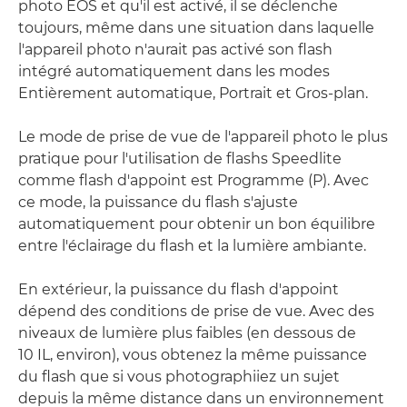
photo EOS et qu'il est activé, il se déclenche
toujours, même dans une situation dans laquelle
l'appareil photo n'aurait pas activé son flash
intégré automatiquement dans les modes
Entièrement automatique, Portrait et Gros-plan.
Le mode de prise de vue de l'appareil photo le plus
pratique pour l'utilisation de flashs Speedlite
comme flash d'appoint est Programme (P). Avec
ce mode, la puissance du flash s'ajuste
automatiquement pour obtenir un bon équilibre
entre l'éclairage du flash et la lumière ambiante.
En extérieur, la puissance du flash d'appoint
dépend des conditions de prise de vue. Avec des
niveaux de lumière plus faibles (en dessous de
10 IL, environ), vous obtenez la même puissance
du flash que si vous photographiiez un sujet
depuis la même distance dans un environnement