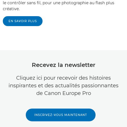
le contrôler sans fil, pour une photographie au flash plus
créative.
EN SAVOIR PLUS
Recevez la newsletter
Cliquez ici pour recevoir des histoires
inspirantes et des actualités passionnantes
de Canon Europe Pro
INSCRIVEZ-VOUS MAINTENANT