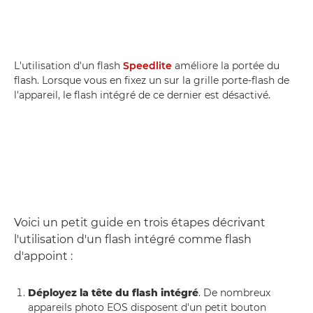
L'utilisation d'un flash
Speedlite
améliore la portée du
flash. Lorsque vous en fixez un sur la grille porte-flash de
l'appareil, le flash intégré de ce dernier est désactivé.
Voici un petit guide en trois étapes décrivant
l'utilisation d'un flash intégré comme flash
d'appoint :
Déployez la tête du flash intégré
. De nombreux
appareils photo EOS disposent d'un petit bouton