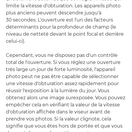
limite la vitesse d'obturation. Les appareils photo
plus anciens peuvent descendre jusqu'à
30 secondes. L'ouverture est l'un des facteurs
déterminants pour la profondeur de champ (le
niveau de netteté devant le point focal et derrière
celui-ci).
Cependant, vous ne disposez pas d'un contrôle
total de l'ouverture. Si vous réglez une ouverture
très large un jour de forte luminosité, l'appareil
photo peut ne pas être capable de sélectionner
une vitesse d'obturation assez rapidement pour
réussir l'exposition à la lumière du jour. Vous
obtenez alors une image surexposée. Vous pouvez
empêcher cela en vérifiant la valeur de la vitesse
d'obturation affichée dans le viseur avant de
prendre vos photos. Si la valeur clignote, cela
signifie que vous êtes hors de portée et que vous