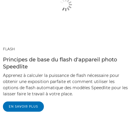
FLASH
Principes de base du flash d'appareil photo
Speedlite
Apprenez à calculer la puissance de flash nécessaire pour
obtenir une exposition parfaite et comment utiliser les
options de flash automatique des modèles Speedlite pour les
laisser faire le travail à votre place.
EN SAVOIR PLUS