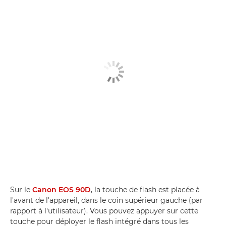
Sur le
Canon EOS 90D
, la touche de flash est placée à
l'avant de l'appareil, dans le coin supérieur gauche (par
rapport à l'utilisateur). Vous pouvez appuyer sur cette
touche pour déployer le flash intégré dans tous les