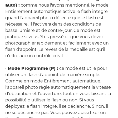
auto) :
comme nous l'avons mentionné, le mode
Entièrement automatique active le flash intégré
quand l'appareil photo détecte que le flash est
nécessaire. Il l'activera dans des conditions de
basse lumière et de contre-jour. Ce mode est
pratique si vous êtes pressé et que vous devez
photographier rapidement et facilement avec un
flash d'appoint. Le revers de la médaille est qu'il
n'offre aucun contrôle créatif.
•
Mode Programme (P) :
ce mode est utile pour
utiliser un flash d'appoint de manière simple.
Comme en mode Entièrement automatique,
l'appareil photo règle automatiquement la vitesse
d'obturation et l'ouverture, tout en vous laissant la
possibilité d'utiliser le flash ou non. Si vous
déployez le flash intégré, il se déclenche. Sinon, il
ne se déclenche pas. Vous pouvez aussi fixer un