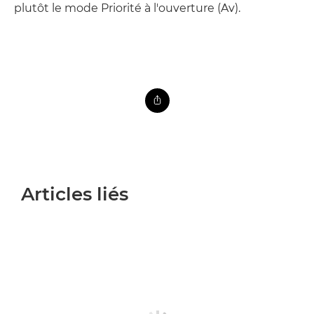
plutôt le mode Priorité à l'ouverture (Av).
Articles liés