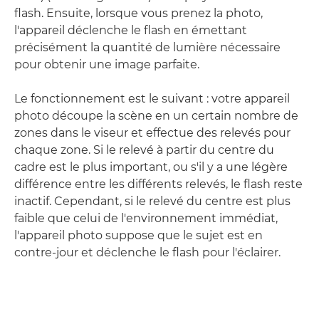
flash. Ensuite, lorsque vous prenez la photo,
l'appareil déclenche le flash en émettant
précisément la quantité de lumière nécessaire
pour obtenir une image parfaite.
Le fonctionnement est le suivant : votre appareil
photo découpe la scène en un certain nombre de
zones dans le viseur et effectue des relevés pour
chaque zone. Si le relevé à partir du centre du
cadre est le plus important, ou s'il y a une légère
différence entre les différents relevés, le flash reste
inactif. Cependant, si le relevé du centre est plus
faible que celui de l'environnement immédiat,
l'appareil photo suppose que le sujet est en
contre-jour et déclenche le flash pour l'éclairer.