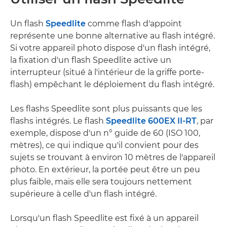
Un flash
Speedlite
comme flash d'appoint
représente une bonne alternative au flash intégré.
Si votre appareil photo dispose d'un flash intégré,
la fixation d'un flash Speedlite active un
interrupteur (situé à l'intérieur de la griffe porte-
flash) empêchant le déploiement du flash intégré.
Les flashs Speedlite sont plus puissants que les
flashs intégrés. Le flash
Speedlite 600EX II-RT
, par
exemple, dispose d'un n° guide de 60 (ISO 100,
mètres), ce qui indique qu'il convient pour des
sujets se trouvant à environ 10 mètres de l'appareil
photo. En extérieur, la portée peut être un peu
plus faible, mais elle sera toujours nettement
supérieure à celle d'un flash intégré.
Lorsqu'un flash Speedlite est fixé à un appareil