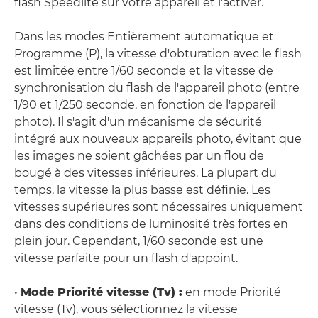
flash Speedlite sur votre appareil et l'activer.
Dans les modes Entièrement automatique et
Programme (P), la vitesse d'obturation avec le flash
est limitée entre 1/60 seconde et la vitesse de
synchronisation du flash de l'appareil photo (entre
1/90 et 1/250 seconde, en fonction de l'appareil
photo). Il s'agit d'un mécanisme de sécurité
intégré aux nouveaux appareils photo, évitant que
les images ne soient gâchées par un flou de
bougé à des vitesses inférieures. La plupart du
temps, la vitesse la plus basse est définie. Les
vitesses supérieures sont nécessaires uniquement
dans des conditions de luminosité très fortes en
plein jour. Cependant, 1/60 seconde est une
vitesse parfaite pour un flash d'appoint.
•
Mode Priorité vitesse (Tv) :
en mode Priorité
vitesse (Tv), vous sélectionnez la vitesse