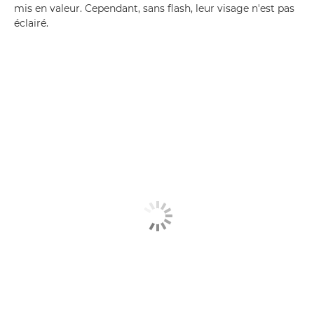
mis en valeur. Cependant, sans flash, leur visage n'est pas
éclairé.