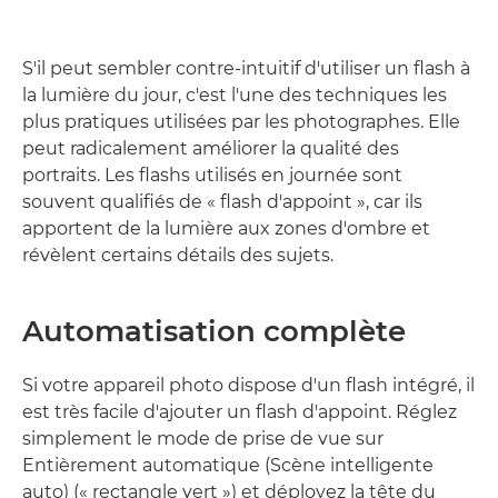
S'il peut sembler contre-intuitif d'utiliser un flash à
la lumière du jour, c'est l'une des techniques les
plus pratiques utilisées par les photographes. Elle
peut radicalement améliorer la qualité des
portraits. Les flashs utilisés en journée sont
souvent qualifiés de « flash d'appoint », car ils
apportent de la lumière aux zones d'ombre et
révèlent certains détails des sujets.
Automatisation complète
Si votre appareil photo dispose d'un flash intégré, il
est très facile d'ajouter un flash d'appoint. Réglez
simplement le mode de prise de vue sur
Entièrement automatique (Scène intelligente
auto) (« rectangle vert ») et déployez la tête du