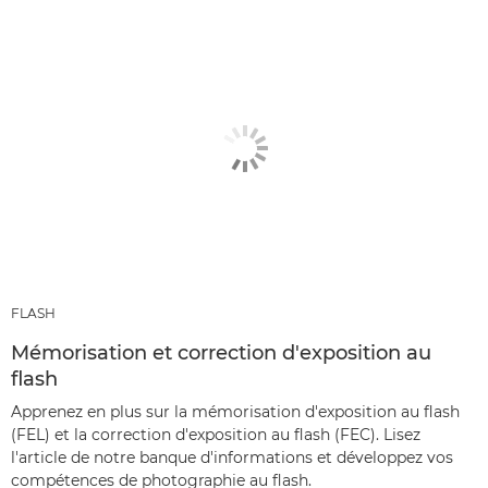
FLASH
Mémorisation et correction d'exposition au
flash
Apprenez en plus sur la mémorisation d'exposition au flash
(FEL) et la correction d'exposition au flash (FEC). Lisez
l'article de notre banque d'informations et développez vos
compétences de photographie au flash.