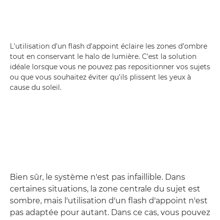
L'utilisation d'un flash d'appoint éclaire les zones d'ombre
tout en conservant le halo de lumière. C'est la solution
idéale lorsque vous ne pouvez pas repositionner vos sujets
ou que vous souhaitez éviter qu'ils plissent les yeux à
cause du soleil.
Bien sûr, le système n'est pas infaillible. Dans
certaines situations, la zone centrale du sujet est
sombre, mais l'utilisation d'un flash d'appoint n'est
pas adaptée pour autant. Dans ce cas, vous pouvez