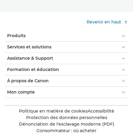
Revenir en haut
Produits
Services et solutions
Assistance & Support
Formation et éducation
À propos de Canon
Mon compte
Politique en matière de cookies
Accessibilité
Protection des données personnelles
Dénonciation de l'esclavage moderne (PDF)
Consommateur : où acheter