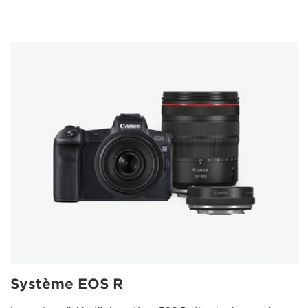
Système EOS R