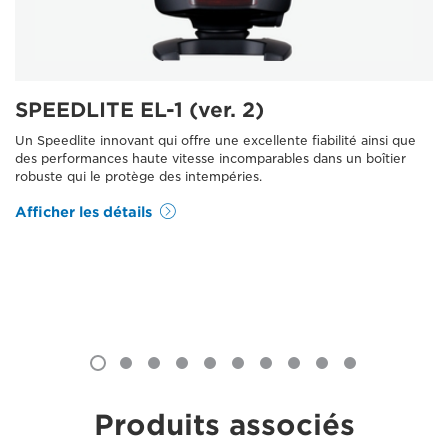
SPEEDLITE EL-1 (ver. 2)
Un Speedlite innovant qui offre une excellente fiabilité ainsi que
des performances haute vitesse incomparables dans un boîtier
robuste qui le protège des intempéries.
Afficher les détails
Produits associés