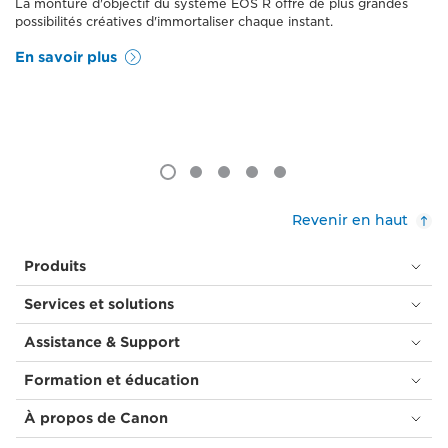
La monture d'objectif du système EOS R offre de plus grandes
possibilités créatives d'immortaliser chaque instant.
En savoir plus
Revenir en haut
Produits
Services et solutions
Assistance & Support
Formation et éducation
À propos de Canon