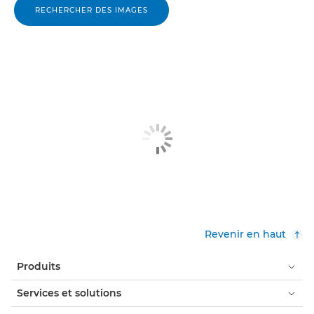
RECHERCHER DES IMAGES
Revenir en haut
Produits
Services et solutions