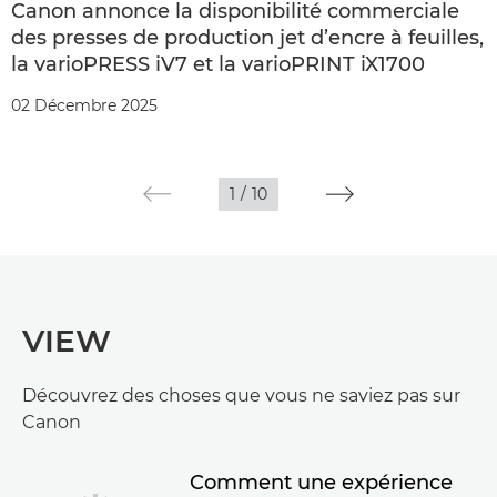
Canon annonce la disponibilité commerciale
des presses de production jet d’encre à feuilles,
la varioPRESS iV7 et la varioPRINT iX1700
02 Décembre 2025
1
/
10
VIEW
Découvrez des choses que vous ne saviez pas sur
Canon
Comment une expérience