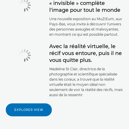
« invisible » complète
l'image pour tout le monde
Une nouvelle exposition au MuZIEum, aux
Pays-Bas, vous invite à découvrir l'univers
des personnes aveugles et malvoyantes,
en montrant ce qui est possible partout.
Avec la réalité virtuelle, le
récif vous entoure, puis il ne
vous quitte plus.
Madeline St Clair, directrice de la
photographie et scientifique spécialisée
dans les coraux, a trouvé que la réalité
virtuelle était le moyen idéal non
seulement de voir la réalité des récifs, mais
aussi de la ressentir.
EXPLORER VIEW