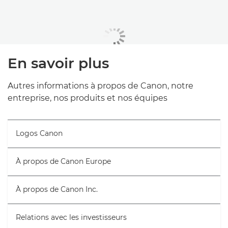
En savoir plus
Autres informations à propos de Canon, notre
entreprise, nos produits et nos équipes
Logos Canon
À propos de Canon Europe
À propos de Canon Inc.
Relations avec les investisseurs