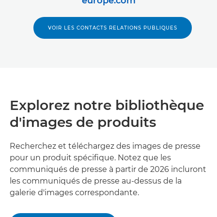
europe.com
VOIR LES CONTACTS RELATIONS PUBLIQUES
Explorez notre bibliothèque
d'images de produits
Recherchez et téléchargez des images de presse
pour un produit spécifique. Notez que les
communiqués de presse à partir de 2026 incluront
les communiqués de presse au-dessus de la
galerie d'images correspondante.