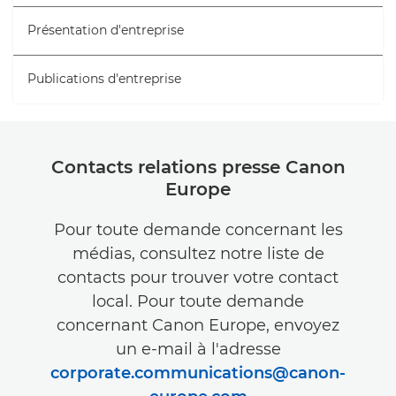
Présentation d'entreprise
Publications d'entreprise
Contacts relations presse Canon
Europe
Pour toute demande concernant les
médias, consultez notre liste de
contacts pour trouver votre contact
local. Pour toute demande
concernant Canon Europe, envoyez
un e-mail à l'adresse
corporate.communications@canon-