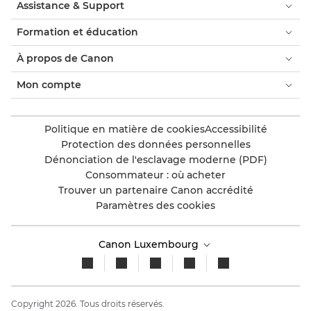
Assistance & Support
Formation et éducation
À propos de Canon
Mon compte
Politique en matière de cookies
Accessibilité
Protection des données personnelles
Dénonciation de l'esclavage moderne (PDF)
Consommateur : où acheter
Trouver un partenaire Canon accrédité
Paramètres des cookies
Canon Luxembourg
Copyright 2026. Tous droits réservés.