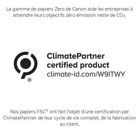
La gamme de papiers Zero de Canon aide les entreprises à
atteindre leurs objectifs zéro émission nette de CO
.
2
®
Nos papiers FSC
ont fait l’objet d’une certification par
ClimatePartner de leur cycle de vie complet, de la fabrication
au client.