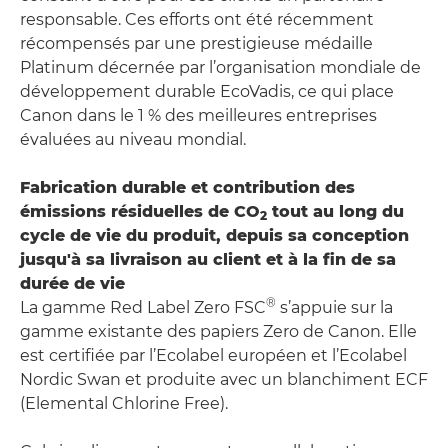
responsable. Ces efforts ont été récemment
récompensés par une prestigieuse médaille
Platinum décernée par l’organisation mondiale de
développement durable EcoVadis, ce qui place
Canon dans le 1 % des meilleures entreprises
évaluées au niveau mondial.
Fabrication durable et contribution des
émissions résiduelles de CO
tout au long du
2
cycle de vie du produit, depuis sa conception
jusqu'à sa livraison au client et à la fin de sa
durée de vie
®
La gamme Red Label Zero FSC
s’appuie sur la
gamme existante des papiers Zero de Canon. Elle
est certifiée par l’Ecolabel européen et l’Ecolabel
Nordic Swan et produite avec un blanchiment ECF
(Elemental Chlorine Free).