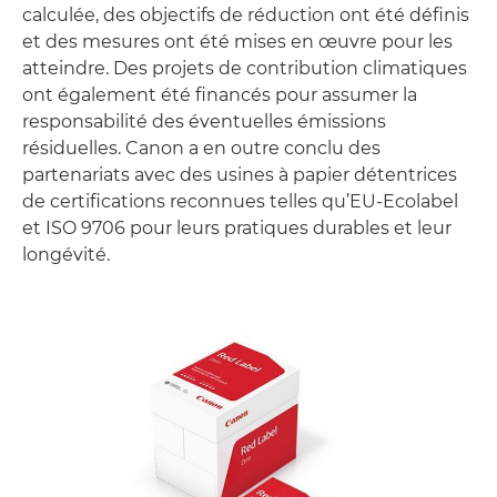
calculée, des objectifs de réduction ont été définis
et des mesures ont été mises en œuvre pour les
atteindre. Des projets de contribution climatiques
ont également été financés pour assumer la
responsabilité des éventuelles émissions
résiduelles. Canon a en outre conclu des
partenariats avec des usines à papier détentrices
de certifications reconnues telles qu’EU-Ecolabel
et ISO 9706 pour leurs pratiques durables et leur
longévité.