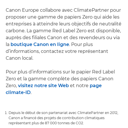
Canon Europe collabore avec ClimatePartner pour
proposer une gamme de papiers Zero qui aide les
entreprises à atteindre leurs objectifs de neutralité
carbone. La gamme Red Label Zero est disponible,
auprès des filiales Canon et des revendeurs ou via
la
boutique Canon en ligne
. Pour plus
d’informations, contactez votre représentant
Canon local.
Pour plus d’informations sur le papier Red Label
Zero et la gamme complète des papiers Canon
Zero,
visitez notre site Web
et notre
page
climate-ID
.
Depuis le début de son partenariat avec ClimatePartner en 2012,
Canon a financé des projets de contribution climatiques
représentant plus de 87 000 tonnes de CO2.