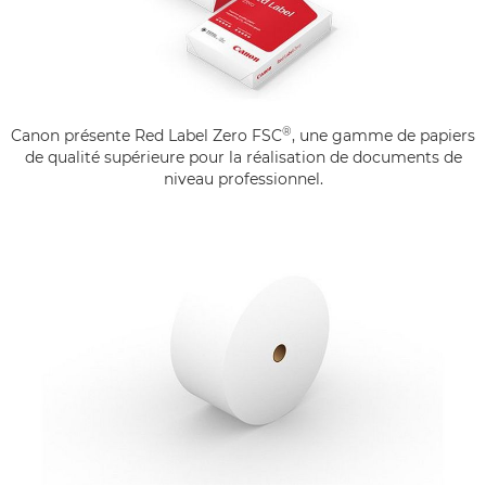
®
Canon présente Red Label Zero FSC
, une gamme de papiers
de qualité supérieure pour la réalisation de documents de
niveau professionnel.