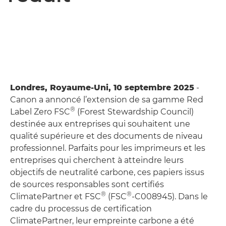
Londres, Royaume-Uni, 10 septembre 2025
-
Canon a annoncé l’extension de sa gamme Red
®
Label Zero FSC
(Forest Stewardship Council)
destinée aux entreprises qui souhaitent une
qualité supérieure et des documents de niveau
professionnel. Parfaits pour les imprimeurs et les
entreprises qui cherchent à atteindre leurs
objectifs de neutralité carbone, ces papiers issus
de sources responsables sont certifiés
®
®
ClimatePartner et FSC
(FSC
-C008945). Dans le
cadre du processus de certification
ClimatePartner, leur empreinte carbone a été