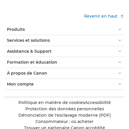
Revenir en haut
Produits
Services et solutions
Assistance & Support
Formation et éducation
À propos de Canon
Mon compte
Politique en matière de cookies
Accessibilité
Protection des données personnelles
Dénonciation de l'esclavage moderne (PDF)
Consommateur : où acheter
Trouver un partenaire Canon accrédité