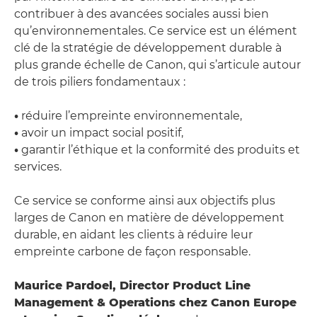
contribuer à des avancées sociales aussi bien
qu’environnementales. Ce service est un élément
clé de la stratégie de développement durable à
plus grande échelle de Canon, qui s’articule autour
de trois piliers fondamentaux :
•
réduire l’empreinte environnementale,
•
avoir un impact social positif,
•
garantir l’éthique et la conformité des produits et
services.
Ce service se conforme ainsi aux objectifs plus
larges de Canon en matière de développement
durable, en aidant les clients à réduire leur
empreinte carbone de façon responsable.
Maurice Pardoel, Director Product Line
Management & Operations chez Canon Europe