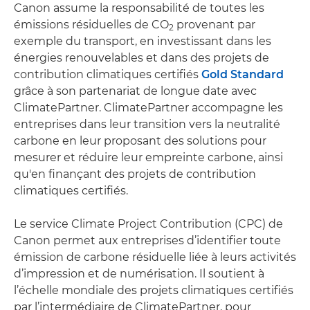
Canon assume la responsabilité de toutes les
émissions résiduelles de CO
provenant par
2
exemple du transport, en investissant dans les
énergies renouvelables et dans des projets de
contribution climatiques certifiés
Gold Standard
grâce à son partenariat de longue date avec
ClimatePartner. ClimatePartner accompagne les
entreprises dans leur transition vers la neutralité
carbone en leur proposant des solutions pour
mesurer et réduire leur empreinte carbone, ainsi
qu'en finançant des projets de contribution
climatiques certifiés.
Le service Climate Project Contribution (CPC) de
Canon permet aux entreprises d’identifier toute
émission de carbone résiduelle liée à leurs activités
d’impression et de numérisation. Il soutient à
l’échelle mondiale des projets climatiques certifiés
par l’intermédiaire de ClimatePartner, pour