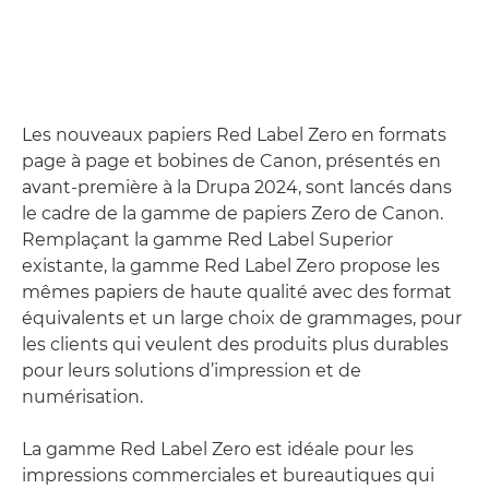
Les nouveaux papiers Red Label Zero en formats
page à page et bobines de Canon, présentés en
avant-première à la Drupa 2024, sont lancés dans
le cadre de la gamme de papiers Zero de Canon.
Remplaçant la gamme Red Label Superior
existante, la gamme Red Label Zero propose les
mêmes papiers de haute qualité avec des format
équivalents et un large choix de grammages, pour
les clients qui veulent des produits plus durables
pour leurs solutions d’impression et de
numérisation.
La gamme Red Label Zero est idéale pour les
impressions commerciales et bureautiques qui