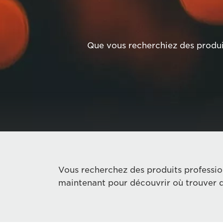
Que vous recherchiez des produit
Vous recherchez des produits professio
maintenant pour découvrir où trouver d