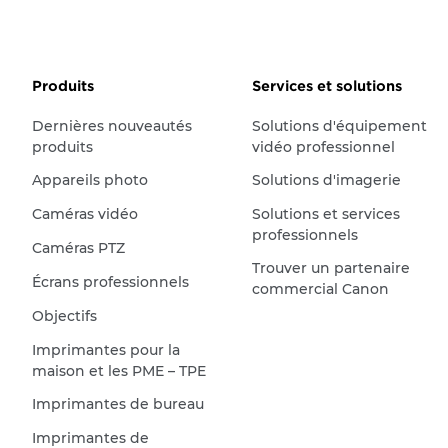
Produits
Services et solutions
Dernières nouveautés
Solutions d'équipement
produits
vidéo professionnel
Appareils photo
Solutions d'imagerie
Caméras vidéo
Solutions et services
professionnels
Caméras PTZ
Trouver un partenaire
Écrans professionnels
commercial Canon
Objectifs
Imprimantes pour la
maison et les PME – TPE
Imprimantes de bureau
Imprimantes de