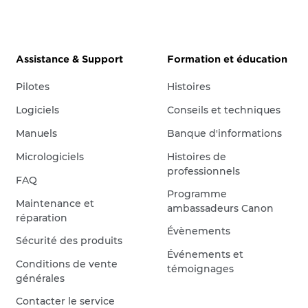
Assistance & Support
Formation et éducation
Pilotes
Histoires
Logiciels
Conseils et techniques
Manuels
Banque d'informations
Micrologiciels
Histoires de
professionnels
FAQ
Programme
Maintenance et
ambassadeurs Canon
réparation
Évènements
Sécurité des produits
Événements et
Conditions de vente
témoignages
générales
Contacter le service