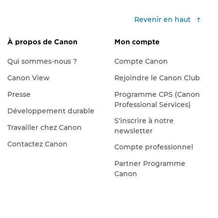
Revenir en haut
À propos de Canon
Mon compte
Qui sommes-nous ?
Compte Canon
Canon View
Rejoindre le Canon Club
Presse
Programme CPS (Canon
Professional Services)
Développement durable
S'inscrire à notre
Travailler chez Canon
newsletter
Contactez Canon
Compte professionnel
Partner Programme
Canon