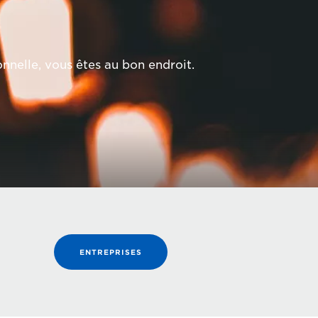
nnelle, vous êtes au bon endroit.
ENTREPRISES