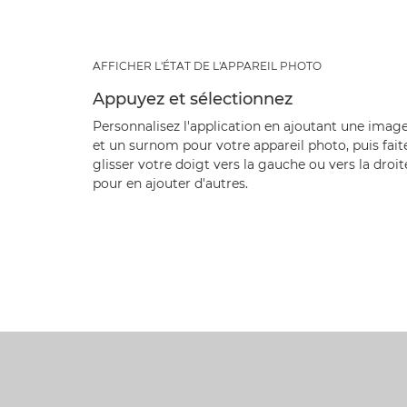
AFFICHER L'ÉTAT DE L'APPAREIL PHOTO
Appuyez et sélectionnez
Personnalisez l'application en ajoutant une imag
et un surnom pour votre appareil photo, puis fait
glisser votre doigt vers la gauche ou vers la droit
pour en ajouter d'autres.