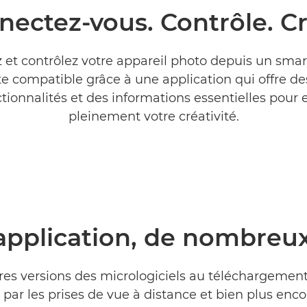
nectez-vous. Contrôle. Cr
 et contrôlez votre appareil photo depuis un sma
te compatible grâce à une application qui offre des
tionnalités et des informations essentielles pour
pleinement votre créativité.
application, de nombreu
res versions des micrologiciels au téléchargement
par les prises de vue à distance et bien plus enco