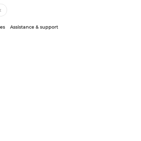
ces
Assistance & support