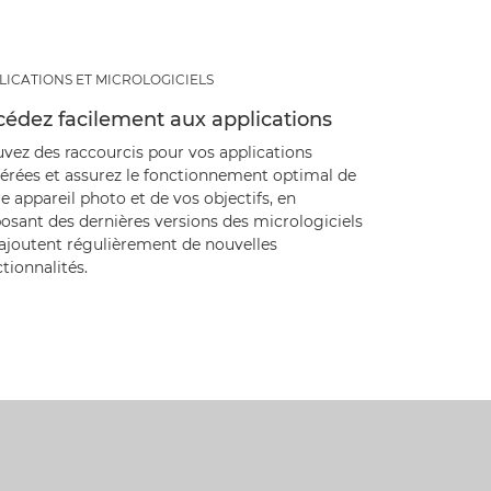
LICATIONS ET MICROLOGICIELS
édez facilement aux applications
uvez des raccourcis pour vos applications
férées et assurez le fonctionnement optimal de
e appareil photo et de vos objectifs, en
osant des dernières versions des micrologiciels
 ajoutent régulièrement de nouvelles
tionnalités.