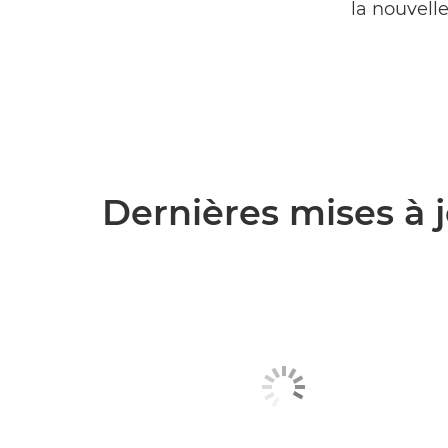
la nouvell
Dernières mises à 