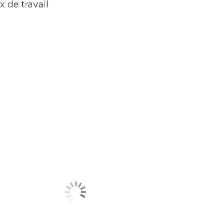
 de travail