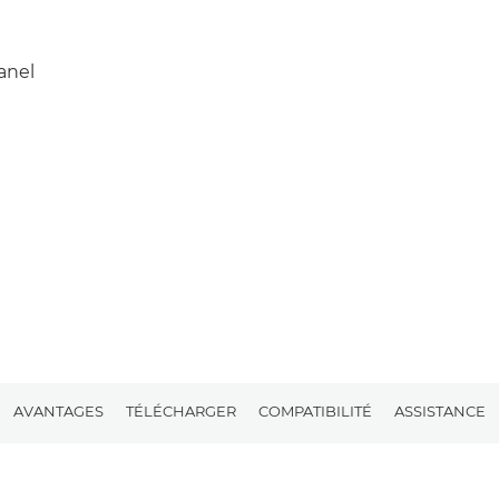
anel
AVANTAGES
TÉLÉCHARGER
COMPATIBILITÉ
ASSISTANCE