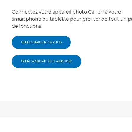
Connectez votre appareil photo Canon à votre
smartphone ou tablette pour profiter de tout un p
de fonctions.
TÉLÉCHARGER SUR IOS
TÉLÉCHARGER SUR ANDROID