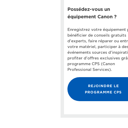
Possédez-vous un
équipement Canon ?
Enregistrez votre équipement 
bénéficier de conseils gratuits
d'experts, faire réparer ou ent
votre matériel, participer à de
événements sources d'inspirati
profiter d'offres exclusives gr
programme CPS (Canon
Professional Services).
REJOINDRE LE
PROGRAMME CPS