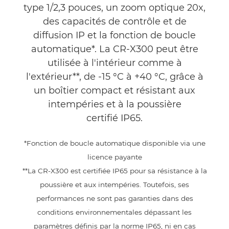
type 1/2,3 pouces, un zoom optique 20x,
des capacités de contrôle et de
diffusion IP et la fonction de boucle
automatique*. La CR-X300 peut être
utilisée à l'intérieur comme à
l'extérieur**, de -15 °C à +40 °C, grâce à
un boîtier compact et résistant aux
intempéries et à la poussière
certifié IP65.
*Fonction de boucle automatique disponible via une
licence payante
**La CR-X300 est certifiée IP65 pour sa résistance à la
poussière et aux intempéries. Toutefois, ses
performances ne sont pas garanties dans des
conditions environnementales dépassant les
paramètres définis par la norme IP65, ni en cas