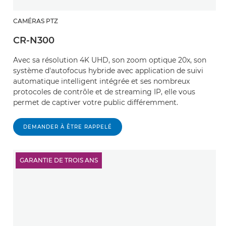
CAMÉRAS PTZ
CR-N300
Avec sa résolution 4K UHD, son zoom optique 20x, son
système d'autofocus hybride avec application de suivi
automatique intelligent intégrée et ses nombreux
protocoles de contrôle et de streaming IP, elle vous
permet de captiver votre public différemment.
DEMANDER À ÊTRE RAPPELÉ
GARANTIE DE TROIS ANS