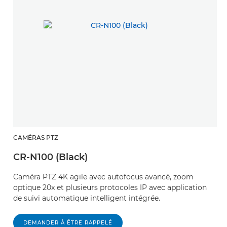
CAMÉRAS PTZ
CR-N100 (Black)
Caméra PTZ 4K agile avec autofocus avancé, zoom
optique 20x et plusieurs protocoles IP avec application
de suivi automatique intelligent intégrée.
DEMANDER À ÊTRE RAPPELÉ