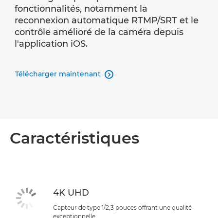
fonctionnalités, notamment la
reconnexion automatique RTMP/SRT et le
contrôle amélioré de la caméra depuis
l'application iOS.
Télécharger maintenant

Caractéristiques
4K UHD
Capteur de type 1/2,3 pouces offrant une qualité
exceptionnelle