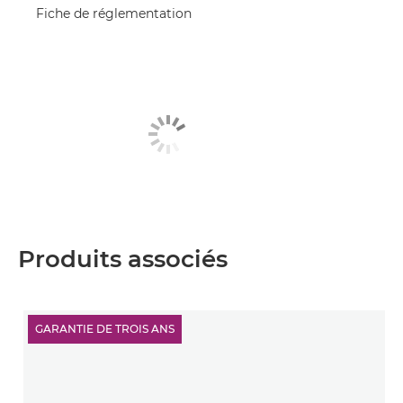
Fiche de réglementation
Produits associés
GARANTIE DE TROIS ANS