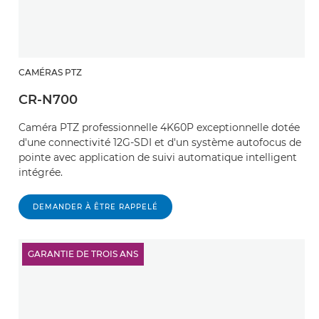
CAMÉRAS PTZ
CR-N700
Caméra PTZ professionnelle 4K60P exceptionnelle dotée
d'une connectivité 12G-SDI et d'un système autofocus de
pointe avec application de suivi automatique intelligent
intégrée.
DEMANDER À ÊTRE RAPPELÉ
GARANTIE DE TROIS ANS