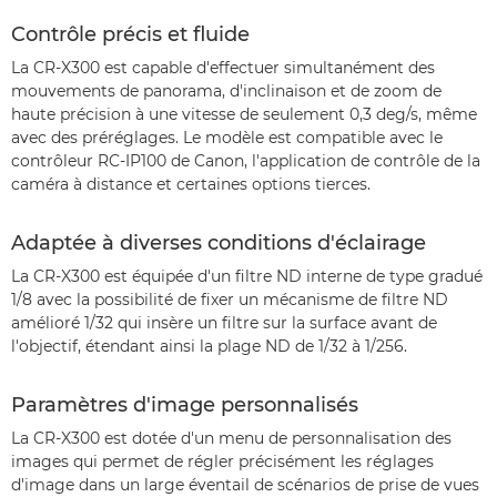
Contrôle précis et fluide
La CR-X300 est capable d'effectuer simultanément des
mouvements de panorama, d'inclinaison et de zoom de
haute précision à une vitesse de seulement 0,3 deg/s, même
avec des préréglages. Le modèle est compatible avec le
contrôleur RC-IP100 de Canon, l'application de contrôle de la
caméra à distance et certaines options tierces.
Adaptée à diverses conditions d'éclairage
La CR-X300 est équipée d'un filtre ND interne de type gradué
1/8 avec la possibilité de fixer un mécanisme de filtre ND
amélioré 1/32 qui insère un filtre sur la surface avant de
l'objectif, étendant ainsi la plage ND de 1/32 à 1/256.
Paramètres d'image personnalisés
La CR-X300 est dotée d'un menu de personnalisation des
images qui permet de régler précisément les réglages
d'image dans un large éventail de scénarios de prise de vues