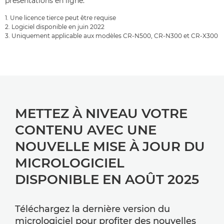
présentations en ligne.
1. Une licence tierce peut être requise
2. Logiciel disponible en juin 2022
3. Uniquement applicable aux modèles CR-N500, CR-N300 et CR-X300
METTEZ À NIVEAU VOTRE
CONTENU AVEC UNE
NOUVELLE MISE À JOUR DU
MICROLOGICIEL
DISPONIBLE EN AOÛT 2025
Téléchargez la dernière version du
micrologiciel pour profiter des nouvelles