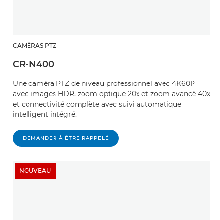
CAMÉRAS PTZ
CR-N400
Une caméra PTZ de niveau professionnel avec 4K60P
avec images HDR, zoom optique 20x et zoom avancé 40x
et connectivité complète avec suivi automatique
intelligent intégré.
DEMANDER À ÊTRE RAPPELÉ
NOUVEAU