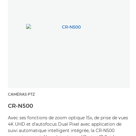
CAMÉRAS PTZ
CR-N500
Avec ses fonctions de zoom optique 15x, de prise de vues
4K UHD et d'autofocus Dual Pixel avec application de
suivi automatique intelligent intégrée, la CR-N500