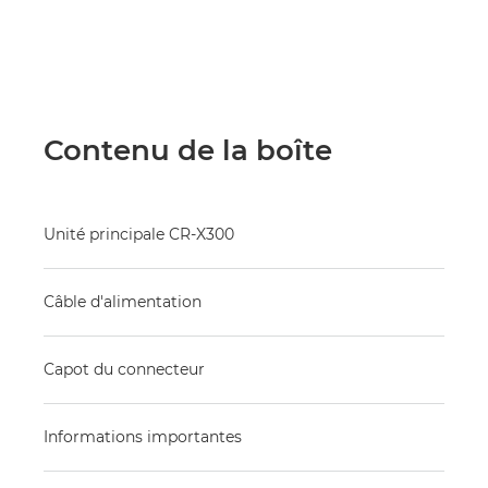
Contenu de la boîte
Unité principale CR-X300
Câble d'alimentation
Capot du connecteur
Informations importantes