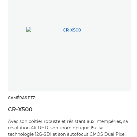
CAMÉRAS PTZ
CR-X500
Avec son boîtier robuste et résistant aux intempéries, sa
résolution 4K UHD, son zoom optique 15x, sa
technologie 12G-SDI et son autofocus CMOS Dual Pixel,