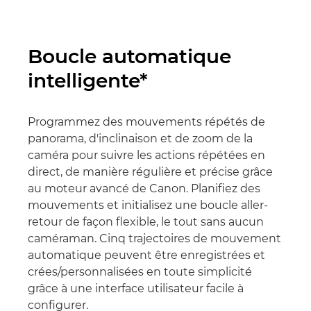
Boucle automatique
intelligente*
Programmez des mouvements répétés de
panorama, d'inclinaison et de zoom de la
caméra pour suivre les actions répétées en
direct, de manière régulière et précise grâce
au moteur avancé de Canon. Planifiez des
mouvements et initialisez une boucle aller-
retour de façon flexible, le tout sans aucun
caméraman. Cinq trajectoires de mouvement
automatique peuvent être enregistrées et
crées/personnalisées en toute simplicité
grâce à une interface utilisateur facile à
configurer.