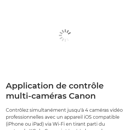
Application de contrôle
multi-caméras Canon
Contrôlez simultanément jusqu'à 4 caméras vidéo
professionnelles avec un appareil iOS compatible
(iPhone ou iPad) via Wi-Fi en tirant parti du