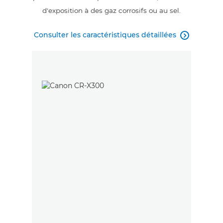
d'exposition à des gaz corrosifs ou au sel.
Consulter les caractéristiques détaillées
