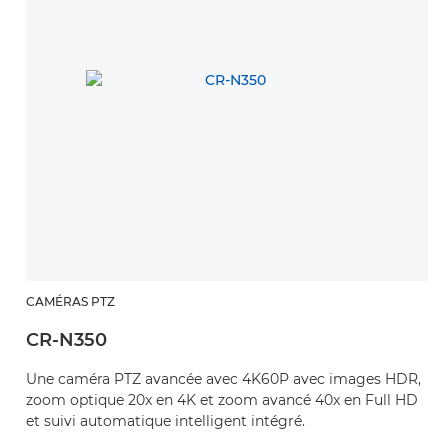
CAMÉRAS PTZ
CR-N350
Une caméra PTZ avancée avec 4K60P avec images HDR,
zoom optique 20x en 4K et zoom avancé 40x en Full HD
et suivi automatique intelligent intégré.