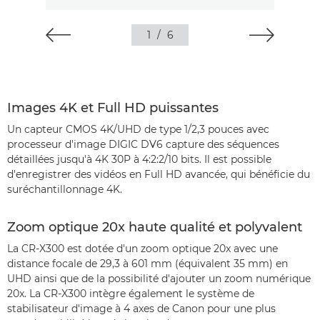
1
/
6
Images 4K et Full HD puissantes
Un capteur CMOS 4K/UHD de type 1/2,3 pouces avec
processeur d'image DIGIC DV6 capture des séquences
détaillées jusqu'à 4K 30P à 4:2:2/10 bits. Il est possible
d'enregistrer des vidéos en Full HD avancée, qui bénéficie du
suréchantillonnage 4K.
Zoom optique 20x haute qualité et polyvalent
La CR-X300 est dotée d'un zoom optique 20x avec une
distance focale de 29,3 à 601 mm (équivalent 35 mm) en
UHD ainsi que de la possibilité d'ajouter un zoom numérique
20x. La CR-X300 intègre également le système de
stabilisateur d'image à 4 axes de Canon pour une plus