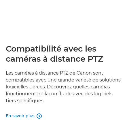
Compatibilité avec les
caméras à distance PTZ
Les caméras à distance PTZ de Canon sont
compatibles avec une grande variété de solutions
logicielles tierces. Découvrez quelles caméras
fonctionnent de façon fluide avec des logiciels
tiers spécifiques.
En savoir plus
