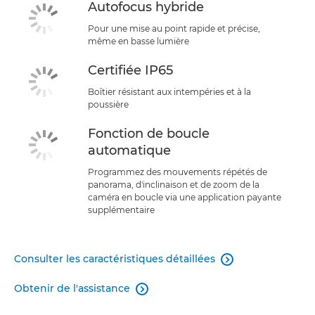
Autofocus hybride
Pour une mise au point rapide et précise,
même en basse lumière
Certifiée IP65
Boîtier résistant aux intempéries et à la
poussière
Fonction de boucle
automatique
Programmez des mouvements répétés de
panorama, d'inclinaison et de zoom de la
caméra en boucle via une application payante
supplémentaire
Consulter les caractéristiques détaillées

Obtenir de l'assistance
