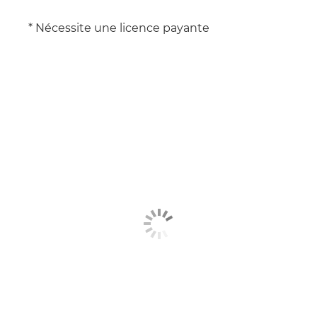
* Nécessite une licence payante