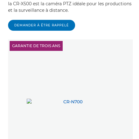
la CR-X500 est la caméra PTZ idéale pour les productions
et la surveillance à distance.
DEMANDER À ÊTRE RAPPELÉ
GARANTIE DE TROIS ANS