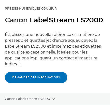
PRESSES NUMÉRIQUES COULEUR
Canon
LabelStream LS2000
Établissez une nouvelle référence en matière de
presses d'étiquettes jet d'encre aqueux avec la
LabelStream LS2000 et imprimez des étiquettes
de qualité exceptionnelle, idéales pour les
applications impliquant un contact alimentaire
indirect.
DEMANDER DES INFORMATIONS
Canon LabelStream LS2000
Toggle breadcrumbs