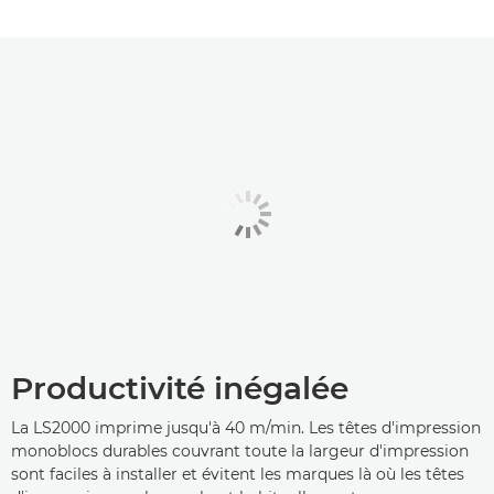
Productivité inégalée
La LS2000 imprime jusqu'à 40 m/min. Les têtes d'impression
monoblocs durables couvrant toute la largeur d'impression
sont faciles à installer et évitent les marques là où les têtes