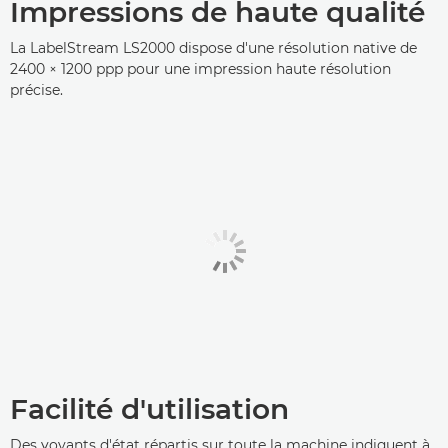
Impressions de haute qualité
La LabelStream LS2000 dispose d'une résolution native de
2400 × 1200 ppp pour une impression haute résolution
précise.
Facilité d'utilisation
Des voyants d'état répartis sur toute la machine indiquent à