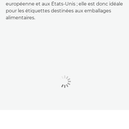
européenne et aux États-Unis ; elle est donc idéale
pour les étiquettes destinées aux emballages
alimentaires.