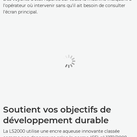
l'opérateur où intervenir sans qu'il ait besoin de consulter
l'écran principal.
Soutient vos objectifs de
développement durable
La LS2000 utilise une encre aqueuse innovante classée