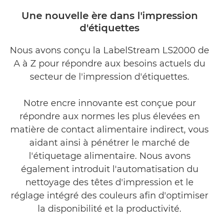
Présentation
Une nouvelle ère dans l'impression
d'étiquettes
Galerie
Nous avons conçu la LabelStream LS2000 de
A à Z pour répondre aux besoins actuels du
secteur de l'impression d'étiquettes.
Notre encre innovante est conçue pour
répondre aux normes les plus élevées en
matière de contact alimentaire indirect, vous
aidant ainsi à pénétrer le marché de
l'étiquetage alimentaire. Nous avons
également introduit l'automatisation du
nettoyage des têtes d'impression et le
réglage intégré des couleurs afin d'optimiser
la disponibilité et la productivité.