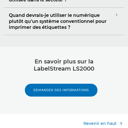
Quand devrais-je utiliser le numérique
plutôt qu'un système conventionnel pour
imprimer des étiquettes ?
En savoir plus sur la
LabelStream LS2000
DEMANDER DES INFORMATIONS
Revenir en haut