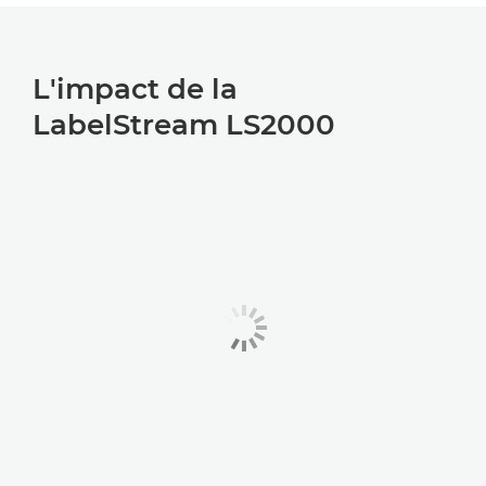
L'impact de la
LabelStream LS2000