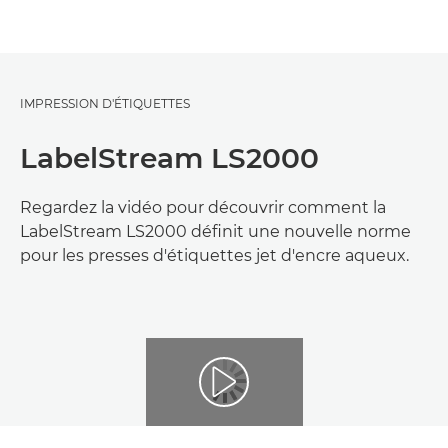
IMPRESSION D'ÉTIQUETTES
LabelStream LS2000
Regardez la vidéo pour découvrir comment la
LabelStream LS2000 définit une nouvelle norme
pour les presses d'étiquettes jet d'encre aqueux.