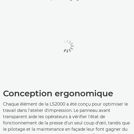
Conception ergonomique
Chaque élément de la LS2000 a été conçu pour optimiser le
travail dans l'atelier d'impression. Le panneau avant
transparent aide les opérateurs à vérifier l'état de
fonctionnement de la presse d'un seul coup d'œil, tandis que
le pilotage et la maintenance en façade leur font gagner du