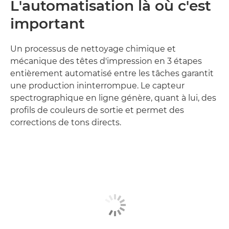
L'automatisation là où c'est
important
Un processus de nettoyage chimique et
mécanique des têtes d'impression en 3 étapes
entièrement automatisé entre les tâches garantit
une production ininterrompue. Le capteur
spectrographique en ligne génère, quant à lui, des
profils de couleurs de sortie et permet des
corrections de tons directs.