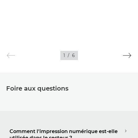
1
/
6
Foire aux questions
Comment l'impression numérique est-elle
utilisée dans le secteur ?