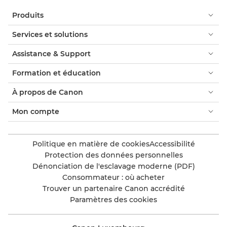
Produits
Services et solutions
Assistance & Support
Formation et éducation
À propos de Canon
Mon compte
Politique en matière de cookies
Accessibilité
Protection des données personnelles
Dénonciation de l'esclavage moderne (PDF)
Consommateur : où acheter
Trouver un partenaire Canon accrédité
Paramètres des cookies