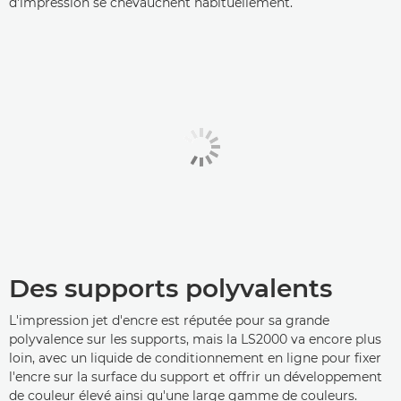
d'impression se chevauchent habituellement.
Des supports polyvalents
L'impression jet d'encre est réputée pour sa grande
polyvalence sur les supports, mais la LS2000 va encore plus
loin, avec un liquide de conditionnement en ligne pour fixer
l'encre sur la surface du support et offrir un développement
de couleur élevé ainsi qu'une large gamme de couleurs.