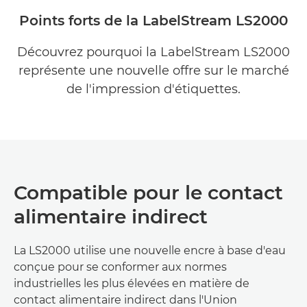
Points forts de la LabelStream LS2000
Découvrez pourquoi la LabelStream LS2000
représente une nouvelle offre sur le marché
de l'impression d'étiquettes.
Compatible pour le contact
alimentaire indirect
La LS2000 utilise une nouvelle encre à base d'eau
conçue pour se conformer aux normes
industrielles les plus élevées en matière de
contact alimentaire indirect dans l'Union