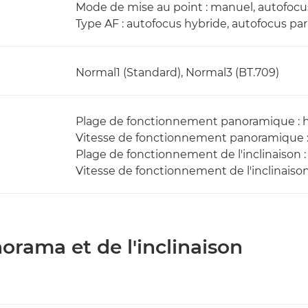
Mode de mise au point : manuel, autofocus
Type AF : autofocus hybride, autofocus par
Normal1 (Standard), Normal3 (BT.709)
Plage de fonctionnement panoramique : h
Vitesse de fonctionnement panoramique : d
Plage de fonctionnement de l'inclinaison : 
Vitesse de fonctionnement de l'inclinaison :
rama et de l'inclinaison