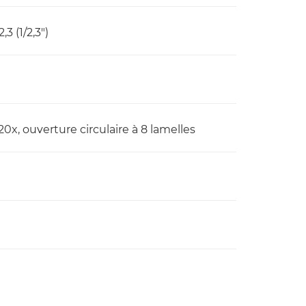
 (1/2,3")
20x, ouverture circulaire à 8 lamelles