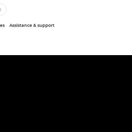
ces
Assistance & support