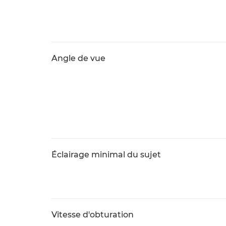
Angle de vue
Éclairage minimal du sujet
Vitesse d'obturation