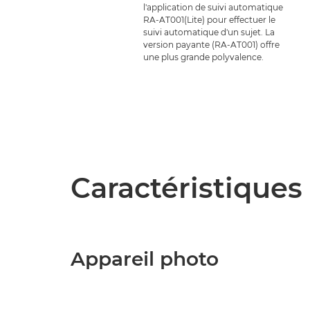
l'application de suivi automatique
RA-AT001(Lite) pour effectuer le
suivi automatique d'un sujet. La
version payante (RA-AT001) offre
une plus grande polyvalence.
Caractéristiques 
Appareil photo