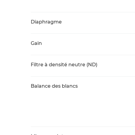
Diaphragme
Gain
Filtre à densité neutre (ND)
Balance des blancs