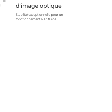
d'image optique
Stabilité exceptionnelle pour un
fonctionnement PTZ fluide