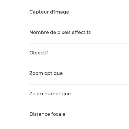
Capteur d'image
Nombre de pixels effectifs
Objectif
Zoom optique
Zoom numérique
Distance focale