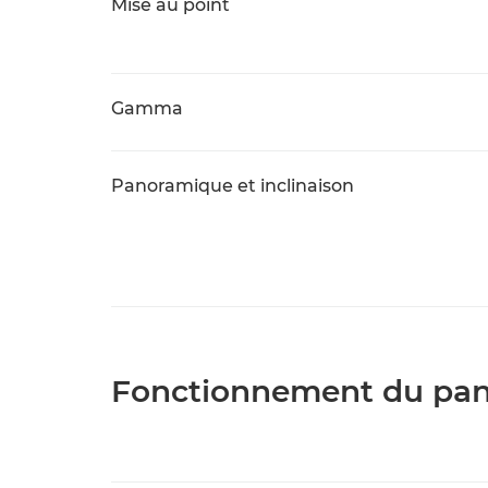
Mise au point
Gamma
Panoramique et inclinaison
Fonctionnement du pano