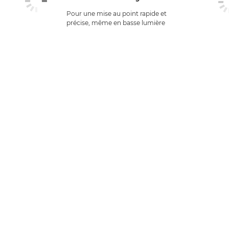
Pour une mise au point rapide et
précise, même en basse lumière