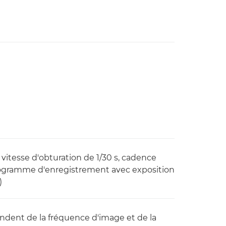
 vitesse d'obturation de 1/30 s, cadence
ogramme d'enregistrement avec exposition
)
pendent de la fréquence d'image et de la