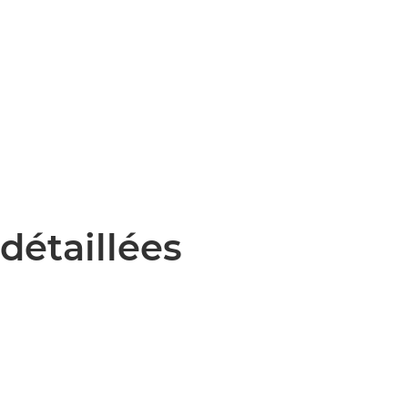
détaillées