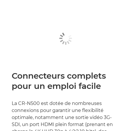
Connecteurs complets
pour un emploi facile
La CR-N500 est dotée de nombreuses
connexions pour garantir une flexibilité
optimale, notamment une sortie vidéo 3G-
SDI, un port HDMI plein format (prenant en