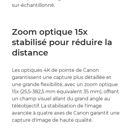
sur-échantillonné.
Zoom optique 15x
stabilisé pour réduire la
distance
Les optiques 4K de pointe de Canon
garantissent une capture plus détaillée et
une grande flexibilité, avec un zoom optique
15x (25,5-382,5 mm équivalent 35 mm), offrant
un champ visuel allant du grand angle au
téléobjectif. La stabilisation de l'image
avancée à quatre axes de Canon garantit une
capture d'image de haute qualité.