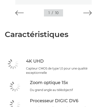
1
/
10
Caractéristiques
4K UHD
Capteur CMOS de type 1,0 pour une qualité
exceptionnelle
Zoom optique 15x
Du grand angle au téléobjectif
Processeur DIGIC DV6