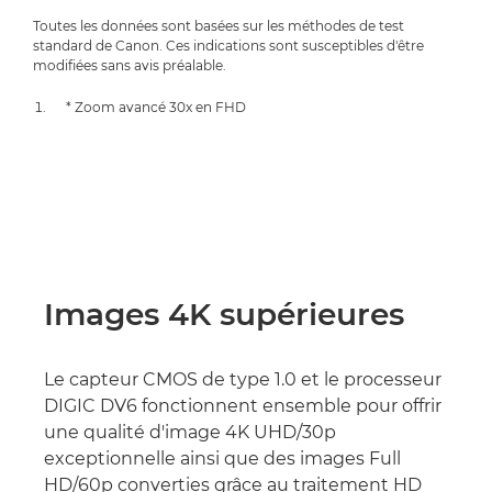
Toutes les données sont basées sur les méthodes de test
standard de Canon. Ces indications sont susceptibles d'être
modifiées sans avis préalable.
* Zoom avancé 30x en FHD
Images 4K supérieures
Le capteur CMOS de type 1.0 et le processeur
DIGIC DV6 fonctionnent ensemble pour offrir
une qualité d'image 4K UHD/30p
exceptionnelle ainsi que des images Full
HD/60p converties grâce au traitement HD