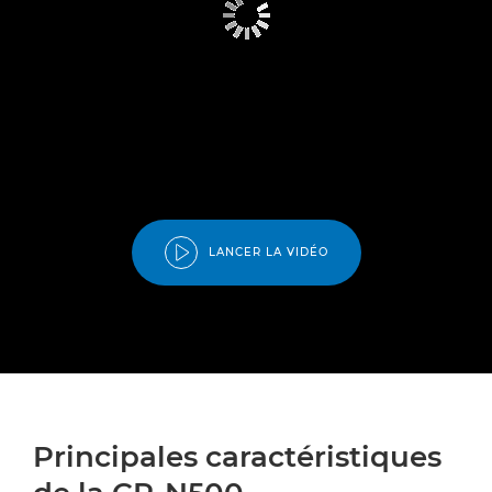
LANCER LA VIDÉO
Principales caractéristiques