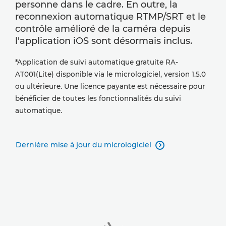
personne dans le cadre. En outre, la
reconnexion automatique RTMP/SRT et le
contrôle amélioré de la caméra depuis
l'application iOS sont désormais inclus.
*Application de suivi automatique gratuite RA-
AT001(Lite) disponible via le micrologiciel, version 1.5.0
ou ultérieure. Une licence payante est nécessaire pour
bénéficier de toutes les fonctionnalités du suivi
automatique.
Dernière mise à jour du micrologiciel
