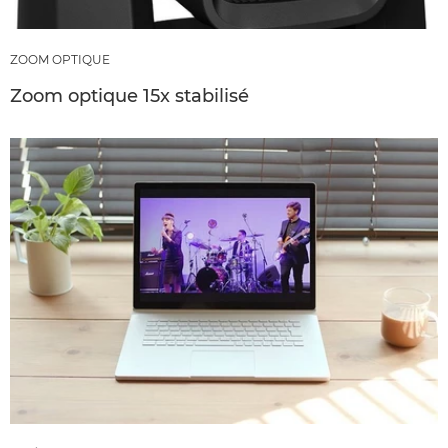
ZOOM OPTIQUE
Zoom optique 15x stabilisé