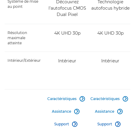
Système de mise
Découvrez
Technologie
au point
l'autofocus CMOS
autofocus hybride
Dual Pixel
Résolution
4K UHD 30p
4K UHD 30p
maximale
atteinte
Intérieur/Extérieur
Intérieur
Intérieur
Caractéristiques
Caractéristiques


Assistance
Assistance


Support
Support

