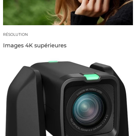
RÉSOLUTION
Images 4K supérieures