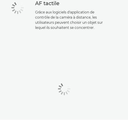
AF tactile
Grâce aux logiciels d'application de
contrôle de la caméra à distance, les
utilisateurs peuvent choisir un objet sur
lequel ils souhaitent se concentrer.