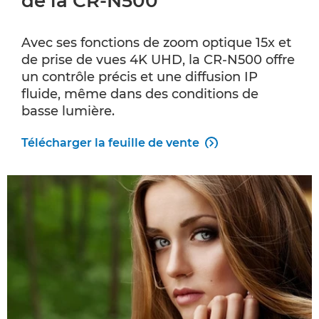
de la CR-N500
Avec ses fonctions de zoom optique 15x et
de prise de vues 4K UHD, la CR-N500 offre
un contrôle précis et une diffusion IP
fluide, même dans des conditions de
basse lumière.
Télécharger la feuille de vente
