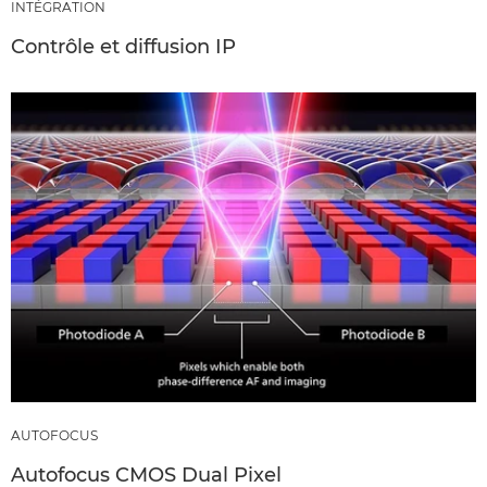
INTÉGRATION
Contrôle et diffusion IP
AUTOFOCUS
Autofocus CMOS Dual Pixel