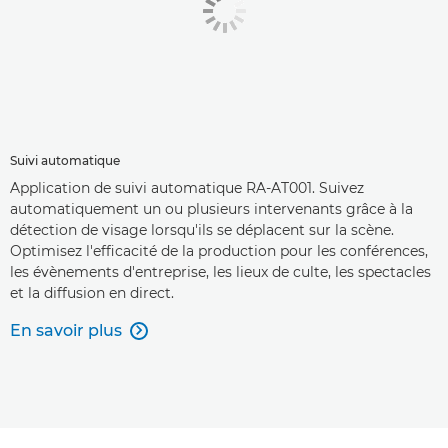
Suivi automatique
Application de suivi automatique RA-AT001. Suivez
automatiquement un ou plusieurs intervenants grâce à la
détection de visage lorsqu'ils se déplacent sur la scène.
Optimisez l'efficacité de la production pour les conférences,
les évènements d'entreprise, les lieux de culte, les spectacles
et la diffusion en direct.
En savoir plus
