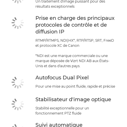
Un traitement d'image puissant pour des
résultats exceptionnels
Prise en charge des principaux
protocoles de contrôle et de
diffusion IP
RTMP/RTMPS, NDI|HX*, RTP/RTSP, SRT, FreeD
et protocole XC de Canon
*NDI est une marque commerciale ou une
marque déposée de Vizrt NDI AB aux États-
Unis et dans d'autres pays.
Autofocus Dual Pixel
Pour une mise au point fluide, rapide et précise
Stabilisateur d'image optique
Stabilité exceptionnelle pour un
fonctionnement PTZ fluide
Suivi automatique