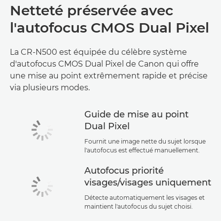
Netteté préservée avec
l'autofocus CMOS Dual Pixel
La CR-N500 est équipée du célèbre système
d'autofocus CMOS Dual Pixel de Canon qui offre
une mise au point extrêmement rapide et précise
via plusieurs modes.
Guide de mise au point
Dual Pixel
Fournit une image nette du sujet lorsque
l'autofocus est effectué manuellement.
Autofocus priorité
visages/visages uniquement
Détecte automatiquement les visages et
maintient l'autofocus du sujet choisi.