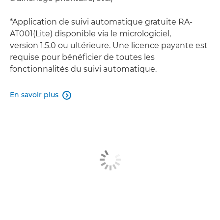
*Application de suivi automatique gratuite RA-
AT001(Lite) disponible via le micrologiciel,
version 1.5.0 ou ultérieure. Une licence payante est
requise pour bénéficier de toutes les
fonctionnalités du suivi automatique.
En savoir plus
