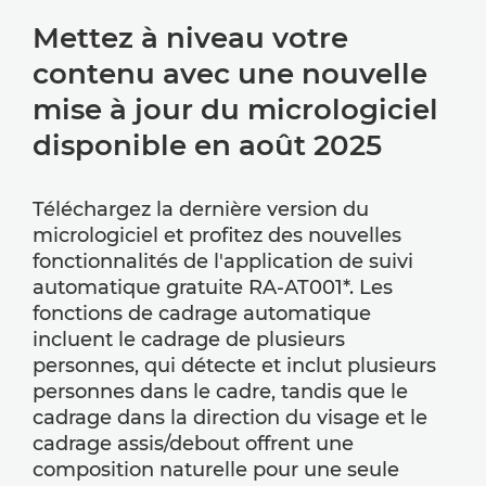
Mettez à niveau votre
contenu avec une nouvelle
mise à jour du micrologiciel
disponible en août 2025
Téléchargez la dernière version du
micrologiciel et profitez des nouvelles
fonctionnalités de l'application de suivi
automatique gratuite RA-AT001*. Les
fonctions de cadrage automatique
incluent le cadrage de plusieurs
personnes, qui détecte et inclut plusieurs
personnes dans le cadre, tandis que le
cadrage dans la direction du visage et le
cadrage assis/debout offrent une
composition naturelle pour une seule