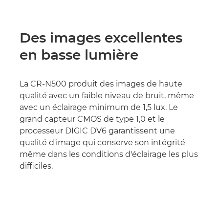
Des images excellentes
en basse lumière
La CR-N500 produit des images de haute
qualité avec un faible niveau de bruit, même
avec un éclairage minimum de 1,5 lux. Le
grand capteur CMOS de type 1,0 et le
processeur DIGIC DV6 garantissent une
qualité d'image qui conserve son intégrité
même dans les conditions d'éclairage les plus
difficiles.