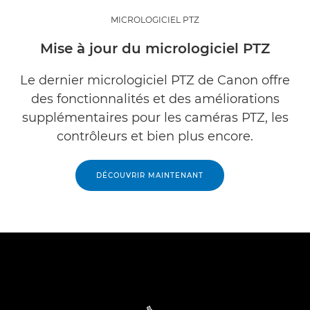
MICROLOGICIEL PTZ
Mise à jour du micrologiciel PTZ
Le dernier micrologiciel PTZ de Canon offre
des fonctionnalités et des améliorations
supplémentaires pour les caméras PTZ, les
contrôleurs et bien plus encore.
DÉCOUVRIR MAINTENANT