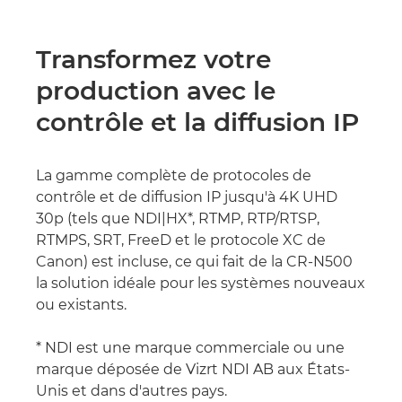
Transformez votre
production avec le
contrôle et la diffusion IP
La gamme complète de protocoles de
contrôle et de diffusion IP jusqu'à 4K UHD
30p (tels que NDI|HX*, RTMP, RTP/RTSP,
RTMPS, SRT, FreeD et le protocole XC de
Canon) est incluse, ce qui fait de la CR-N500
la solution idéale pour les systèmes nouveaux
ou existants.
* NDI est une marque commerciale ou une
marque déposée de Vizrt NDI AB aux États-
Unis et dans d'autres pays.