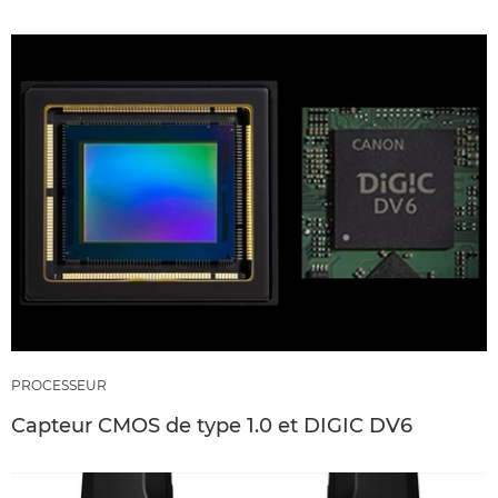
PROCESSEUR
Capteur CMOS de type 1.0 et DIGIC DV6