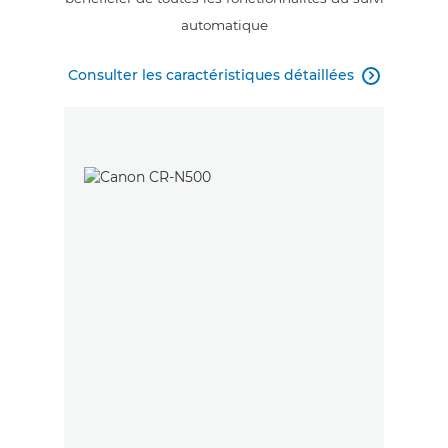
automatique
Consulter les caractéristiques détaillées
