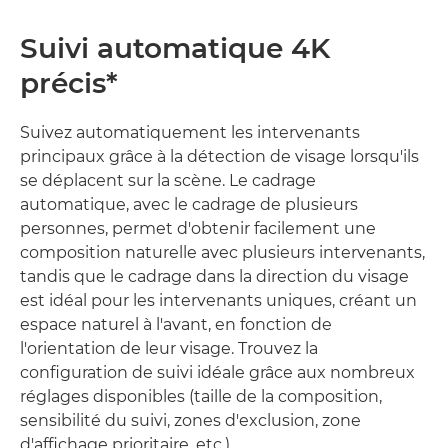
Suivi automatique 4K
précis*
Suivez automatiquement les intervenants
principaux grâce à la détection de visage lorsqu'ils
se déplacent sur la scène. Le cadrage
automatique, avec le cadrage de plusieurs
personnes, permet d'obtenir facilement une
composition naturelle avec plusieurs intervenants,
tandis que le cadrage dans la direction du visage
est idéal pour les intervenants uniques, créant un
espace naturel à l'avant, en fonction de
l'orientation de leur visage. Trouvez la
configuration de suivi idéale grâce aux nombreux
réglages disponibles (taille de la composition,
sensibilité du suivi, zones d'exclusion, zone
d'affichage prioritaire, etc.)