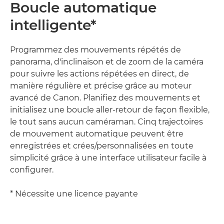
Boucle automatique
intelligente*
Programmez des mouvements répétés de
panorama, d'inclinaison et de zoom de la caméra
pour suivre les actions répétées en direct, de
manière régulière et précise grâce au moteur
avancé de Canon. Planifiez des mouvements et
initialisez une boucle aller-retour de façon flexible,
le tout sans aucun caméraman. Cinq trajectoires
de mouvement automatique peuvent être
enregistrées et crées/personnalisées en toute
simplicité grâce à une interface utilisateur facile à
configurer.
* Nécessite une licence payante