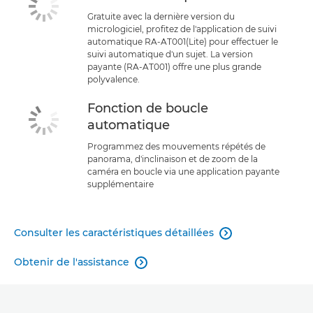
Gratuite avec la dernière version du
micrologiciel, profitez de l'application de suivi
automatique RA-AT001(Lite) pour effectuer le
suivi automatique d'un sujet. La version
payante (RA-AT001) offre une plus grande
polyvalence.
Fonction de boucle
automatique
Programmez des mouvements répétés de
panorama, d'inclinaison et de zoom de la
caméra en boucle via une application payante
supplémentaire
Consulter les caractéristiques détaillées

Obtenir de l'assistance
