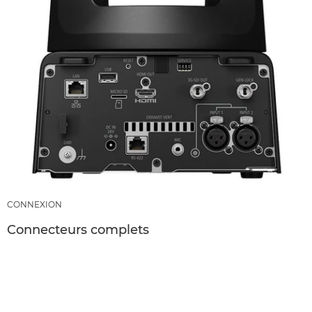
CONNEXION
Connecteurs complets