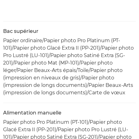
Bac supérieur
Papier ordinaire/Papier photo Pro Platinum (PT-
101)/Papier photo Glacé Extra II (PP-201)/Papier photo
Pro Lustré (LU-101)/Papier photo Satiné Extra (SG-
201)/Papier photo Mat (MP-101)/Papier photo
léger/Papier Beaux-Arts épais/Toile/Papier photo
(impression en niveaux de gris)/Papier photo
(impression de longs documents)/Papier Beaux-Arts
(impression de longs documents)/Carte de vœux
Alimentation manuelle
Papier photo Pro Platinum (PT-101)/Papier photo
Glacé Extra II (PP-201)/Papier photo Pro Lustré (LU-
101)/Papier photo Satiné Extra (SG-201)/Papier photo