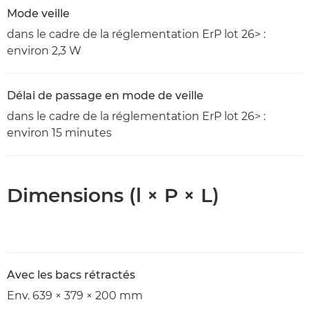
Mode veille
dans le cadre de la réglementation ErP lot 26> :
environ 2,3 W
Délai de passage en mode de veille
dans le cadre de la réglementation ErP lot 26> :
environ 15 minutes
Dimensions (l × P × L)
Avec les bacs rétractés
Env. 639 × 379 × 200 mm