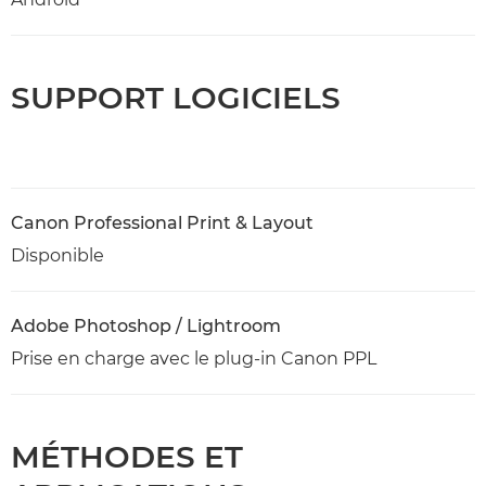
SUPPORT LOGICIELS
Canon Professional Print & Layout
Disponible
Adobe Photoshop / Lightroom
Prise en charge avec le plug-in Canon PPL
MÉTHODES ET