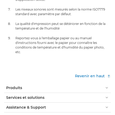
Les niveaux sonores sont mesurés selon la norme ISO7779
standard avec paramètre par défaut.
La qualité d'impression peut se détériorer en fonction de la
température et de l'humidité
Reportez-vous à l'emballage papier ou au manuel
d'instructions fourni avec le papier pour connaître les
conditions de température et d'humidité du papier photo,
etc.
Revenir en haut
Produits
Services et solutions
Assistance & Support