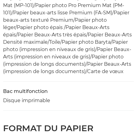
Mat (MP-101)/Papier photo Pro Premium Mat (PM-
101)/Papier beaux-arts lisse Premium (FA-SM)/Papier
beaux-arts texturé Premium/Papier photo
léger/Papier photo épais /Papier Beaux-Arts
épais/Papier Beaux-Arts très épais/Papier Beaux-Arts
Densité maximale/Toile/Papier photo Baryta/Papier
photo (impression en niveaux de gris)/Papier Beaux-
Arts (impression en niveaux de gris)/Papier photo
(impression de longs documents)/Papier Beaux-Arts
(impression de longs documents)/Carte de vœux
Bac multifonction
Disque imprimable
FORMAT DU PAPIER