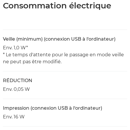
Consommation électrique
Veille (minimum) (connexion USB à l'ordinateur)
Env. 1,0 W*
* Le temps d'attente pour le passage en mode veille
ne peut pas être modifié.
RÉDUCTION
Env. 0,05 W
Impression (connexion USB à l'ordinateur)
Env. 16 W