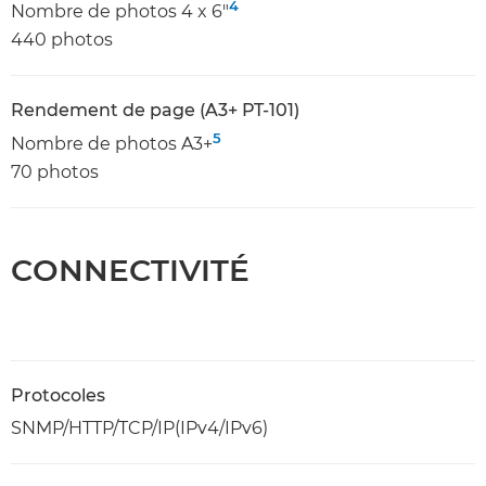
4
Nombre de photos 4 x 6"
440 photos
Rendement de page (A3+ PT-101)
5
Nombre de photos A3+
70 photos
CONNECTIVITÉ
Protocoles
SNMP/HTTP/TCP/IP(IPv4/IPv6)