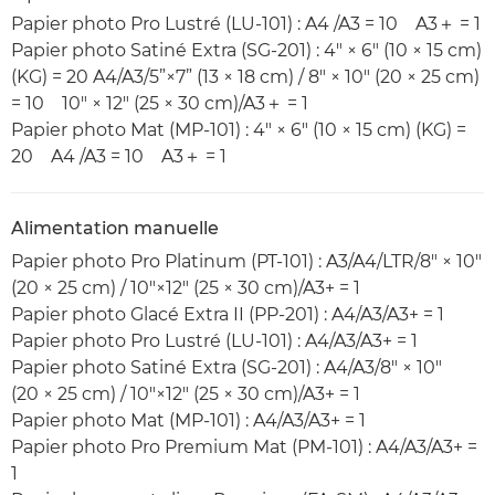
Papier photo Pro Lustré (LU-101) : A4 /A3 = 10 A3＋ = 1
Papier photo Satiné Extra (SG-201) : 4" × 6" (10 × 15 cm)
(KG) = 20 A4/A3/5”×7” (13 × 18 cm) / 8" × 10" (20 × 25 cm)
= 10 10" × 12" (25 × 30 cm)/A3＋ = 1
Papier photo Mat (MP-101) : 4" × 6" (10 × 15 cm) (KG) =
20 A4 /A3 = 10 A3＋ = 1
Alimentation manuelle
Papier photo Pro Platinum (PT-101) : A3/A4/LTR/8" × 10"
(20 × 25 cm) / 10"×12" (25 × 30 cm)/A3+ = 1
Papier photo Glacé Extra II (PP-201) : A4/A3/A3+ = 1
Papier photo Pro Lustré (LU-101) : A4/A3/A3+ = 1
Papier photo Satiné Extra (SG-201) : A4/A3/8" × 10"
(20 × 25 cm) / 10"×12" (25 × 30 cm)/A3+ = 1
Papier photo Mat (MP-101) : A4/A3/A3+ = 1
Papier photo Pro Premium Mat (PM-101) : A4/A3/A3+ =
1