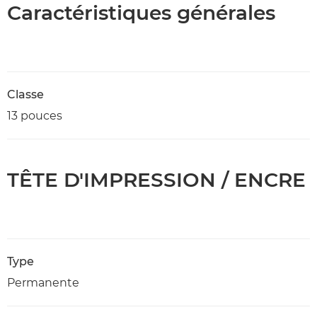
Caractéristiques générales
Classe
13 pouces
TÊTE D'IMPRESSION / ENCRE
Type
Permanente