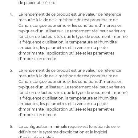
de papier utilisé, etc.
Le rendement de ce produit est une valeur de référence
mesurée à l'aide de la méthode de test propriétaire de
Canon, conçue pour simuler les conditions d'impression
typiques d'un utilisateur. Le rendement réel peut varier en
fonction de facteurs tels que le type de document imprimé,
la fréquence d'utilisation, la température et l'humidité
ambiantes, les paramètres et la version du pilote
d'imprimante, l'application utilisée et les paramètres
d'impression directe.
Le rendement de ce produit est une valeur de référence
mesurée à l'aide de la méthode de test propriétaire de
Canon, conçue pour simuler les conditions d'impression
typiques d'un utilisateur. Le rendement réel peut varier en
fonction de facteurs tels que le type de document imprimé,
la fréquence d'utilisation, la température et l'humidité
ambiantes, les paramètres et la version du pilote
d'imprimante, l'application utilisée et les paramètres
d'impression directe.
La configuration minimale requise est fonction de celle
définie par le système d'exploitation et le logiciel
d'application utilisé.