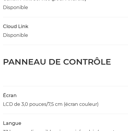
Disponible
Cloud Link
Disponible
PANNEAU DE CONTRÔLE
Écran
LCD de 3,0 pouces/7,5 cm (écran couleur)
Langue