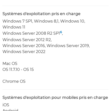
Systèmes d'exploitation pris en charge
Windows 7 SP1, Windows 8,1, Windows 10,
Windows 11
6
Windows Server 2008 R2 SP1
,
Windows Server 2012 R2,
Windows Server 2016, Windows Server 2019,
Windows Server 2022
Mac OS
OS 11.7.10 - OS 15
Chrome OS
Systèmes d'exploitation pour mobiles pris en charge
iOS
Android