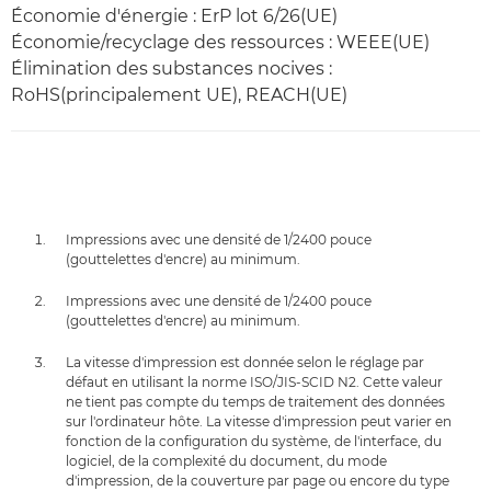
Économie d'énergie : ErP lot 6/26(UE)
Économie/recyclage des ressources : WEEE(UE)
Élimination des substances nocives :
RoHS(principalement UE), REACH(UE)
Impressions avec une densité de 1/2400 pouce
(gouttelettes d'encre) au minimum.
Impressions avec une densité de 1/2400 pouce
(gouttelettes d'encre) au minimum.
La vitesse d'impression est donnée selon le réglage par
défaut en utilisant la norme ISO/JIS-SCID N2. Cette valeur
ne tient pas compte du temps de traitement des données
sur l'ordinateur hôte. La vitesse d'impression peut varier en
fonction de la configuration du système, de l'interface, du
logiciel, de la complexité du document, du mode
d'impression, de la couverture par page ou encore du type