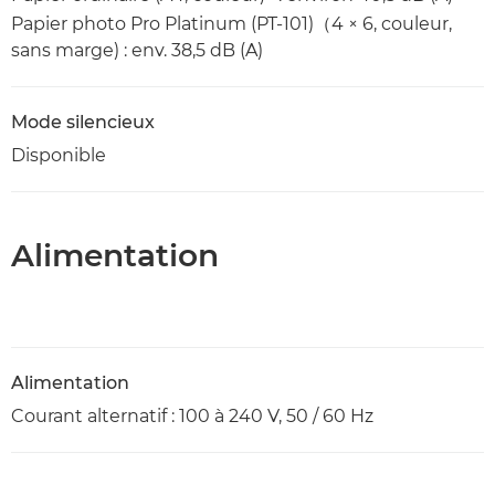
Papier photo Pro Platinum (PT-101)（4 × 6, couleur,
sans marge) : env. 38,5 dB (A)
Mode silencieux
Disponible
Alimentation
Alimentation
Courant alternatif : 100 à 240 V, 50 / 60 Hz