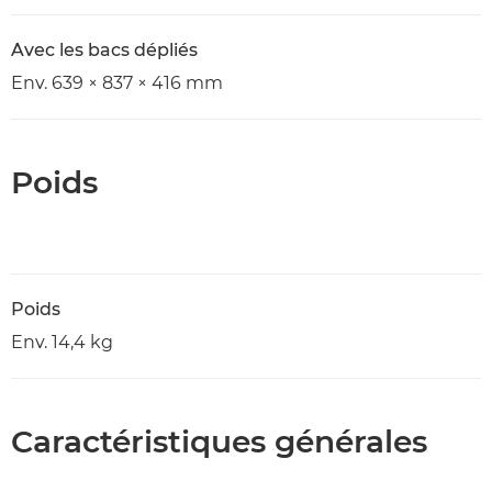
Avec les bacs dépliés
Env. 639 × 837 × 416 mm
Poids
Poids
Env. 14,4 kg
Caractéristiques générales