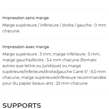
Impression sans marge
Marge supérieure / inférieure / droite / gauche : 0 mm
chacune
Impression avec marge
Marge supérieure : 3 mm, marge inférieure : 5 mm,
marge gauche/droite : 3,4 mm chacune (formats
autres que lettre ou juridique) ou marge
supérieure/inférieure/droite/gauche Carré 5" : 6,0 mm
chacune, marge supérieure/inférieure recommandée
pour du papier beaux-arts : 25 mm chacune
SUPPORTS