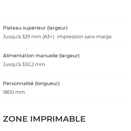
Plateau supérieur (largeur)
Jusqu'à 329 mm (A3+）Impression sans marge
Alimentation manuelle (largeur)
Jusqu'à 330,2 mm
Personnalisé (longueur)
1800 mm
ZONE IMPRIMABLE