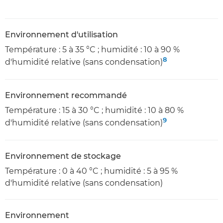
Environnement d'utilisation
Température : 5 à 35 °C ; humidité : 10 à 90 %
8
d'humidité relative (sans condensation)
Environnement recommandé
Température : 15 à 30 °C ; humidité : 10 à 80 %
9
d'humidité relative (sans condensation)
Environnement de stockage
Température : 0 à 40 °C ; humidité : 5 à 95 %
d'humidité relative (sans condensation)
Environnement