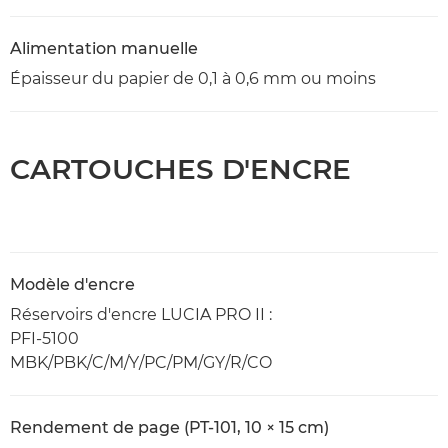
Alimentation manuelle
Épaisseur du papier de 0,1 à 0,6 mm ou moins
CARTOUCHES D'ENCRE
Modèle d'encre
Réservoirs d'encre LUCIA PRO II :
PFI-5100
MBK/PBK/C/M/Y/PC/PM/GY/R/CO
Rendement de page (PT-101, 10 × 15 cm)