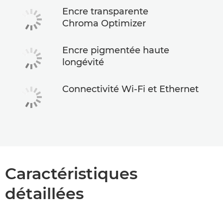
Encre transparente
Chroma Optimizer
Encre pigmentée haute
longévité
Connectivité Wi-Fi et Ethernet
Caractéristiques
détaillées