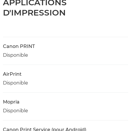
APPLICATIONS
D'IMPRESSION
Canon PRINT
Disponible
AirPrint
Disponible
Mopria
Disponible
Canon Print Service (pour Android)