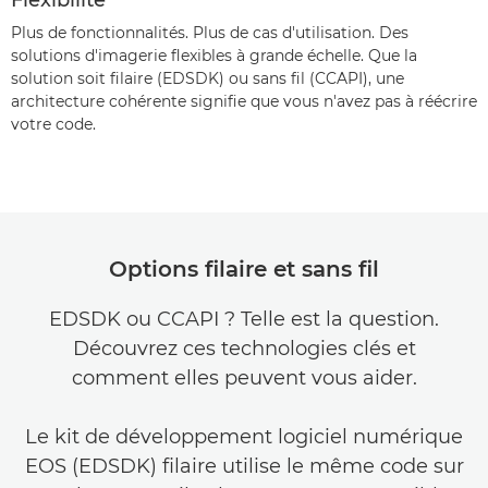
Flexibilité
Plus de fonctionnalités. Plus de cas d'utilisation. Des
solutions d'imagerie flexibles à grande échelle. Que la
solution soit filaire (EDSDK) ou sans fil (CCAPI), une
architecture cohérente signifie que vous n'avez pas à réécrire
votre code.
Options filaire et sans fil
EDSDK ou CCAPI ? Telle est la question.
Découvrez ces technologies clés et
comment elles peuvent vous aider.
Le kit de développement logiciel numérique
EOS (EDSDK) filaire utilise le même code sur