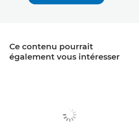
Ce contenu pourrait
également vous intéresser