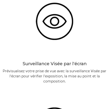
Surveillance Visée par l'écran
Prévisualisez votre prise de vue avec la surveillance Visée par
l'écran pour vérifier l'exposition, la mise au point et la
composition.