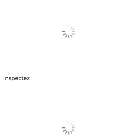
Inspectez