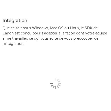
Intégration
Que ce soit sous Windows, Mac OS ou Linux, le SDK de
Canon est conçu pour s'adapter à la façon dont votre équipe
aime travailler, ce qui vous évite de vous préoccuper de
l'intégration.