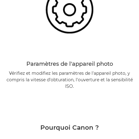
Paramètres de l'appareil photo
Vérifiez et modifiez les paramètres de l'appareil photo, y
compris la vitesse d'obturation, l'ouverture et la sensibilité
ISO.
Pourquoi Canon ?