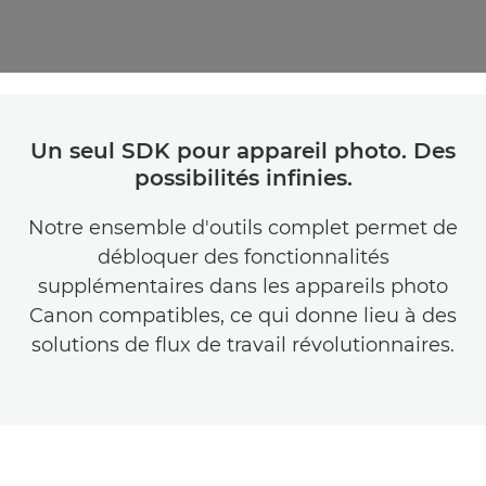
Un seul SDK pour appareil photo. Des
possibilités infinies.
Notre ensemble d'outils complet permet de
débloquer des fonctionnalités
supplémentaires dans les appareils photo
Canon compatibles, ce qui donne lieu à des
solutions de flux de travail révolutionnaires.