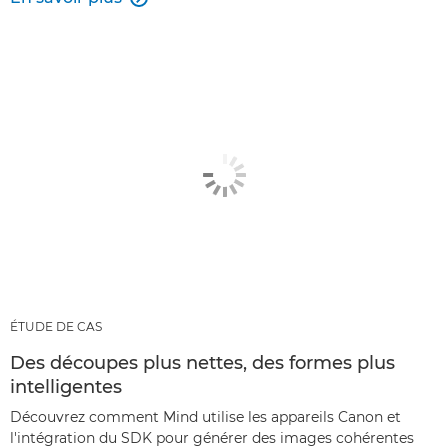
ÉTUDE DE CAS
Des découpes plus nettes, des formes plus
intelligentes
Découvrez comment Mind utilise les appareils Canon et
l'intégration du SDK pour générer des images cohérentes