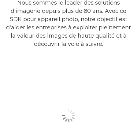
Nous sommes le leader des solutions
d'imagerie depuis plus de 80 ans. Avec ce
SDK pour appareil photo, notre objectif est
d'aider les entreprises à exploiter pleinement
la valeur des images de haute qualité et à
découvrir la voie à suivre.