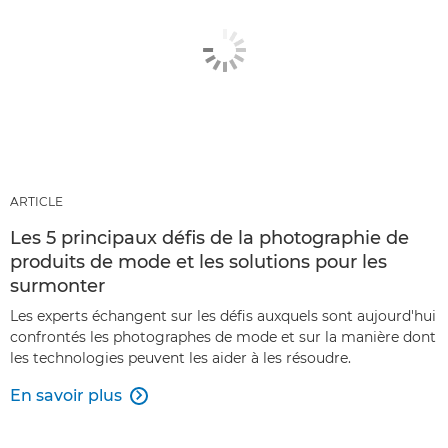
ARTICLE
Les 5 principaux défis de la photographie de
produits de mode et les solutions pour les
surmonter
Les experts échangent sur les défis auxquels sont aujourd'hui
confrontés les photographes de mode et sur la manière dont
les technologies peuvent les aider à les résoudre.
En savoir plus
