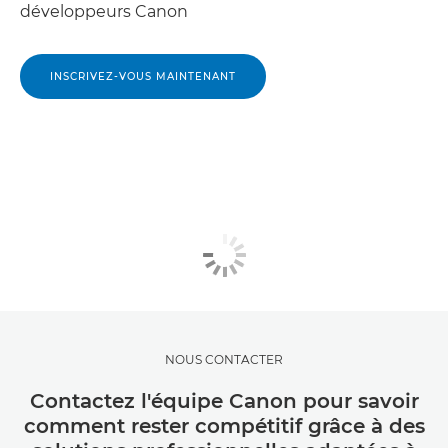
développeurs Canon
INSCRIVEZ-VOUS MAINTENANT
NOUS CONTACTER
Contactez l'équipe Canon pour savoir
comment rester compétitif grâce à des