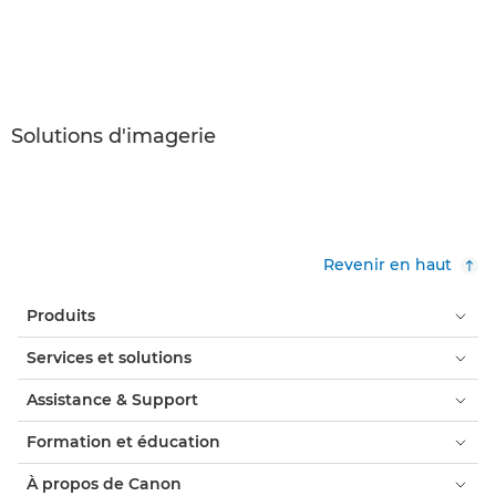
Solutions d'imagerie
Revenir en haut
Produits
Services et solutions
Assistance & Support
Formation et éducation
À propos de Canon