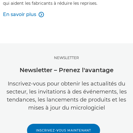
qui aident les fabricants à réduire les reprises.
En savoir plus

NEWSLETTER
Newsletter – Prenez l'avantage
Inscrivez-vous pour obtenir les actualités du
secteur, les invitations à des événements, les
tendances, les lancements de produits et les
mises à jour du micrologiciel
INSCRIVEZ-VOUS MAINTENANT