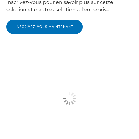
Inscrivez-vous pour en savoir plus sur cette
solution et d'autres solutions d'entreprise
INSCRIVEZ-VOUS MAINTENANT