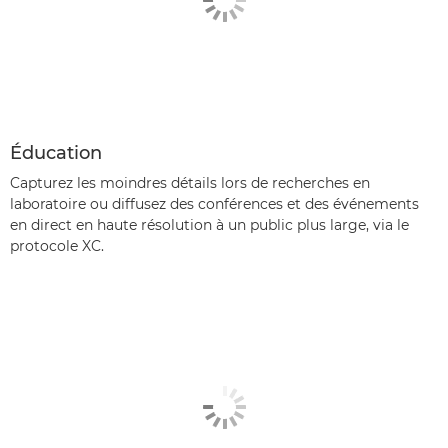
Éducation
Capturez les moindres détails lors de recherches en
laboratoire ou diffusez des conférences et des événements
en direct en haute résolution à un public plus large, via le
protocole XC.