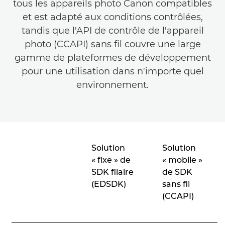
tous les appareils photo Canon compatibles
et est adapté aux conditions contrôlées,
tandis que l'API de contrôle de l'appareil
photo (CCAPI) sans fil couvre une large
gamme de plateformes de développement
pour une utilisation dans n'importe quel
environnement.
Solution
Solution
« fixe » de
« mobile »
SDK filaire
de SDK
(EDSDK)
sans fil
(CCAPI)