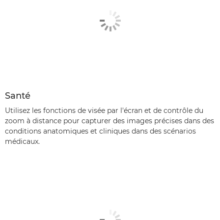
Santé
Utilisez les fonctions de visée par l'écran et de contrôle du
zoom à distance pour capturer des images précises dans des
conditions anatomiques et cliniques dans des scénarios
médicaux.