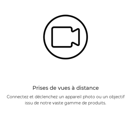
Prises de vues à distance
Connectez et déclenchez un appareil photo ou un objectif
issu de notre vaste gamme de produits.