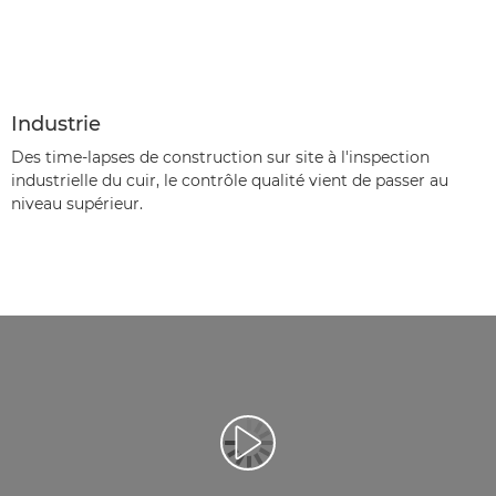
Industrie
Des time-lapses de construction sur site à l'inspection
industrielle du cuir, le contrôle qualité vient de passer au
niveau supérieur.
Lancer la vidéo