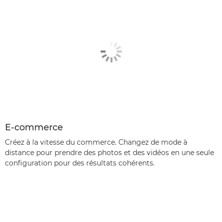
E-commerce
Créez à la vitesse du commerce. Changez de mode à
distance pour prendre des photos et des vidéos en une seule
configuration pour des résultats cohérents.