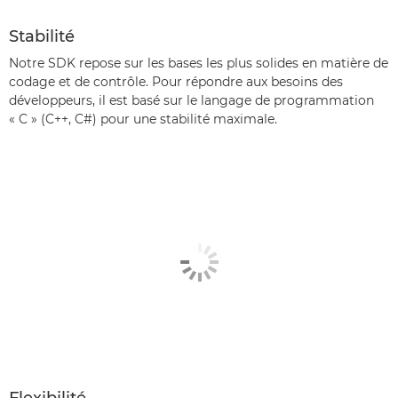
Stabilité
Notre SDK repose sur les bases les plus solides en matière de
codage et de contrôle. Pour répondre aux besoins des
développeurs, il est basé sur le langage de programmation
« C » (C++, C#) pour une stabilité maximale.