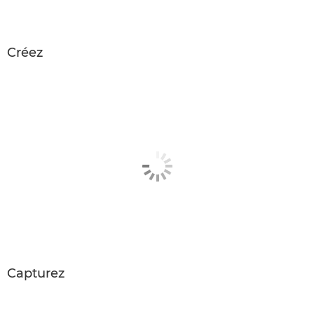
Créez
Capturez