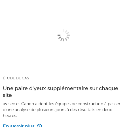
ÉTUDE DE CAS
Une paire d'yeux supplémentaire sur chaque
site
avisec et Canon aident les équipes de construction à passer
d'une analyse de plusieurs jours à des résultats en deux
heures.
En savoir plus
