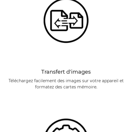
Transfert d'images
Téléchargez facilement des images sur votre appareil et
formatez des cartes mémoire.