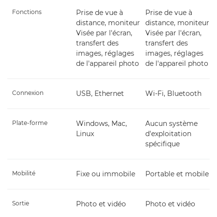
Fonctions
Prise de vue à
Prise de vue à
distance, moniteur
distance, moniteur
Visée par l'écran,
Visée par l'écran,
transfert des
transfert des
images, réglages
images, réglages
de l'appareil photo
de l'appareil photo
Connexion
USB, Ethernet
Wi-Fi, Bluetooth
Plate-forme
Windows, Mac,
Aucun système
Linux
d'exploitation
spécifique
Mobilité
Fixe ou immobile
Portable et mobile
Sortie
Photo et vidéo
Photo et vidéo