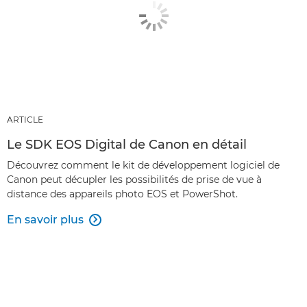
ARTICLE
Le SDK EOS Digital de Canon en détail
Découvrez comment le kit de développement logiciel de
Canon peut décupler les possibilités de prise de vue à
distance des appareils photo EOS et PowerShot.
En savoir plus
