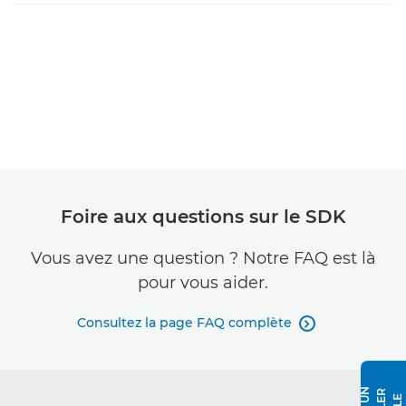
Foire aux questions sur le SDK
Vous avez une question ? Notre FAQ est là
pour vous aider.
Consultez la page FAQ complète
