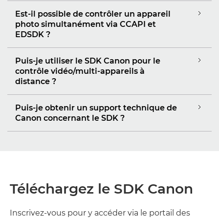
Est-il possible de contrôler un appareil
photo simultanément via CCAPI et
EDSDK ?
Puis-je utiliser le SDK Canon pour le
contrôle vidéo/multi-appareils à
distance ?
Puis-je obtenir un support technique de
Canon concernant le SDK ?
Téléchargez le SDK Canon
Inscrivez-vous pour y accéder via le portail des