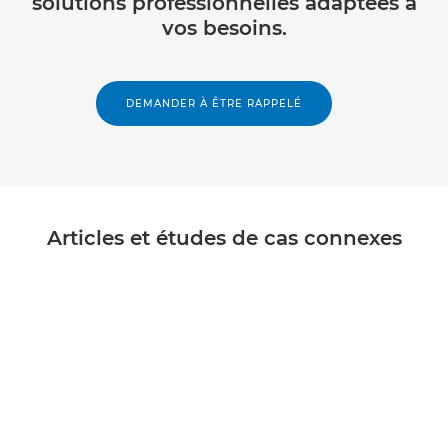
solutions professionnelles adaptées à
vos besoins.
DEMANDER À ÊTRE RAPPELÉ
Articles et études de cas connexes