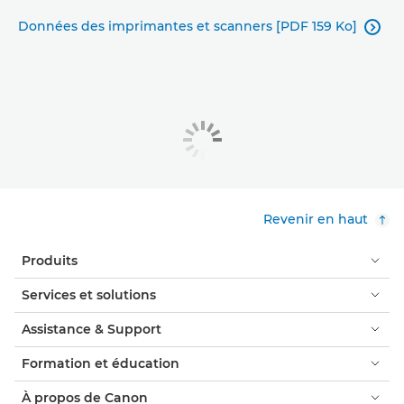
Données des imprimantes et scanners [PDF 159 Ko]

Revenir en haut
Produits
Services et solutions
Assistance & Support
Formation et éducation
À propos de Canon