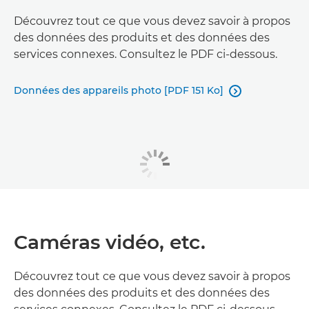
Découvrez tout ce que vous devez savoir à propos
des données des produits et des données des
services connexes. Consultez le PDF ci-dessous.
Données des appareils photo [PDF 151 Ko]

Caméras vidéo, etc.
Découvrez tout ce que vous devez savoir à propos
des données des produits et des données des