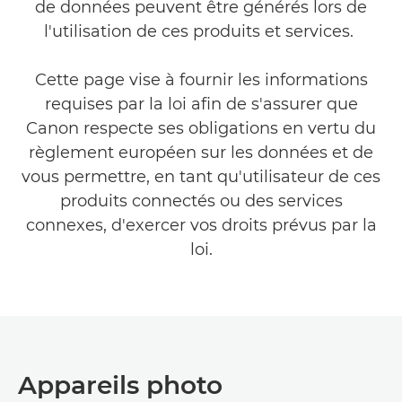
de données peuvent être générés lors de
l'utilisation de ces produits et services.
Cette page vise à fournir les informations
requises par la loi afin de s'assurer que
Canon respecte ses obligations en vertu du
règlement européen sur les données et de
vous permettre, en tant qu'utilisateur de ces
produits connectés ou des services
connexes, d'exercer vos droits prévus par la
loi.
Appareils photo