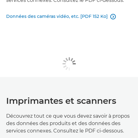
services connexes. Consultez le PDF ci-dessous.
Données des caméras vidéo, etc. [PDF 152 Ko]

Imprimantes et scanners
Découvrez tout ce que vous devez savoir à propos
des données des produits et des données des
services connexes. Consultez le PDF ci-dessous.