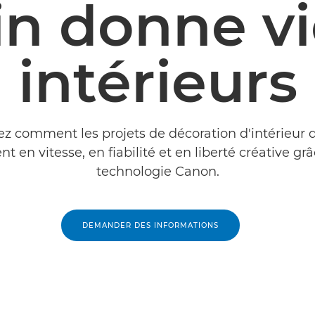
in donne vi
intérieurs
z comment les projets de décoration d'intérieur 
t en vitesse, en fiabilité et en liberté créative grâ
technologie Canon.
DEMANDER DES INFORMATIONS