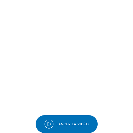
LANCER LA VIDÉO