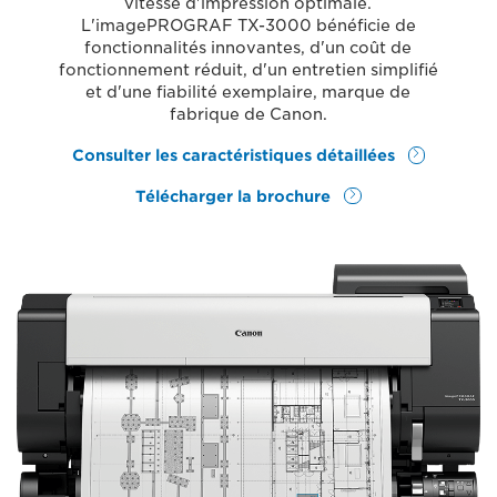
vitesse d'impression optimale.
L'imagePROGRAF TX-3000 bénéficie de
fonctionnalités innovantes, d'un coût de
fonctionnement réduit, d'un entretien simplifié
et d'une fiabilité exemplaire, marque de
fabrique de Canon.
Consulter les caractéristiques détaillées
Télécharger la brochure