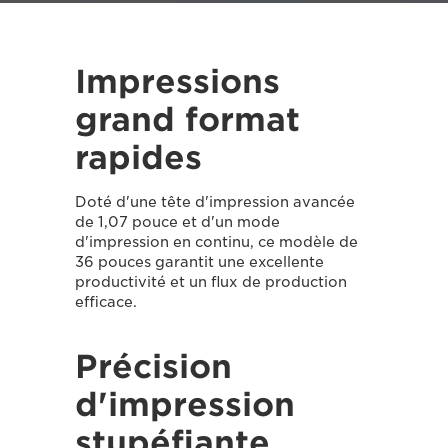
Impressions
grand format
rapides
Doté d'une tête d'impression avancée
de 1,07 pouce et d'un mode
d'impression en continu, ce modèle de
36 pouces garantit une excellente
productivité et un flux de production
efficace.
Précision
d'impression
stupéfiante