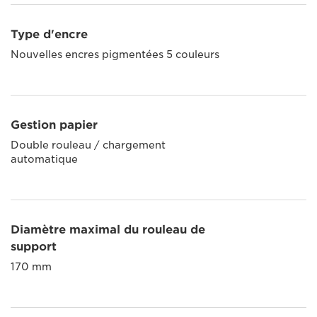
Type d'encre
Nouvelles encres pigmentées 5 couleurs
Gestion papier
Double rouleau / chargement
automatique
Diamètre maximal du rouleau de
support
170 mm