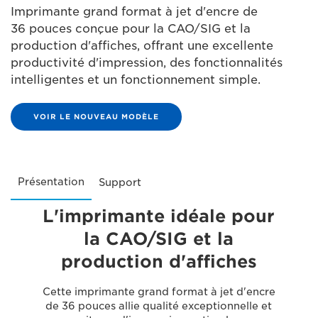
Imprimante grand format à jet d'encre de
36 pouces conçue pour la CAO/SIG et la
production d'affiches, offrant une excellente
productivité d'impression, des fonctionnalités
intelligentes et un fonctionnement simple.
VOIR LE NOUVEAU MODÈLE
Présentation
Support
L'imprimante idéale pour
la CAO/SIG et la
production d'affiches
Cette imprimante grand format à jet d'encre
de 36 pouces allie qualité exceptionnelle et