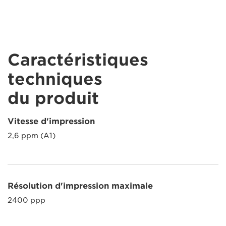
Caractéristiques
techniques
du produit
Vitesse d'impression
2,6 ppm (A1)
Résolution d'impression maximale
2400 ppp