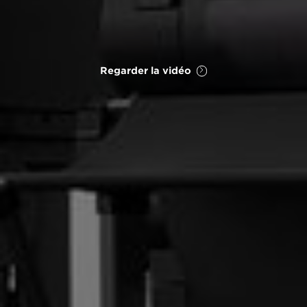
Regarder la vidéo