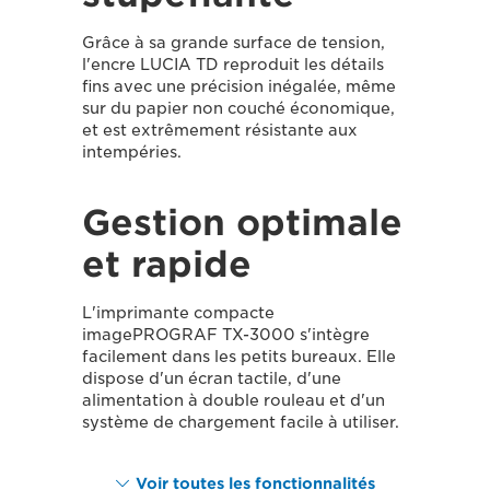
Grâce à sa grande surface de tension,
l'encre LUCIA TD reproduit les détails
fins avec une précision inégalée, même
sur du papier non couché économique,
et est extrêmement résistante aux
intempéries.
Gestion optimale
et rapide
L'imprimante compacte
imagePROGRAF TX-3000 s'intègre
facilement dans les petits bureaux. Elle
dispose d'un écran tactile, d'une
alimentation à double rouleau et d'un
système de chargement facile à utiliser.
Voir toutes les fonctionnalités