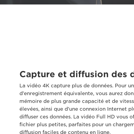
Capture et diffusion des
La vidéo 4K capture plus de données. Pour u
d'enregistrement équivalente, vous aurez don
mémoire de plus grande capacité et de vitess
élevées, ainsi que d'une connexion Internet p
diffuser ces données. La vidéo Full HD vous of
fichier plus petites, parfaites pour un charge
diffusion faciles de contenu en ligne.