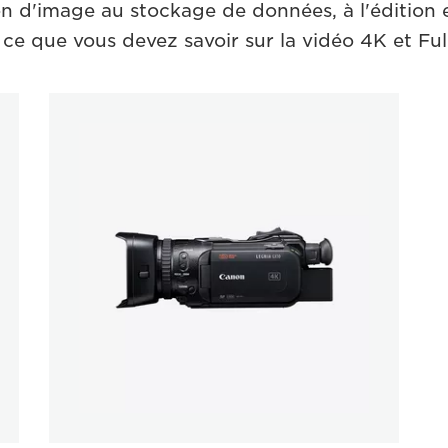
on d'image au stockage de données, à l'édition et
 ce que vous devez savoir sur la vidéo 4K et Ful