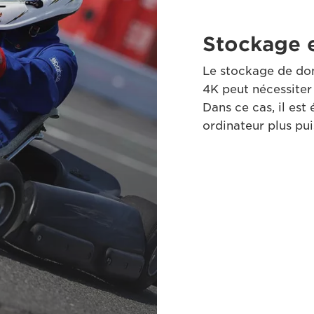
Stockage e
Le stockage de don
4K peut nécessiter
Dans ce cas, il es
ordinateur plus pui