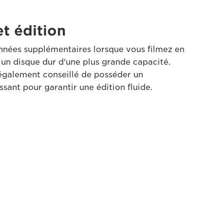
t édition
nées supplémentaires lorsque vous filmez en
 un disque dur d'une plus grande capacité.
t également conseillé de posséder un
ssant pour garantir une édition fluide.