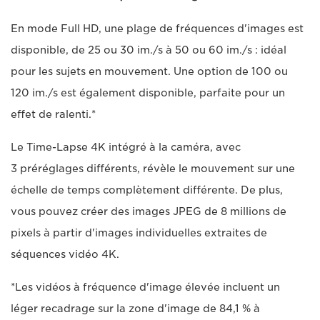
En mode Full HD, une plage de fréquences d'images est
disponible, de 25 ou 30 im./s à 50 ou 60 im./s : idéal
pour les sujets en mouvement. Une option de 100 ou
120 im./s est également disponible, parfaite pour un
effet de ralenti.*
Le Time-Lapse 4K intégré à la caméra, avec
3 préréglages différents, révèle le mouvement sur une
échelle de temps complètement différente. De plus,
vous pouvez créer des images JPEG de 8 millions de
pixels à partir d'images individuelles extraites de
séquences vidéo 4K.
*Les vidéos à fréquence d'image élevée incluent un
léger recadrage sur la zone d'image de 84,1 % à