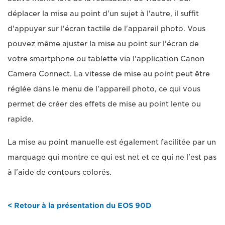
déplacer la mise au point d'un sujet à l'autre, il suffit
d'appuyer sur l'écran tactile de l'appareil photo. Vous
pouvez même ajuster la mise au point sur l'écran de
votre smartphone ou tablette via l'application Canon
Camera Connect. La vitesse de mise au point peut être
réglée dans le menu de l'appareil photo, ce qui vous
permet de créer des effets de mise au point lente ou
rapide.
La mise au point manuelle est également facilitée par un
marquage qui montre ce qui est net et ce qui ne l'est pas
à l'aide de contours colorés.
< Retour à la présentation du EOS 90D