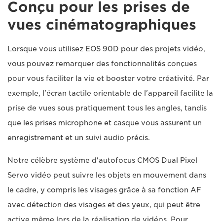
Conçu pour les prises de
vues cinématographiques
Lorsque vous utilisez EOS 90D pour des projets vidéo,
vous pouvez remarquer des fonctionnalités conçues
pour vous faciliter la vie et booster votre créativité. Par
exemple, l'écran tactile orientable de l'appareil facilite la
prise de vues sous pratiquement tous les angles, tandis
que les prises microphone et casque vous assurent un
enregistrement et un suivi audio précis.
Notre célèbre système d'autofocus CMOS Dual Pixel
Servo vidéo peut suivre les objets en mouvement dans
le cadre, y compris les visages grâce à sa fonction AF
avec détection des visages et des yeux, qui peut être
active même lors de la réalisation de vidéos. Pour