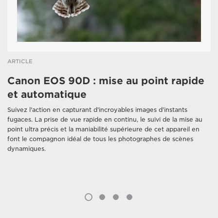
ARTICLE
Canon EOS 90D : mise au point rapide
et automatique
Suivez l'action en capturant d'incroyables images d'instants
fugaces. La prise de vue rapide en continu, le suivi de la mise au
point ultra précis et la maniabilité supérieure de cet appareil en
font le compagnon idéal de tous les photographes de scènes
dynamiques.