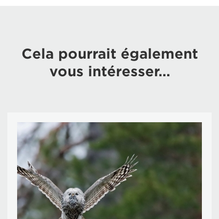
Cela pourrait également
vous intéresser…