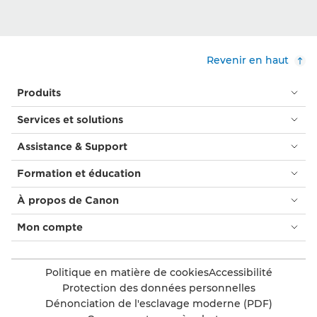
Revenir en haut
Produits
Services et solutions
Assistance & Support
Formation et éducation
À propos de Canon
Mon compte
Politique en matière de cookies
Accessibilité
Protection des données personnelles
Dénonciation de l'esclavage moderne (PDF)