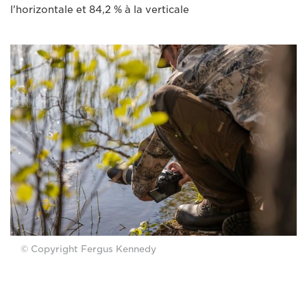
l'horizontale et 84,2 % à la verticale
© Copyright Fergus Kennedy