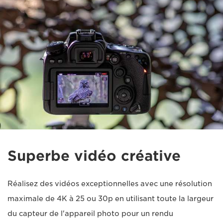
Superbe vidéo créative
Réalisez des vidéos exceptionnelles avec une résolution
maximale de 4K à 25 ou 30p en utilisant toute la largeur
du capteur de l'appareil photo pour un rendu