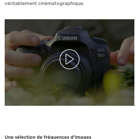
véritablement cinématographique.
Une sélection de fréquences d'images